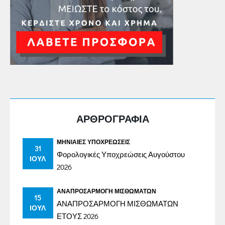
ΑΡΘΡΟΓΡΑΦΙΑ
ΜΗΝΙΑΊΕΣ ΥΠΟΧΡΕΏΣΕΙΣ
31
Φορολογικές Υποχρεώσεις Αυγούστου
ΙΟΎΛ
2026
ΑΝΑΠΡΟΣΑΡΜΟΓΉ ΜΙΣΘΩΜΆΤΩΝ
15
ΑΝΑΠΡΟΣΑΡΜΟΓΗ ΜΙΣΘΩΜΑΤΩΝ
ΙΟΎΛ
ΕΤΟΥΣ 2026