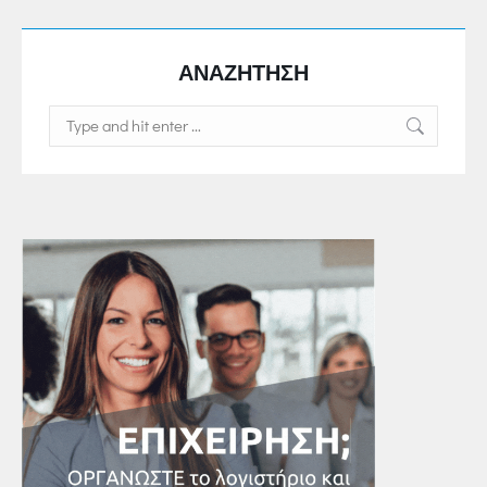
ΑΝΑΖΗΤΗΣΗ
Search: