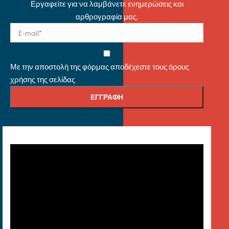
Εργαφείτε για να λαμβάνετε ενημερώσεις και
αρθρογραφία μας.
Με την αποστολή της φόρμας αποδέχεστε τους όρους
χρήσης της σελίδας