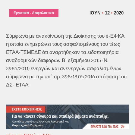
ΙΟΎΝ
12
2020
Εργατικά - Ασφαλιστικά
Σύμφωνα με ανακοίνωση της Διοίκησης του e-ΕΦΚΑ,
η οποία ενημερώνει τους ασφαλισμένους του τέως
ΕΤΑΑ-ΤΣΜΕΔΕ ότι αναρτήθηκαν τα ειδοποιητήρια
αναδρομικών διαφορών Β΄ εξαμήνου 2015 (Ν.
3986/2011) ενεργών και ανενεργών ασφαλισμένων
σύμφωνα με την υπ΄ αρ. 398/18.05.2016 απόφαση του
ΔΣ- ΕΤΑΑ.