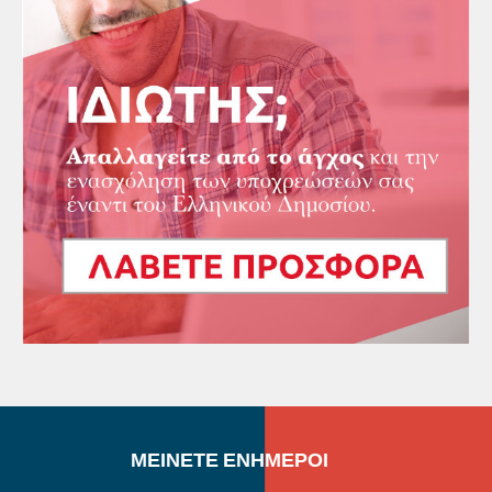
ΜΕΙΝΕΤΕ ΕΝΗΜΕΡΟΙ