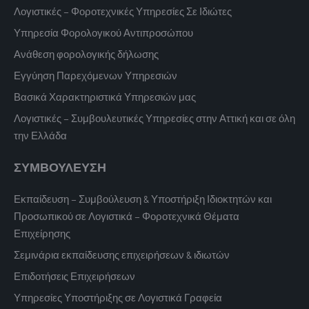
Λογιστικές – Φοροτεχνικές Υπηρεσίες Σε Ιδιώτες
Υπηρεσία Φορολογικού Αντιπροσώπου
Ανάθεση φορολογικής δήλωσης
Εγγύηση Παρεχόμενων Υπηρεσιών
Βασικά Χαρακτηριστικά Υπηρεσιών μας
Λογιστικές – Συμβουλευτικές Υπηρεσίες στην Αττική και σε όλη
την Ελλάδα
ΣΥΜΒΟΥΛΕΥΣΗ
Εκπαίδευση – Συμβούλευση & Υποστήριξη Ιδιοκτητών και
Προσωπικού σε Λογιστικά – Φοροτεχνικά Θέματα
Επιχείρησης
Σεμινάρια εκπαίδευσης επιχειρήσεων & ιδιωτών
Επιδοτήσεις Επιχειρήσεων
Υπηρεσίες Υποστήριξης σε Λογιστικά Γραφεία