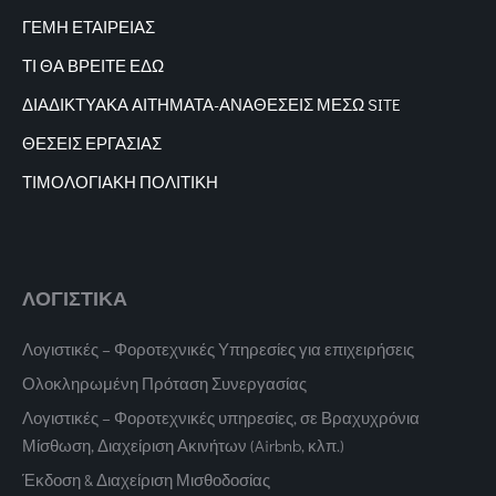
ΓΕΜΗ ΕΤΑΙΡΕΙΑΣ
ΤΙ ΘΑ ΒΡΕΙΤΕ ΕΔΩ
ΔΙΑΔΙΚΤΥΑΚΑ
ΑΙΤΗΜΑΤΑ-ΑΝΑΘΕΣΕΙΣ ΜΕΣΩ SITE
ΘΕΣΕΙΣ ΕΡΓΑΣΙΑΣ
ΤΙΜΟΛΟΓΙΑΚΗ ΠΟΛΙΤΙΚΗ
ΛΟΓΙΣΤΙΚΑ
Λογιστικές – Φοροτεχνικές Υπηρεσίες για επιχειρήσεις
Ολοκληρωμένη Πρόταση Συνεργασίας
Λογιστικές – Φοροτεχνικές υπηρεσίες, σε Βραχυχρόνια
Μίσθωση, Διαχείριση Ακινήτων (Airbnb, κλπ.)
Έκδοση & Διαχείριση Μισθοδοσίας