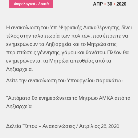
ΑΠΡ
30
2020
Φορολογικά - Λοιπά
Η ανακοίνωση του Υπ. Ψηφιακής Διακυβέρνησης, δίνει
τέλος στην ταλαιπωρία των πολιτών, που έπρεπε να
ενημερώνουν τα Ληξιαρχεία και το Μητρώο στις
περιπτώσεις γέννησης, γάμου και θανάτου. Πλέον θα
ενημερώνονται τα Μητρώα απευθείας από τα
Ληξιαρχεία.
Δείτε την ανακοίνωση του Υπουργείου παρακάτω :
“Αυτόματα θα ενημερώνεται το Μητρώο ΑΜΚΑ από τα
Ληξιαρχεία
Δελτία Τύπου – Ανακοινώσεις / Απρίλιος 28, 2020