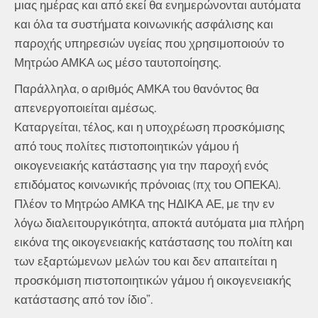
μιας ημέρας και από εκεί θα ενημερώνονται αυτόματα
και όλα τα συστήματα κοινωνικής ασφάλισης και
παροχής υπηρεσιών υγείας που χρησιμοποιούν το
Μητρώο ΑΜΚΑ ως μέσο ταυτοποίησης.
Παράλληλα, ο αριθμός ΑΜΚΑ του θανόντος θα
απενεργοποιείται αμέσως.
Καταργείται, τέλος, και η υποχρέωση προσκόμισης
από τους πολίτες πιστοποιητικών γάμου ή
οικογενειακής κατάστασης για την παροχή ενός
επιδόματος κοινωνικής πρόνοιας (πχ του ΟΠΕΚΑ).
Πλέον το Μητρώο ΑΜΚΑ της ΗΔΙΚΑ ΑΕ, με την εν
λόγω διαλειτουργικότητα, αποκτά αυτόματα μια πλήρη
εικόνα της οικογενειακής κατάστασης του πολίτη και
των εξαρτώμενων μελών του και δεν απαιτείται η
προσκόμιση πιστοποιητικών γάμου ή οικογενειακής
κατάστασης από τον ίδιο”.