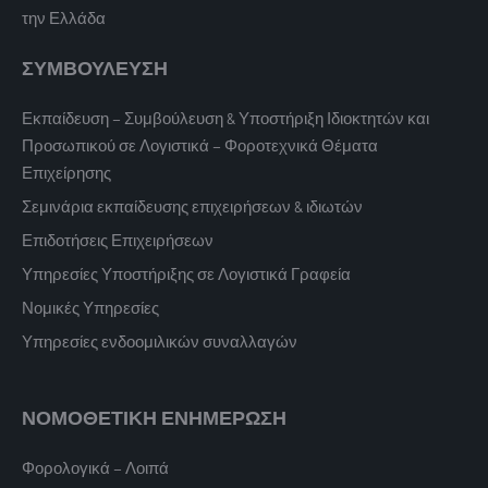
την Ελλάδα
ΣΥΜΒΟΥΛΕΥΣΗ
Εκπαίδευση – Συμβούλευση & Υποστήριξη Ιδιοκτητών και
Προσωπικού σε Λογιστικά – Φοροτεχνικά Θέματα
Επιχείρησης
Σεμινάρια εκπαίδευσης επιχειρήσεων & ιδιωτών
Επιδοτήσεις Επιχειρήσεων
Υπηρεσίες Υποστήριξης σε Λογιστικά Γραφεία
Νομικές Υπηρεσίες
Υπηρεσίες ενδοομιλικών συναλλαγών
ΝΟΜΟΘΕΤΙΚΗ ΕΝΗΜΕΡΩΣΗ
Φορολογικά – Λοιπά