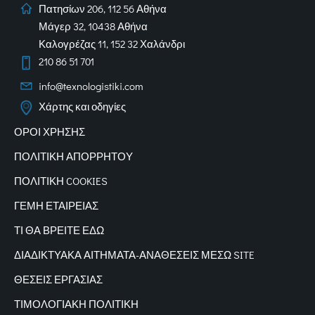
Πατησίων 206, 112 56 Αθήνα
Μάγερ 32, 10438 Αθήνα
Καλογρέζας 11, 152 32 Χαλάνδρι
210 86 51 701
info@texnologistiki.com
Χάρτης και οδηγίες
ΟΡΟΙ ΧΡΗΣΗΣ
ΠΟΛΙΤΙΚΗ ΑΠΟΡΡΗΤΟΥ
ΠΟΛΙΤΙΚΗ COOKIES
ΓΕΜΗ ΕΤΑΙΡΕΙΑΣ
ΤΙ ΘΑ ΒΡΕΙΤΕ ΕΔΩ
ΔΙΑΔΙΚΤΥΑΚΑ
ΑΙΤΗΜΑΤΑ-ΑΝΑΘΕΣΕΙΣ ΜΕΣΩ SITE
ΘΕΣΕΙΣ ΕΡΓΑΣΙΑΣ
ΤΙΜΟΛΟΓΙΑΚΗ ΠΟΛΙΤΙΚΗ