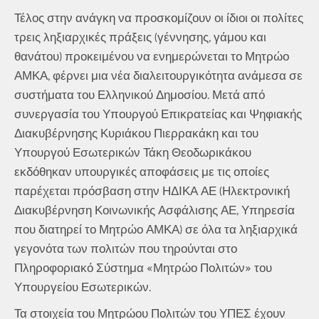
Τέλος στην ανάγκη να προσκομίζουν οι ίδιοι οι πολίτες
τρεις ληξιαρχικές πράξεις (γέννησης, γάμου και
θανάτου) προκειμένου να ενημερώνεται το Μητρώο
ΑΜΚΑ, φέρνει μια νέα διαλειτουργικότητα ανάμεσα σε
συστήματα του Ελληνικού Δημοσίου. Μετά από
συνεργασία του Υπουργού Επικρατείας και Ψηφιακής
Διακυβέρνησης Κυριάκου Πιερρακάκη και του
Υπουργού Εσωτερικών Τάκη Θεοδωρικάκου
εκδόθηκαν υπουργικές αποφάσεις με τις οποίες
παρέχεται πρόσβαση στην ΗΔΙΚΑ ΑΕ (Ηλεκτρονική
Διακυβέρνηση Κοινωνικής Ασφάλισης ΑΕ, Υπηρεσία
που διατηρεί το Μητρώο ΑΜΚΑ) σε όλα τα ληξιαρχικά
γεγονότα των πολιτών που τηρούνται στο
Πληροφοριακό Σύστημα «Μητρώο Πολιτών» του
Υπουργείου Εσωτερικών.
Τα στοιχεία του Μητρώου Πολιτών του ΥΠΕΣ έχουν