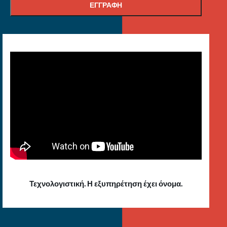
Τεχνολογιστική. Η εξυπηρέτηση έχει όνομα.