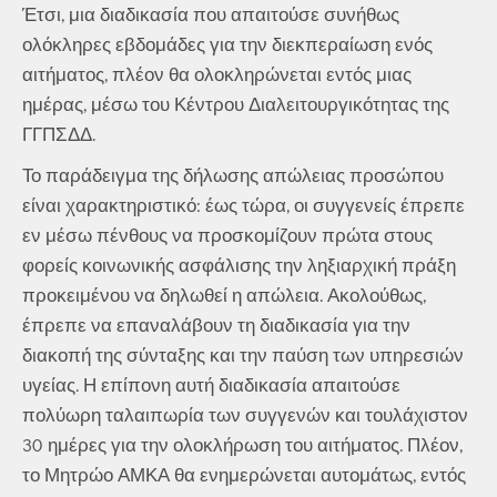
Έτσι, μια διαδικασία που απαιτούσε συνήθως
ολόκληρες εβδομάδες για την διεκπεραίωση ενός
αιτήματος, πλέον θα ολοκληρώνεται εντός μιας
ημέρας, μέσω του Κέντρου Διαλειτουργικότητας της
ΓΓΠΣΔΔ.
Το παράδειγμα της δήλωσης απώλειας προσώπου
είναι χαρακτηριστικό: έως τώρα, οι συγγενείς έπρεπε
εν μέσω πένθους να προσκομίζουν πρώτα στους
φορείς κοινωνικής ασφάλισης την ληξιαρχική πράξη
προκειμένου να δηλωθεί η απώλεια. Ακολούθως,
έπρεπε να επαναλάβουν τη διαδικασία για την
διακοπή της σύνταξης και την παύση των υπηρεσιών
υγείας. Η επίπονη αυτή διαδικασία απαιτούσε
πολύωρη ταλαιπωρία των συγγενών και τουλάχιστον
30 ημέρες για την ολοκλήρωση του αιτήματος. Πλέον,
το Μητρώο ΑΜΚΑ θα ενημερώνεται αυτομάτως, εντός