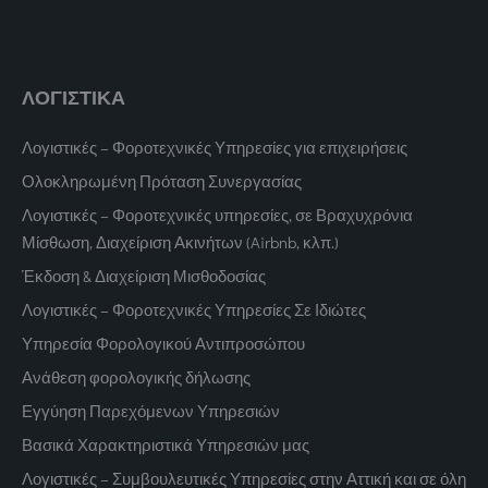
ΛΟΓΙΣΤΙΚΑ
Λογιστικές – Φοροτεχνικές Υπηρεσίες για επιχειρήσεις
Ολοκληρωμένη Πρόταση Συνεργασίας
Λογιστικές – Φοροτεχνικές υπηρεσίες, σε Βραχυχρόνια
Μίσθωση, Διαχείριση Ακινήτων (Airbnb, κλπ.)
Έκδοση & Διαχείριση Μισθοδοσίας
Λογιστικές – Φοροτεχνικές Υπηρεσίες Σε Ιδιώτες
Υπηρεσία Φορολογικού Αντιπροσώπου
Ανάθεση φορολογικής δήλωσης
Εγγύηση Παρεχόμενων Υπηρεσιών
Βασικά Χαρακτηριστικά Υπηρεσιών μας
Λογιστικές – Συμβουλευτικές Υπηρεσίες στην Αττική και σε όλη