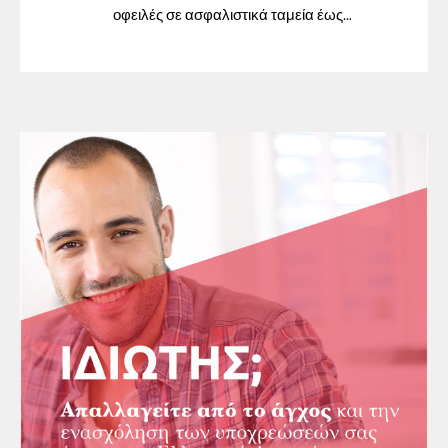
οφειλές σε ασφαλιστικά ταμεία έως
31/12/2023