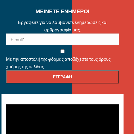
ΜΕΙΝΕΤΕ ΕΝΗΜΕΡΟΙ
Εργαφείτε για να λαμβάνετε ενημερώσεις και
αρθρογραφία μας.
Με την αποστολή της φόρμας αποδέχεστε τους όρους
χρήσης της σελίδας