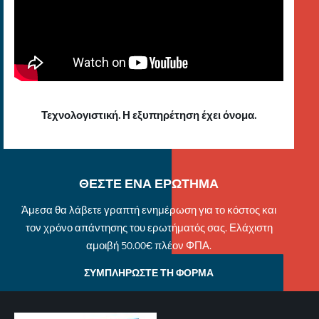
Τεχνολογιστική. Η εξυπηρέτηση έχει όνομα.
ΘΕΣΤΕ ΕΝΑ ΕΡΩΤΗΜΑ
Άμεσα θα λάβετε γραπτή ενημέρωση για το κόστος και
τον χρόνο απάντησης του ερωτήματός σας. Ελάχιστη
αμοιβή 50.00€ πλέον ΦΠΑ.
ΣΥΜΠΛΗΡΩΣΤΕ ΤΗ ΦΟΡΜΑ