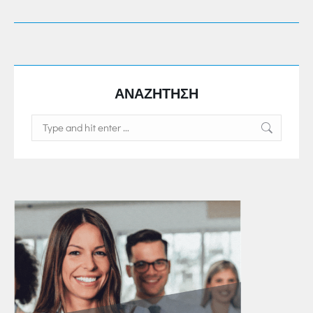
ΑΝΑΖΗΤΗΣΗ
Search: