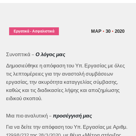
ΜΑΡ
30
2020
Εργατικά - Ασφαλιστικά
Συνοπτικά –
Ο λόγος μας
Δημοσιεύθηκε η απόφαση του Υπ. Εργασίας με όλες
τις λεπτομέρειες για την αναστολή συμβάσεων
εργασίας, την ακυρότητα καταγγελίας σύμβασης,
καθώς και τις διαδικασίες λήψης και αποζημίωσης
ειδικού σκοπού.
Μια πιο αναλυτική –
προσέγγισή μας
Για να δείτε την απόφαση του Υπ. Εργασίας με Αριθμ.
12998/232 της 28/3/2020, με θέμα «Μέτρα στήριξης