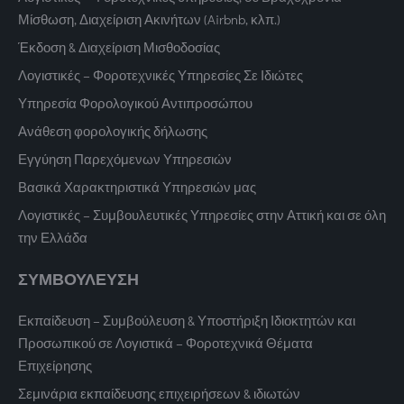
Μίσθωση, Διαχείριση Ακινήτων (Airbnb, κλπ.)
Έκδοση & Διαχείριση Μισθοδοσίας
Λογιστικές – Φοροτεχνικές Υπηρεσίες Σε Ιδιώτες
Υπηρεσία Φορολογικού Αντιπροσώπου
Ανάθεση φορολογικής δήλωσης
Εγγύηση Παρεχόμενων Υπηρεσιών
Βασικά Χαρακτηριστικά Υπηρεσιών μας
Λογιστικές – Συμβουλευτικές Υπηρεσίες στην Αττική και σε όλη
την Ελλάδα
ΣΥΜΒΟΥΛΕΥΣΗ
Εκπαίδευση – Συμβούλευση & Υποστήριξη Ιδιοκτητών και
Προσωπικού σε Λογιστικά – Φοροτεχνικά Θέματα
Επιχείρησης
Σεμινάρια εκπαίδευσης επιχειρήσεων & ιδιωτών