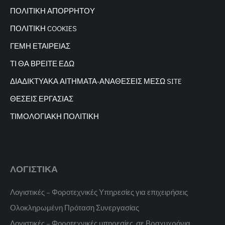
ΠΟΛΙΤΙΚΗ ΑΠΟΡΡΗΤΟΥ
ΠΟΛΙΤΙΚΗ COOKIES
ΓΕΜΗ ΕΤΑΙΡΕΙΑΣ
ΤΙ ΘΑ ΒΡΕΙΤΕ ΕΔΩ
ΔΙΑΔΙΚΤΥΑΚΑ
ΑΙΤΗΜΑΤΑ-ΑΝΑΘΕΣΕΙΣ ΜΕΣΩ SITE
ΘΕΣΕΙΣ ΕΡΓΑΣΙΑΣ
ΤΙΜΟΛΟΓΙΑΚΗ ΠΟΛΙΤΙΚΗ
ΛΟΓΙΣΤΙΚΑ
Λογιστικές – Φοροτεχνικές Υπηρεσίες για επιχειρήσεις
Ολοκληρωμένη Πρόταση Συνεργασίας
Λογιστικές – Φοροτεχνικές υπηρεσίες, σε Βραχυχρόνια