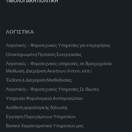
ΤΙΜΟΛΟΓΙΑΚΗ ΠΟΛΙΤΙΚΗ
ΛΟΓΙΣΤΙΚΑ
Λογιστικές – Φοροτεχνικές Υπηρεσίες για επιχειρήσεις
Ολοκληρωμένη Πρόταση Συνεργασίας
Λογιστικές – Φοροτεχνικές υπηρεσίες, σε Βραχυχρόνια
Μίσθωση, Διαχείριση Ακινήτων (Airbnb, κλπ.)
Έκδοση & Διαχείριση Μισθοδοσίας
Λογιστικές – Φοροτεχνικές Υπηρεσίες Σε Ιδιώτες
Υπηρεσία Φορολογικού Αντιπροσώπου
Ανάθεση φορολογικής δήλωσης
Εγγύηση Παρεχόμενων Υπηρεσιών
Βασικά Χαρακτηριστικά Υπηρεσιών μας