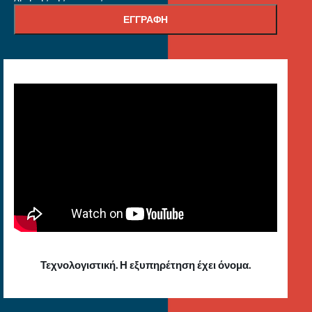
Τεχνολογιστική. Η εξυπηρέτηση έχει όνομα.