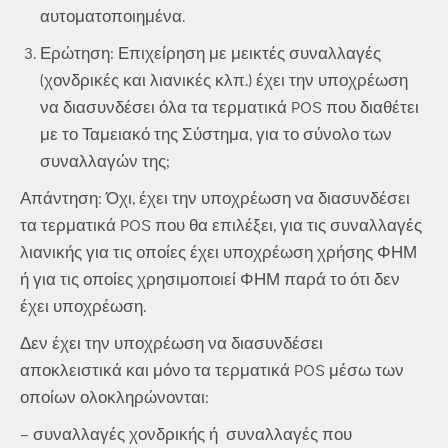
αυτοματοποιημένα.
Ερώτηση: Επιχείρηση με μεικτές συναλλαγές
(χονδρικές και λιανικές κλπ.) έχει την υποχρέωση
να διασυνδέσει όλα τα τερματικά POS που διαθέτει
με το Ταμειακό της Σύστημα, για το σύνολο των
συναλλαγών της;
Απάντηση: Όχι, έχει την υποχρέωση να διασυνδέσει
τα τερματικά POS που θα επιλέξει, για τις συναλλαγές
λιανικής για τις οποίες έχει υποχρέωση χρήσης ΦΗΜ
ή για τις οποίες χρησιμοποιεί ΦΗΜ παρά το ότι δεν
έχει υποχρέωση.
Δεν έχει την υποχρέωση να διασυνδέσει
αποκλειστικά και μόνο τα τερματικά POS μέσω των
οποίων ολοκληρώνονται:
– συναλλαγές χονδρικής ή συναλλαγές που