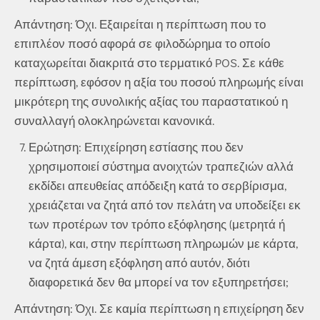
Απάντηση: Όχι. Εξαιρείται η περίπτωση που το
επιπλέον ποσό αφορά σε φιλοδώρημα το οποίο
καταχωρείται διακριτά στο τερματικό POS. Σε κάθε
περίπτωση, εφόσον η αξία του ποσού πληρωμής είναι
μικρότερη της συνολικής αξίας του παραστατικού η
συναλλαγή ολοκληρώνεται κανονικά.
Ερώτηση: Επιχείρηση εστίασης που δεν
χρησιμοποιεί σύστημα ανοιχτών τραπεζιών αλλά
εκδίδει απευθείας απόδειξη κατά το σερβίρισμα,
χρειάζεται να ζητά από τον πελάτη να υποδείξει εκ
των προτέρων τον τρόπο εξόφλησης (μετρητά ή
κάρτα), και, στην περίπτωση πληρωμών με κάρτα,
να ζητά άμεση εξόφληση από αυτόν, διότι
διαφορετικά δεν θα μπορεί να τον εξυπηρετήσει;
Απάντηση: Όχι. Σε καμία περίπτωση η επιχείρηση δεν