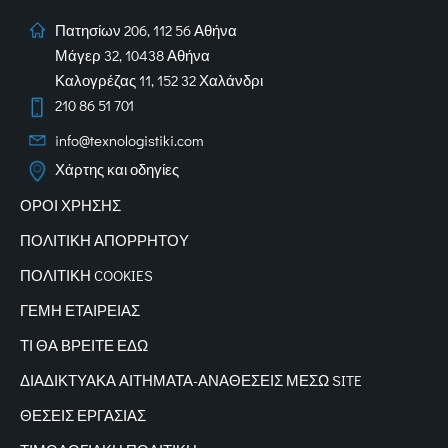
Πατησίων 206, 112 56 Αθήνα
Μάγερ 32, 10438 Αθήνα
Καλογρέζας 11, 152 32 Χαλάνδρι
210 86 51 701
info@texnologistiki.com
Χάρτης και οδηγίες
ΟΡΟΙ ΧΡΗΣΗΣ
ΠΟΛΙΤΙΚΗ ΑΠΟΡΡΗΤΟΥ
ΠΟΛΙΤΙΚΗ COOKIES
ΓΕΜΗ ΕΤΑΙΡΕΙΑΣ
ΤΙ ΘΑ ΒΡΕΙΤΕ ΕΔΩ
ΔΙΑΔΙΚΤΥΑΚΑ
ΑΙΤΗΜΑΤΑ-ΑΝΑΘΕΣΕΙΣ ΜΕΣΩ SITE
ΘΕΣΕΙΣ ΕΡΓΑΣΙΑΣ