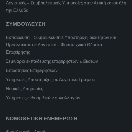
Λογιστικές – Συμβουλευτικές Υπηρεσίες στην Αττική και σε όλη
την Ελλάδα
ΣΥΜΒΟΥΛΕΥΣΗ
Εκπαίδευση – Συμβούλευση & Υποστήριξη Ιδιοκτητών και
Προσωπικού σε Λογιστικά – Φοροτεχνικά Θέματα
Επιχείρησης
Σεμινάρια εκπαίδευσης επιχειρήσεων & ιδιωτών
Επιδοτήσεις Επιχειρήσεων
Υπηρεσίες Υποστήριξης σε Λογιστικά Γραφεία
Νομικές Υπηρεσίες
Υπηρεσίες ενδοομιλικών συναλλαγών
ΝΟΜΟΘΕΤΙΚΗ ΕΝΗΜΕΡΩΣΗ
Φορολογικά – Λοιπά