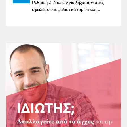
Ρυθμιση 72 δοσεων για ληξιπρόθεσμες
οφειλές σε ασφαλιστικά ταμεία έως
31/12/2023