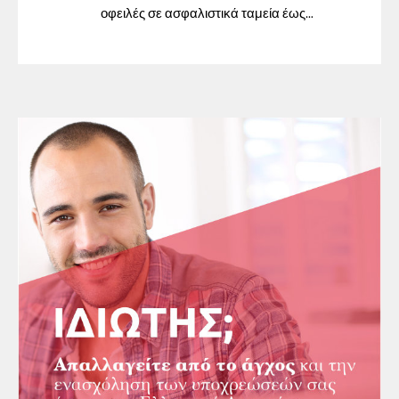
οφειλές σε ασφαλιστικά ταμεία έως
31/12/2023