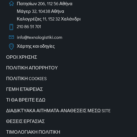
Πατησίων 206, 112 56 Αθήνα
Μάγερ 32, 10438 Αθήνα
Καλογρέζας 11, 152 32 Χαλάνδρι
210 86 51 701
info@texnologistiki.com
Χάρτης και οδηγίες
ΟΡΟΙ ΧΡΗΣΗΣ
ΠΟΛΙΤΙΚΗ ΑΠΟΡΡΗΤΟΥ
ΠΟΛΙΤΙΚΗ COOKIES
ΓΕΜΗ ΕΤΑΙΡΕΙΑΣ
ΤΙ ΘΑ ΒΡΕΙΤΕ ΕΔΩ
ΔΙΑΔΙΚΤΥΑΚΑ
ΑΙΤΗΜΑΤΑ-ΑΝΑΘΕΣΕΙΣ ΜΕΣΩ SITE
ΘΕΣΕΙΣ ΕΡΓΑΣΙΑΣ
ΤΙΜΟΛΟΓΙΑΚΗ ΠΟΛΙΤΙΚΗ