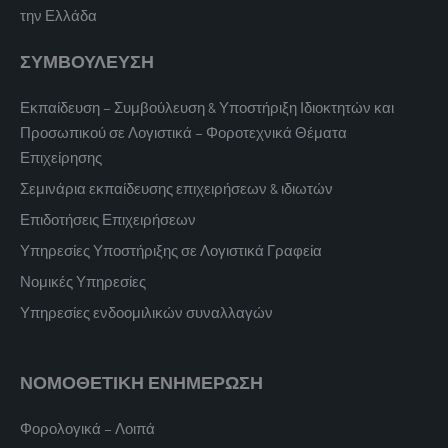
την Ελλάδα
ΣΥΜΒΟΥΛΕΥΣΗ
Εκπαίδευση – Συμβούλευση & Υποστήριξη Ιδιοκτητών και
Προσωπικού σε Λογιστικά – Φοροτεχνικά Θέματα
Επιχείρησης
Σεμινάρια εκπαίδευσης επιχειρήσεων & ιδιωτών
Επιδοτήσεις Επιχειρήσεων
Υπηρεσίες Υποστήριξης σε Λογιστικά Γραφεία
Νομικές Υπηρεσίες
Υπηρεσίες ενδοομιλικών συναλλαγών
ΝΟΜΟΘΕΤΙΚΗ ΕΝΗΜΕΡΩΣΗ
Φορολογικά – Λοιπά