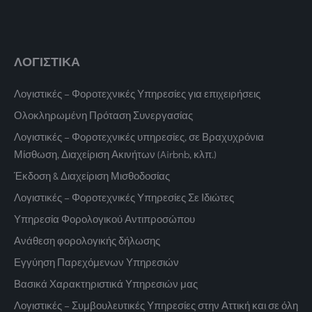
ΛΟΓΙΣΤΙΚΑ
Λογιστικές – Φοροτεχνικές Υπηρεσίες για επιχειρήσεις
Ολοκληρωμένη Πρόταση Συνεργασίας
Λογιστικές – Φοροτεχνικές υπηρεσίες, σε Βραχυχρόνια
Μίσθωση, Διαχείριση Ακινήτων (Airbnb, κλπ.)
Έκδοση & Διαχείριση Μισθοδοσίας
Λογιστικές – Φοροτεχνικές Υπηρεσίες Σε Ιδιώτες
Υπηρεσία Φορολογικού Αντιπροσώπου
Ανάθεση φορολογικής δήλωσης
Εγγύηση Παρεχόμενων Υπηρεσιών
Βασικά Χαρακτηριστικά Υπηρεσιών μας
Λογιστικές – Συμβουλευτικές Υπηρεσίες στην Αττική και σε όλη