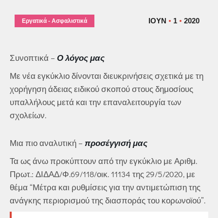
ΙΟΎΝ
1
2020
Εργατικά - Ασφαλιστικά
Συνοπτικά –
Ο λόγος μας
Με νέα εγκύκλιο δίνονται διευκρινήσεις σχετικά με τη
χορήγηση άδειας ειδικού σκοπού στους δημοσίους
υπαλλήλους μετά και την επαναλειτουργία των
σχολείων.
Μια πιο αναλυτική –
προσέγγισή μας
Τα ως άνω προκύπτουν από την εγκύκλιο με Αριθμ.
Πρωτ.: ΔΙΔΑΔ/Φ.69/118/οικ. 11134 της 29/5/2020, με
θέμα “Μέτρα και ρυθμίσεις για την αντιμετώπιση της
ανάγκης περιορισμού της διασποράς του κορωνοϊού”.