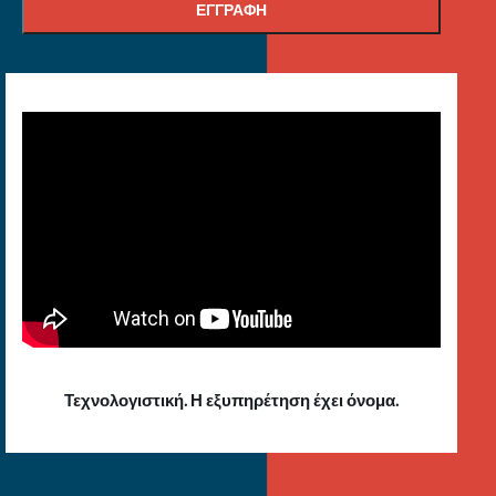
Τεχνολογιστική. Η εξυπηρέτηση έχει όνομα.