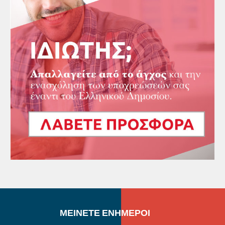
ΜΕΙΝΕΤΕ ΕΝΗΜΕΡΟΙ