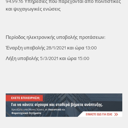
94.99.16 Υπηρεσίες που παρέχονται από πολιτιστικές
και ψυχαγωγικές ενώσεις
Περίοδος ηλεκτρονικής υποβολής προτάσεων:
Έναρξη υποβολής 28/1/2021 και ώρα 13:00
Λήξη υποβολής 5/3/2021 και ώρα 15:00