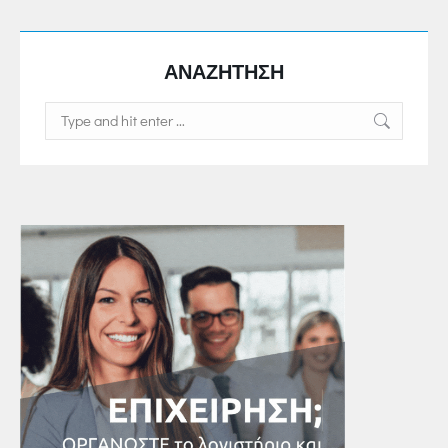
ΑΝΑΖΗΤΗΣΗ
Search: