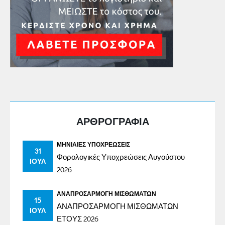
ΑΡΘΡΟΓΡΑΦΙΑ
ΜΗΝΙΑΊΕΣ ΥΠΟΧΡΕΏΣΕΙΣ
31
Φορολογικές Υποχρεώσεις Αυγούστου
ΙΟΎΛ
2026
ΑΝΑΠΡΟΣΑΡΜΟΓΉ ΜΙΣΘΩΜΆΤΩΝ
15
ΑΝΑΠΡΟΣΑΡΜΟΓΗ ΜΙΣΘΩΜΑΤΩΝ
ΙΟΎΛ
ΕΤΟΥΣ 2026