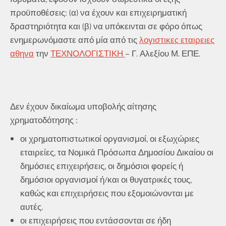
προϋποθέσεις: (α) να έχουν και επιχειρηματική
δραστηριότητα και (β) να υπόκεινται σε φόρο όπως
ενημερωνόμαστε από μία από τις
λογιστικες εταιρειες
αθηνα
την
ΤΕΧΝΟΛΟΓΙΣΤΙΚΗ
– Γ. Αλεξίου Μ. ΕΠΕ.
Δεν έχουν δικαίωμα υποβολής αίτησης
χρηματοδότησης :
οι χρηματοπιστωτικοί οργανισμοί, οι εξωχώριες
εταιρείες, τα Νομικά Πρόσωπα Δημοσίου Δικαίου οι
δημόσιες επιχειρήσεις, οι δημόσιοι φορείς ή
δημόσιοι οργανισμοί ή/και οι θυγατρικές τους,
καθώς και επιχειρήσεις που εξομοιώνονται με
αυτές.
οι επιχειρήσεις που εντάσσονται σε ήδη