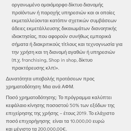
οργανωμένο ομοιόμορφο δίκτυο διανομής
προϊόντων ή παροχής υπηρεσιών και οι οποίες
εκμεταλλεύονται κατόπιν σχετικών συμβάσεων
άδειες εκμετάλλευσης δικαιωμάτων διανοητικής
ιδιοκτησίας, που αφορούν συνήθως εμπορικά
σήματα ή διακριτικούς τίτλους και τεχνογνωσία για
την χρήση και τη διανομή αγαθών ή υπηρεσιών
(π.χ. franchising, Shop in shop, δίκτυο
πρακτόρευσης κλπ)».
Δυνατότητα υποβολής προτάσεων προς
χρηματοδότηση: Μια ανά ΑΦΜ.
Ποσό χρηματοδότησης: Το πρόγραμμα καλύπτει
κεφάλαιο κίνησης ποσοστού 50% των εξόδων της
επιχείρησης της χρήσης – έτους 2019. Το ελάχιστο
ποσό επιχορήγησης είναι τα 10.000,00 ευρώ
και μέγιστο τα 200.000,00€.