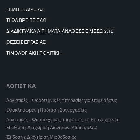
ΓΕΜΗ ΕΤΑΙΡΕΙΑΣ
ΤΙ ΘΑ ΒΡΕΙΤΕ ΕΔΩ
ΔΙΑΔΙΚΤΥΑΚΑ
ΑΙΤΗΜΑΤΑ-ΑΝΑΘΕΣΕΙΣ ΜΕΣΩ SITE
ΘΕΣΕΙΣ ΕΡΓΑΣΙΑΣ
ΤΙΜΟΛΟΓΙΑΚΗ ΠΟΛΙΤΙΚΗ
ΛΟΓΙΣΤΙΚΑ
Λογιστικές – Φοροτεχνικές Υπηρεσίες για επιχειρήσεις
Ολοκληρωμένη Πρόταση Συνεργασίας
Λογιστικές – Φοροτεχνικές υπηρεσίες, σε Βραχυχρόνια
Μίσθωση, Διαχείριση Ακινήτων (Airbnb, κλπ.)
Έκδοση & Διαχείριση Μισθοδοσίας