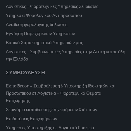
Λογιστικές – Φοροτεχνικές Υπηρεσίες Σε Ιδιώτες
Υπηρεσία Φορολογικού Αντιπροσώπου
Ανάθεση φορολογικής δήλωσης
Εγγύηση Παρεχόμενων Υπηρεσιών
Βασικά Χαρακτηριστικά Υπηρεσιών μας
Λογιστικές – Συμβουλευτικές Υπηρεσίες στην Αττική και σε όλη
την Ελλάδα
ΣΥΜΒΟΥΛΕΥΣΗ
Εκπαίδευση – Συμβούλευση & Υποστήριξη Ιδιοκτητών και
Προσωπικού σε Λογιστικά – Φοροτεχνικά Θέματα
Επιχείρησης
Σεμινάρια εκπαίδευσης επιχειρήσεων & ιδιωτών
Επιδοτήσεις Επιχειρήσεων
Υπηρεσίες Υποστήριξης σε Λογιστικά Γραφεία