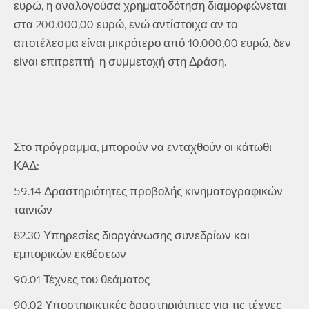
ευρώ, η αναλογούσα χρηματοδότηση διαμορφώνεται
στα 200.000,00 ευρώ, ενώ αντίστοιχα αν το
αποτέλεσμα είναι μικρότερο από 10.000,00 ευρώ, δεν
είναι επιτρεπτή η συμμετοχή στη Δράση.
Στο πρόγραμμα, μπορούν να ενταχθούν οι κάτωθι
ΚΑΔ:
59.14 Δραστηριότητες προβολής κινηματογραφικών
ταινιών
82.30 Υπηρεσίες διοργάνωσης συνεδρίων και
εμπορικών εκθέσεων
90.01 Τέχνες του θεάματος
90.02 Υποστηρικτικές δραστηριότητες για τις τέχνες