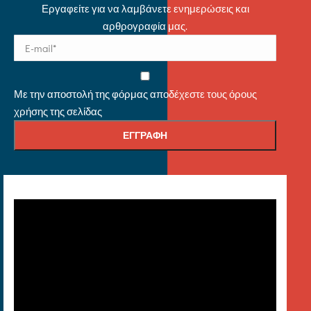
Εργαφείτε για να λαμβάνετε ενημερώσεις και
αρθρογραφία μας.
Με την αποστολή της φόρμας αποδέχεστε τους όρους
χρήσης της σελίδας