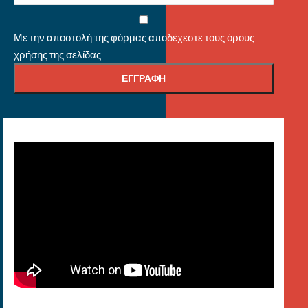
Με την αποστολή της φόρμας αποδέχεστε τους όρους
χρήσης της σελίδας