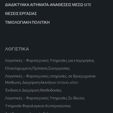
ΔΙΑΔΙΚΤΥΑΚΑ
ΑΙΤΗΜΑΤΑ-ΑΝΑΘΕΣΕΙΣ ΜΕΣΩ SITE
ΘΕΣΕΙΣ ΕΡΓΑΣΙΑΣ
ΤΙΜΟΛΟΓΙΑΚΗ ΠΟΛΙΤΙΚΗ
ΛΟΓΙΣΤΙΚΑ
Λογιστικές – Φοροτεχνικές Υπηρεσίες για επιχειρήσεις
Ολοκληρωμένη Πρόταση Συνεργασίας
Λογιστικές – Φοροτεχνικές υπηρεσίες, σε Βραχυχρόνια
Μίσθωση, Διαχείριση Ακινήτων (Airbnb, κλπ.)
Έκδοση & Διαχείριση Μισθοδοσίας
Λογιστικές – Φοροτεχνικές Υπηρεσίες Σε Ιδιώτες
Υπηρεσία Φορολογικού Αντιπροσώπου