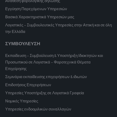
Ανάθεση φορολογικής δήλωσης
Εγγύηση Παρεχόμενων Υπηρεσιών
Βασικά Χαρακτηριστικά Υπηρεσιών μας
Λογιστικές – Συμβουλευτικές Υπηρεσίες στην Αττική και σε όλη
την Ελλάδα
ΣΥΜΒΟΥΛΕΥΣΗ
Εκπαίδευση – Συμβούλευση & Υποστήριξη Ιδιοκτητών και
Προσωπικού σε Λογιστικά – Φοροτεχνικά Θέματα
Επιχείρησης
Σεμινάρια εκπαίδευσης επιχειρήσεων & ιδιωτών
Επιδοτήσεις Επιχειρήσεων
Υπηρεσίες Υποστήριξης σε Λογιστικά Γραφεία
Νομικές Υπηρεσίες
Υπηρεσίες ενδοομιλικών συναλλαγών