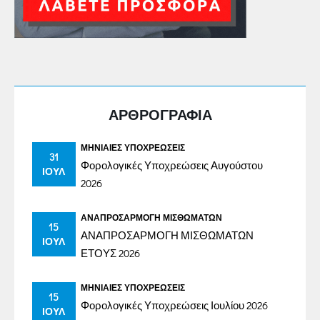
ΑΡΘΡΟΓΡΑΦΙΑ
ΜΗΝΙΑΊΕΣ ΥΠΟΧΡΕΏΣΕΙΣ
31
Φορολογικές Υποχρεώσεις Αυγούστου
ΙΟΎΛ
2026
ΑΝΑΠΡΟΣΑΡΜΟΓΉ ΜΙΣΘΩΜΆΤΩΝ
15
ΑΝΑΠΡΟΣΑΡΜΟΓΗ ΜΙΣΘΩΜΑΤΩΝ
ΙΟΎΛ
ΕΤΟΥΣ 2026
ΜΗΝΙΑΊΕΣ ΥΠΟΧΡΕΏΣΕΙΣ
15
Φορολογικές Υποχρεώσεις Ιουλίου 2026
ΙΟΎΛ