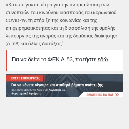
«Κατεπείγοντα μέτρα για την αντιμετώπιση των
συνεπειών του κινδύνου διασποράς του κορωνοϊού
COVID-19, τη στήριξη της κοινωνίας και της
επιχειρηματικότητας και τη διασφάλιση της ομαλής
λειτουργίας της αγοράς και της δημόσιας διοίκησης»
(Α΄ 68) και άλλες διατάξεις”.
Για να δείτε το ΦΕΚ Α’ 83, πατήστε
εδώ
.