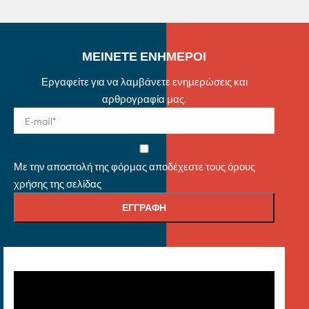
ΜΕΙΝΕΤΕ ΕΝΗΜΕΡΟΙ
Εργαφείτε για να λαμβάνετε ενημερώσεις και
αρθρογραφία μας.
Με την αποστολή της φόρμας αποδέχεστε τους όρους
χρήσης της σελίδας