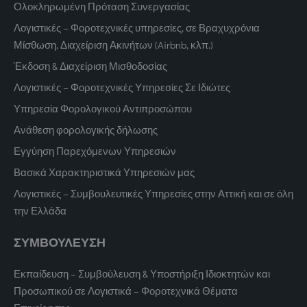
Ολοκληρωμένη Πρόταση Συνεργασίας
Λογιστικές – Φοροτεχνικές υπηρεσίες, σε Βραχυχρόνια
Μίσθωση, Διαχείριση Ακινήτων (Airbnb, κλπ.)
Έκδοση & Διαχείριση Μισθοδοσίας
Λογιστικές – Φοροτεχνικές Υπηρεσίες Σε Ιδιώτες
Υπηρεσία Φορολογικού Αντιπροσώπου
Ανάθεση φορολογικής δήλωσης
Εγγύηση Παρεχόμενων Υπηρεσιών
Βασικά Χαρακτηριστικά Υπηρεσιών μας
Λογιστικές – Συμβουλευτικές Υπηρεσίες στην Αττική και σε όλη
την Ελλάδα
ΣΥΜΒΟΥΛΕΥΣΗ
Εκπαίδευση – Συμβούλευση & Υποστήριξη Ιδιοκτητών και
Προσωπικού σε Λογιστικά – Φοροτεχνικά Θέματα