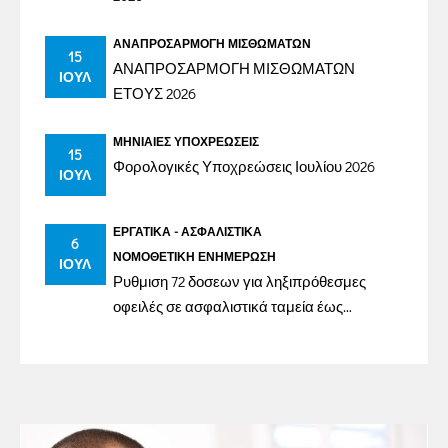
ΑΝΑΠΡΟΣΑΡΜΟΓΉ ΜΙΣΘΩΜΆΤΩΝ
15
ΑΝΑΠΡΟΣΑΡΜΟΓΗ ΜΙΣΘΩΜΑΤΩΝ
ΙΟΎΛ
ΕΤΟΥΣ 2026
ΜΗΝΙΑΊΕΣ ΥΠΟΧΡΕΏΣΕΙΣ
15
Φορολογικές Υποχρεώσεις Ιουλίου 2026
ΙΟΎΛ
ΕΡΓΑΤΙΚΆ - ΑΣΦΑΛΙΣΤΙΚΆ
6
ΝΟΜΟΘΕΤΙΚΉ ΕΝΗΜΈΡΩΣΗ
ΙΟΎΛ
Ρυθμιση 72 δοσεων για ληξιπρόθεσμες
οφειλές σε ασφαλιστικά ταμεία έως
31/12/2023