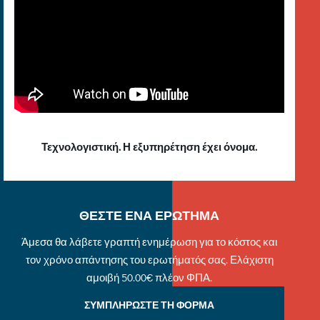
Τεχνολογιστική. Η εξυπηρέτηση έχει όνομα.
ΘΕΣΤΕ ΕΝΑ ΕΡΩΤΗΜΑ
Άμεσα θα λάβετε γραπτή ενημέρωση για το κόστος και
τον χρόνο απάντησης του ερωτήματός σας. Ελάχιστη
αμοιβή 50.00€ πλέον ΦΠΑ.
ΣΥΜΠΛΗΡΩΣΤΕ ΤΗ ΦΟΡΜΑ