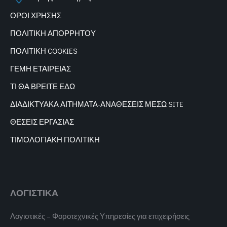
ΟΡΟΙ ΧΡΗΣΗΣ
ΠΟΛΙΤΙΚΗ ΑΠΟΡΡΗΤΟΥ
ΠΟΛΙΤΙΚΗ COOKIES
ΓΕΜΗ ΕΤΑΙΡΕΙΑΣ
ΤΙ ΘΑ ΒΡΕΙΤΕ ΕΔΩ
ΔΙΑΔΙΚΤΥΑΚΑ
ΑΙΤΗΜΑΤΑ-ΑΝΑΘΕΣΕΙΣ ΜΕΣΩ SITE
ΘΕΣΕΙΣ ΕΡΓΑΣΙΑΣ
ΤΙΜΟΛΟΓΙΑΚΗ ΠΟΛΙΤΙΚΗ
ΛΟΓΙΣΤΙΚΑ
Λογιστικές – Φοροτεχνικές Υπηρεσίες για επιχειρήσεις