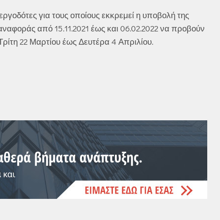
εργοδότες για τους οποίους εκκρεμεί η υποβολή της
ναφοράς από 15.11.2021 έως και 06.02.2022 να προβούν
ίτη 22 Μαρτίου έως Δευτέρα 4 Απριλίου.