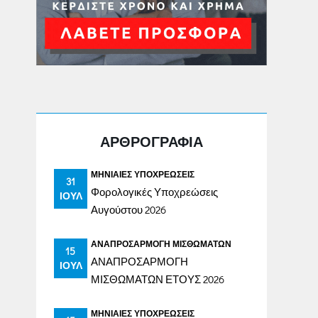
ΑΡΘΡΟΓΡΑΦΙΑ
ΜΗΝΙΑΊΕΣ ΥΠΟΧΡΕΏΣΕΙΣ
31
Φορολογικές Υποχρεώσεις
ΙΟΎΛ
Αυγούστου 2026
ΑΝΑΠΡΟΣΑΡΜΟΓΉ ΜΙΣΘΩΜΆΤΩΝ
15
ΑΝΑΠΡΟΣΑΡΜΟΓΗ
ΙΟΎΛ
ΜΙΣΘΩΜΑΤΩΝ ΕΤΟΥΣ 2026
ΜΗΝΙΑΊΕΣ ΥΠΟΧΡΕΏΣΕΙΣ