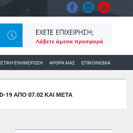
ΕΤΙΚΉ ΕΝΗΜΈΡΩΣΗ
ΆΡΘΡΑ ΜΑΣ
ΕΠΙΚΟΙΝΩΝΊΑ
-19 ΑΠΌ 07.02 ΚΑΙ ΜΕΤΆ