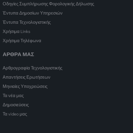
Οδηγίες Συμπλήρωσης Φορολογικής Δήλωσης
Έντυπα Δημοσίων Υπηρεσιών
Έντυπα Τεχνολογιστικής
Χρήσιμα Links
Χρήσιμα Τηλέφωνα
ΑΡΘΡΑ ΜΑΣ
Αρθρογραφία Τεχνολογιστικής
Απαντήσεις Ερωτήσεων
Μηνιαίες Υποχρεώσεις
Τα νέα μας
Δημοσιεύσεις
Τα video μας