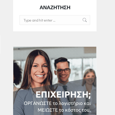
ΑΝΑΖΗΤΗΣΗ
Search: