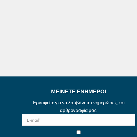
ΜΕΙΝΕΤΕ ΕΝΗΜΕΡΟΙ
Εργαφείτε για να λαμβάνετε ενημερώσεις και
αρθρογραφία μας.