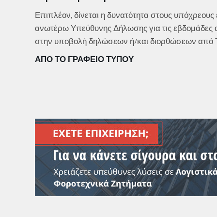
Επιπλέον, δίνεται η δυνατότητα στους υπόχρεους 
ανωτέρω Υπεύθυνης Δήλωσης για τις εβδομάδες α
στην υποβολή δηλώσεων ή/και διορθώσεων από Τρ
ΑΠΟ ΤΟ ΓΡΑΦΕΙΟ ΤΥΠΟΥ