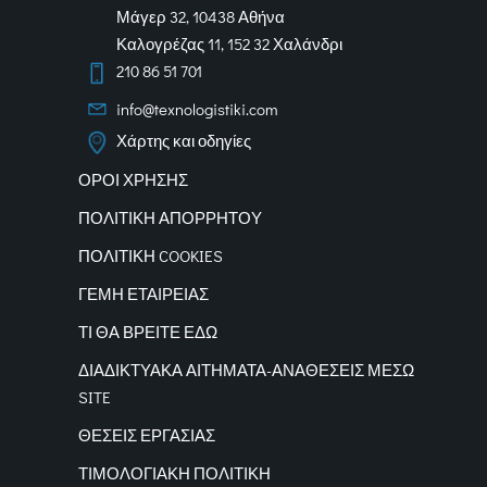
Μάγερ 32, 10438 Αθήνα
Καλογρέζας 11, 152 32 Χαλάνδρι
210 86 51 701
info@texnologistiki.com
Χάρτης και οδηγίες
ΟΡΟΙ ΧΡΗΣΗΣ
ΠΟΛΙΤΙΚΗ ΑΠΟΡΡΗΤΟΥ
ΠΟΛΙΤΙΚΗ COOKIES
ΓΕΜΗ ΕΤΑΙΡΕΙΑΣ
ΤΙ ΘΑ ΒΡΕΙΤΕ ΕΔΩ
ΔΙΑΔΙΚΤΥΑΚΑ
ΑΙΤΗΜΑΤΑ-ΑΝΑΘΕΣΕΙΣ ΜΕΣΩ
SITE
ΘΕΣΕΙΣ ΕΡΓΑΣΙΑΣ
ΤΙΜΟΛΟΓΙΑΚΗ ΠΟΛΙΤΙΚΗ