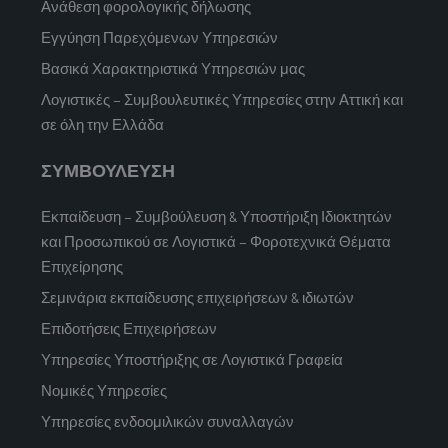
Ανάθεση φορολογικής δήλωσης
Εγγύηση Παρεχόμενων Υπηρεσιών
Βασικά Χαρακτηριστικά Υπηρεσιών μας
Λογιστικές – Συμβουλευτικές Υπηρεσίες στην Αττική και
σε όλη την Ελλάδα
ΣΥΜΒΟΥΛΕΥΣΗ
Εκπαίδευση – Συμβούλευση & Υποστήριξη Ιδιοκτητών
και Προσωπικού σε Λογιστικά – Φοροτεχνικά Θέματα
Επιχείρησης
Σεμινάρια εκπαίδευσης επιχειρήσεων & ιδιωτών
Επιδοτήσεις Επιχειρήσεων
Υπηρεσίες Υποστήριξης σε Λογιστικά Γραφεία
Νομικές Υπηρεσίες
Υπηρεσίες ενδοομιλικών συναλλαγών