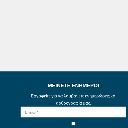
ΜΕΙΝΕΤΕ ΕΝΗΜΕΡΟΙ
Εργαφείτε για να λαμβάνετε ενημερώσεις και
αρθρογραφία μας.