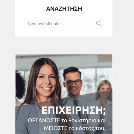
ΑΝΑΖΗΤΗΣΗ
Search: