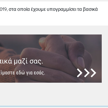
2019, στα οποία έχουμε υπογραμμίσει τα βασικά