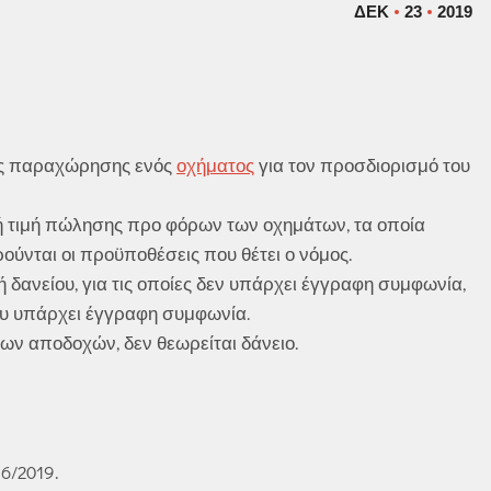
ΔΕΚ
23
2019
ας παραχώρησης ενός
οχήματος
για τον προσδιορισμό του
ική τιμή πώλησης προ φόρων των οχημάτων, τα οποία
ούνται οι προϋποθέσεις που θέτει ο νόμος.
φή δανείου, για τις οποίες δεν υπάρχει έγγραφη συμφωνία,
που υπάρχει έγγραφη συμφωνία.
ων αποδοχών, δεν θεωρείται δάνειο.
6/2019.