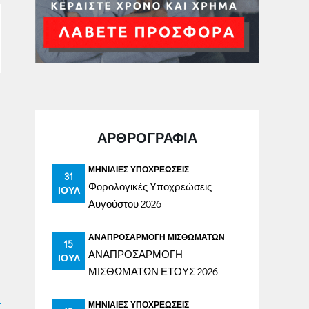
ΑΡΘΡΟΓΡΑΦΙΑ
ΜΗΝΙΑΊΕΣ ΥΠΟΧΡΕΏΣΕΙΣ
31
Φορολογικές Υποχρεώσεις
ΙΟΎΛ
Αυγούστου 2026
ΑΝΑΠΡΟΣΑΡΜΟΓΉ ΜΙΣΘΩΜΆΤΩΝ
15
ΑΝΑΠΡΟΣΑΡΜΟΓΗ
ΙΟΎΛ
ΜΙΣΘΩΜΑΤΩΝ ΕΤΟΥΣ 2026
ΜΗΝΙΑΊΕΣ ΥΠΟΧΡΕΏΣΕΙΣ