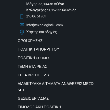
Μάγερ 32, 10438 Αθήνα
Καλογρέζας 11, 152 32 Χαλάνδρι
210 86 51 701
info@texnologistiki.com
Χάρτης και οδηγίες
ΟΡΟΙ ΧΡΗΣΗΣ
ΠΟΛΙΤΙΚΗ ΑΠΟΡΡΗΤΟΥ
ΠΟΛΙΤΙΚΗ COOKIES
ΓΕΜΗ ΕΤΑΙΡΕΙΑΣ
ΤΙ ΘΑ ΒΡΕΙΤΕ ΕΔΩ
ΔΙΑΔΙΚΤΥΑΚΑ
ΑΙΤΗΜΑΤΑ-ΑΝΑΘΕΣΕΙΣ ΜΕΣΩ
SITE
ΘΕΣΕΙΣ ΕΡΓΑΣΙΑΣ
ΤΙΜΟΛΟΓΙΑΚΗ ΠΟΛΙΤΙΚΗ