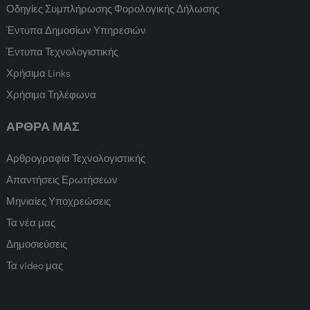
Οδηγίες Συμπλήρωσης Φορολογικής Δήλωσης
Έντυπα Δημοσίων Υπηρεσιών
Έντυπα Τεχνολογιστικής
Χρήσιμα Links
Χρήσιμα Τηλέφωνα
ΑΡΘΡΑ ΜΑΣ
Αρθρογραφία Τεχνολογιστικής
Απαντήσεις Ερωτήσεων
Μηνιαίες Υποχρεώσεις
Τα νέα μας
Δημοσιεύσεις
Τα video μας