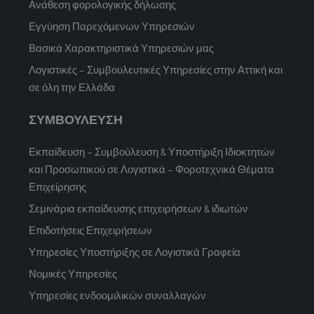
Ανάθεση φορολογικής δήλωσης
Εγγύηση Παρεχόμενων Υπηρεσιών
Βασικά Χαρακτηριστικά Υπηρεσιών μας
Λογιστικές – Συμβουλευτικές Υπηρεσίες στην Αττική και
σε όλη την Ελλάδα
ΣΥΜΒΟΥΛΕΥΣΗ
Εκπαίδευση – Συμβούλευση & Υποστήριξη Ιδιοκτητών
και Προσωπικού σε Λογιστικά – Φοροτεχνικά Θέματα
Επιχείρησης
Σεμινάρια εκπαίδευσης επιχειρήσεων & ιδιωτών
Επιδοτήσεις Επιχειρήσεων
Υπηρεσίες Υποστήριξης σε Λογιστικά Γραφεία
Νομικές Υπηρεσίες
Υπηρεσίες ενδοομιλικών συναλλαγών