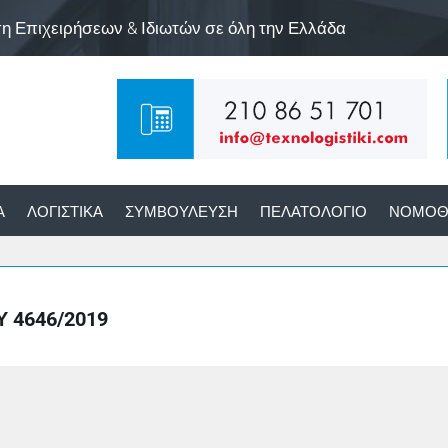
ση Επιχειρήσεων & Ιδιωτών σε όλη την Ελλάδα
Α
ΛΟΓΙΣΤΙΚΆ
ΣΥΜΒΟΎΛΕΥΣΗ
ΠΕΛΑΤΟΛΌΓΙΟ
ΝΟΜΟΘ
 4646/2019