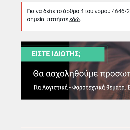
Για να δείτε το άρθρο 4 του νόμου 4646/
σημεία, πατήστε
εδώ
.