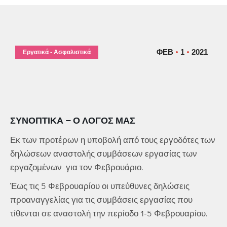
ΦΕΒ
1
2021
Εργατικά - Ασφαλιστικά
ΣΥΝΟΠΤΙΚΆ – Ο ΛΌΓΟΣ ΜΑΣ
Εκ των προτέρων η υποβολή από τους εργοδότες των
δηλώσεων αναστολής συμβάσεων εργασίας των
εργαζομένων για τον Φεβρουάριο.
Έως τις 5 Φεβρουαρίου οι υπεύθυνες δηλώσεις
προαναγγελίας για τις συμβάσεις εργασίας που
τίθενται σε αναστολή την περίοδο 1-5 Φεβρουαρίου.