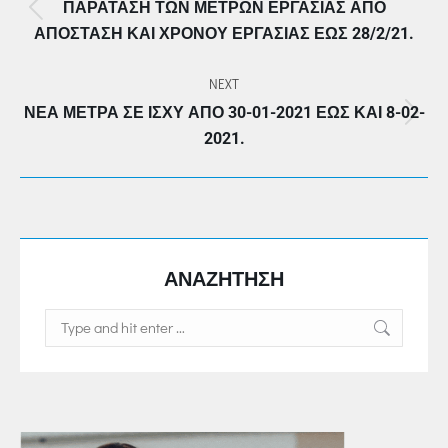
ΠΑΡΆΤΑΣΗ ΤΩΝ ΜΈΤΡΩΝ ΕΡΓΑΣΊΑΣ ΑΠΌ
Previous
ΑΠΌΣΤΑΣΗ ΚΑΙ ΧΡΌΝΟΥ ΕΡΓΑΣΊΑΣ ΈΩΣ 28/2/21.
post:
NEXT
ΝΈΑ ΜΈΤΡΑ ΣΕ ΙΣΧΎ ΑΠΌ 30-01-2021 ΈΩΣ ΚΑΙ 8-02-
Next
2021.
post:
ΑΝΑΖΗΤΗΣΗ
Search: