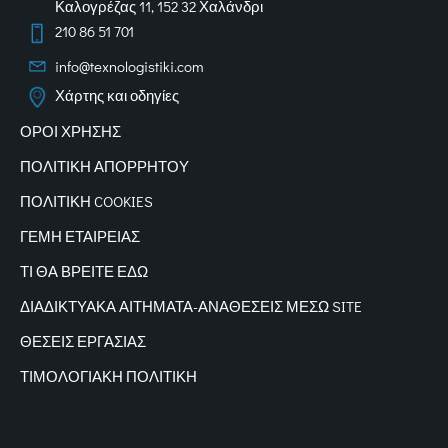
Καλογρέζας 11, 152 32 Χαλάνδρι
210 86 51 701
info@texnologistiki.com
Χάρτης και οδηγίες
ΟΡΟΙ ΧΡΗΣΗΣ
ΠΟΛΙΤΙΚΗ ΑΠΟΡΡΗΤΟΥ
ΠΟΛΙΤΙΚΗ COOKIES
ΓΕΜΗ ΕΤΑΙΡΕΙΑΣ
ΤΙ ΘΑ ΒΡΕΙΤΕ ΕΔΩ
ΔΙΑΔΙΚΤΥΑΚΑ
ΑΙΤΗΜΑΤΑ-ΑΝΑΘΕΣΕΙΣ ΜΕΣΩ SITE
ΘΕΣΕΙΣ ΕΡΓΑΣΙΑΣ
ΤΙΜΟΛΟΓΙΑΚΗ ΠΟΛΙΤΙΚΗ