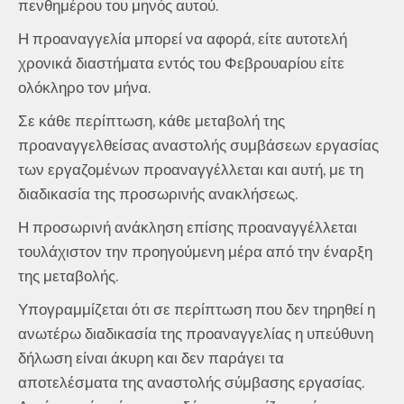
πενθημέρου του μηνός αυτού.
Η προαναγγελία μπορεί να αφορά, είτε αυτοτελή
χρονικά διαστήματα εντός του Φεβρουαρίου είτε
ολόκληρο τον μήνα.
Σε κάθε περίπτωση, κάθε μεταβολή της
προαναγγελθείσας αναστολής συμβάσεων εργασίας
των εργαζομένων προαναγγέλλεται και αυτή, με τη
διαδικασία της προσωρινής ανακλήσεως.
Η προσωρινή ανάκληση επίσης προαναγγέλλεται
τουλάχιστον την προηγούμενη μέρα από την έναρξη
της μεταβολής.
Υπογραμμίζεται ότι σε περίπτωση που δεν τηρηθεί η
ανωτέρω διαδικασία της προαναγγελίας η υπεύθυνη
δήλωση είναι άκυρη και δεν παράγει τα
αποτελέσματα της αναστολής σύμβασης εργασίας.