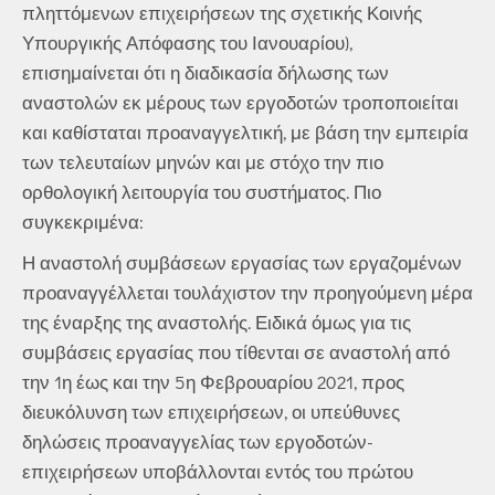
πληττόμενων επιχειρήσεων της σχετικής Κοινής
Υπουργικής Απόφασης του Ιανουαρίου),
επισημαίνεται ότι η διαδικασία δήλωσης των
αναστολών εκ μέρους των εργοδοτών τροποποιείται
και καθίσταται προαναγγελτική, με βάση την εμπειρία
των τελευταίων μηνών και με στόχο την πιο
ορθολογική λειτουργία του συστήματος. Πιο
συγκεκριμένα:
Η αναστολή συμβάσεων εργασίας των εργαζομένων
προαναγγέλλεται τουλάχιστον την προηγούμενη μέρα
της έναρξης της αναστολής. Ειδικά όμως για τις
συμβάσεις εργασίας που τίθενται σε αναστολή από
την 1η έως και την 5η Φεβρουαρίου 2021, προς
διευκόλυνση των επιχειρήσεων, οι υπεύθυνες
δηλώσεις προαναγγελίας των εργοδοτών-
επιχειρήσεων υποβάλλονται εντός του πρώτου