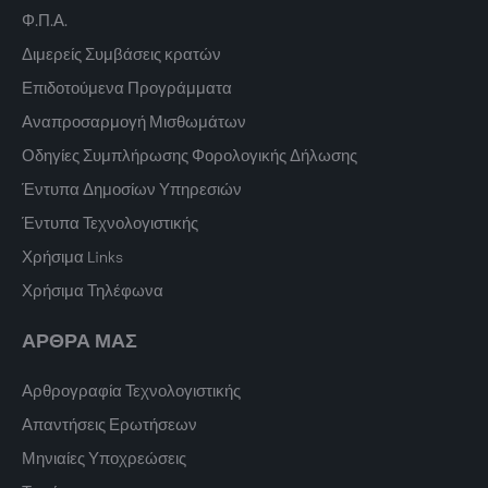
Φ.Π.Α.
Διμερείς Συμβάσεις κρατών
Επιδοτούμενα Προγράμματα
Αναπροσαρμογή Μισθωμάτων
Οδηγίες Συμπλήρωσης Φορολογικής Δήλωσης
Έντυπα Δημοσίων Υπηρεσιών
Έντυπα Τεχνολογιστικής
Χρήσιμα Links
Χρήσιμα Τηλέφωνα
ΑΡΘΡΑ ΜΑΣ
Αρθρογραφία Τεχνολογιστικής
Απαντήσεις Ερωτήσεων
Μηνιαίες Υποχρεώσεις