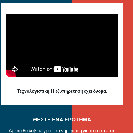
Τεχνολογιστική. Η εξυπηρέτηση έχει όνομα.
ΘΕΣΤΕ ΕΝΑ ΕΡΩΤΗΜΑ
Άμεσα θα λάβετε γραπτή ενημέρωση για το κόστος και