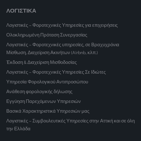
ΛΟΓΙΣΤΙΚΑ
Λογιστικές – Φοροτεχνικές Υπηρεσίες για επιχειρήσεις
Ολοκληρωμένη Πρόταση Συνεργασίας
Λογιστικές – Φοροτεχνικές υπηρεσίες, σε Βραχυχρόνια
Μίσθωση, Διαχείριση Ακινήτων (Airbnb, κλπ.)
Έκδοση & Διαχείριση Μισθοδοσίας
Λογιστικές – Φοροτεχνικές Υπηρεσίες Σε Ιδιώτες
Υπηρεσία Φορολογικού Αντιπροσώπου
Ανάθεση φορολογικής δήλωσης
Εγγύηση Παρεχόμενων Υπηρεσιών
Βασικά Χαρακτηριστικά Υπηρεσιών μας
Λογιστικές – Συμβουλευτικές Υπηρεσίες στην Αττική και σε όλη
την Ελλάδα