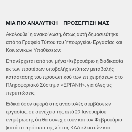
ΜΙΑ ΠΙΟ ΑΝΑΛΥΤΙΚΉ – ΠΡΟΣΈΓΓΙΣΗ ΜΑΣ
Ακολουθεί η ανακοίνωση, όπως αυτή δημοσιεύτηκε
από το Γραφείο Τύπου του Υπουργείου Εργασίας και
Κοινωνικών Υποθέσεων:
Επανέρχεται από τον μήνα Φεβρουάριο η διαδικασία
εκ των προτέρων υποβολής εντύπων μεταβολής
κατάστασης του προσωπικού των επιχειρήσεων στο
Πληροφοριακό Σύστημα «ΕΡΓΑΝΗ», για όλες τις
περιπτώσεις.
Ειδικά όσον αφορά στις αναστολές συμβάσεων
εργασίας, σε συνέχεια της από 29 Ιανουαρίου
ενημέρωσης ότι θα συνεχιστούν και τον Φεβρουάριο
(κατά τα πρότυπα της λίστας ΚΑΔ κλειστών και