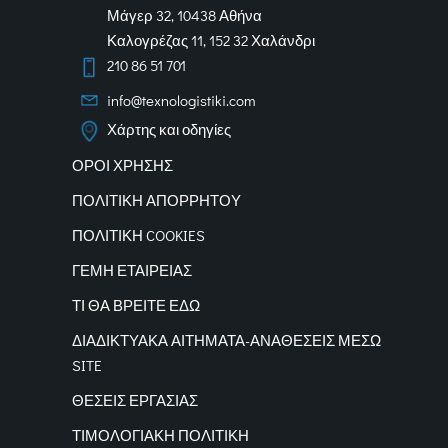
Μάγερ 32, 10438 Αθήνα
Καλογρέζας 11, 152 32 Χαλάνδρι
210 86 51 701
info@texnologistiki.com
Χάρτης και οδηγίες
ΟΡΟΙ ΧΡΗΣΗΣ
ΠΟΛΙΤΙΚΗ ΑΠΟΡΡΗΤΟΥ
ΠΟΛΙΤΙΚΗ COOKIES
ΓΕΜΗ ΕΤΑΙΡΕΙΑΣ
ΤΙ ΘΑ ΒΡΕΙΤΕ ΕΔΩ
ΔΙΑΔΙΚΤΥΑΚΑ
ΑΙΤΗΜΑΤΑ-ΑΝΑΘΕΣΕΙΣ ΜΕΣΩ
SITE
ΘΕΣΕΙΣ ΕΡΓΑΣΙΑΣ
ΤΙΜΟΛΟΓΙΑΚΗ ΠΟΛΙΤΙΚΗ