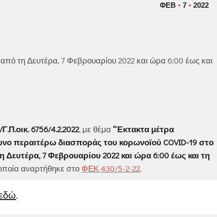
ΦΕΒ
7
2022
 από τη Δευτέρα, 7 Φεβρουαρίου 2022 και ώρα 6:00 έως και
.Π.οικ. 6756/4.2.2022
, με θέμα
“Έκτακτα μέτρα
δυνο περαιτέρω διασποράς του κορωνοϊού COVID-19 στο
η Δευτέρα, 7 Φεβρουαρίου 2022 και ώρα 6:00 έως και τη
η οποία αναρτήθηκε στο
ΦΕΚ 430/5-2-22
.
εδώ
.