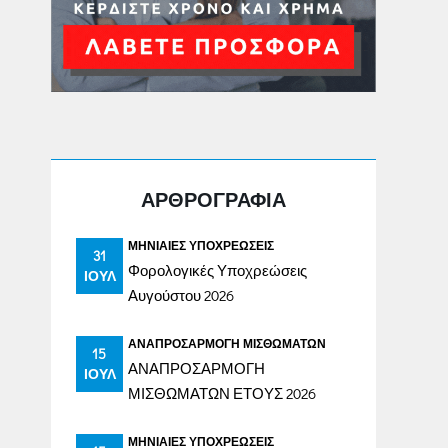
ΑΡΘΡΟΓΡΑΦΙΑ
ΜΗΝΙΑΊΕΣ ΥΠΟΧΡΕΏΣΕΙΣ
31
Φορολογικές Υποχρεώσεις
ΙΟΎΛ
Αυγούστου 2026
ΑΝΑΠΡΟΣΑΡΜΟΓΉ ΜΙΣΘΩΜΆΤΩΝ
15
ΑΝΑΠΡΟΣΑΡΜΟΓΗ
ΙΟΎΛ
ΜΙΣΘΩΜΑΤΩΝ ΕΤΟΥΣ 2026
ΜΗΝΙΑΊΕΣ ΥΠΟΧΡΕΏΣΕΙΣ