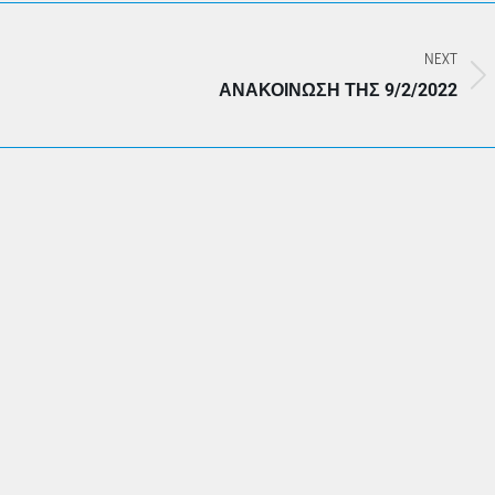
NEXT
Next
ΑΝΑΚΟΊΝΩΣΗ ΤΗΣ 9/2/2022
post: