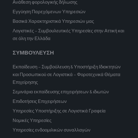
Ανάθεση φορολογικής δήλωσης
Εγγύηση Παρεχόμενων Υπηρεσιών
Βασικά Χαρακτηριστικά Υπηρεσιών μας
Λογιστικές – Συμβουλευτικές Υπηρεσίες στην Αττική και
σε όλη την Ελλάδα
ΣΥΜΒΟΥΛΕΥΣΗ
Εκπαίδευση – Συμβούλευση & Υποστήριξη Ιδιοκτητών
και Προσωπικού σε Λογιστικά – Φοροτεχνικά Θέματα
Επιχείρησης
Σεμινάρια εκπαίδευσης επιχειρήσεων & ιδιωτών
Επιδοτήσεις Επιχειρήσεων
Υπηρεσίες Υποστήριξης σε Λογιστικά Γραφεία
Νομικές Υπηρεσίες
Υπηρεσίες ενδοομιλικών συναλλαγών