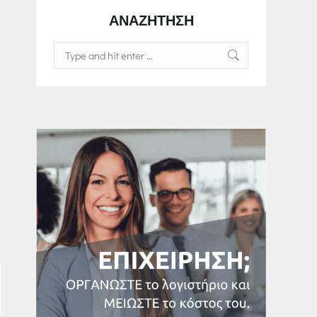
ΑΝΑΖΗΤΗΣΗ
Search: