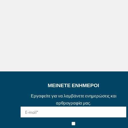
ΜΕΙΝΕΤΕ ΕΝΗΜΕΡΟΙ
Εργαφείτε για να λαμβάνετε ενημερώσεις και
αρθρογραφία μας.