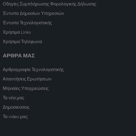
Οδηγίες Συμπλήρωσης Φορολογικής Δήλωσης
Έντυπα Δημοσίων Υπηρεσιών
Έντυπα Τεχνολογιστικής
Χρήσιμα Links
Χρήσιμα Τηλέφωνα
ΑΡΘΡΑ ΜΑΣ
Αρθρογραφία Τεχνολογιστικής
Απαντήσεις Ερωτήσεων
Μηνιαίες Υποχρεώσεις
Τα νέα μας
Δημοσιεύσεις
Τα video μας