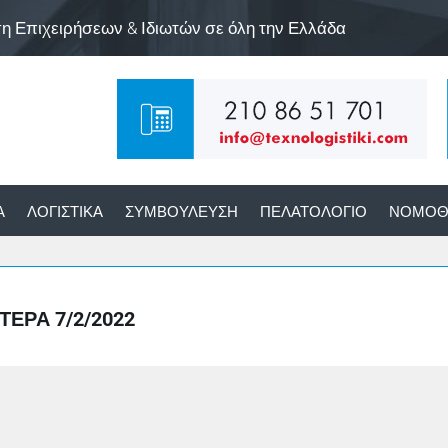
ση Επιχειρήσεων & Ιδιωτών σε όλη την Ελλάδα
Α
ΛΟΓΙΣΤΙΚΆ
ΣΥΜΒΟΎΛΕΥΣΗ
ΠΕΛΑΤΟΛΌΓΙΟ
ΝΟΜΟΘ
ΈΡΑ 7/2/2022