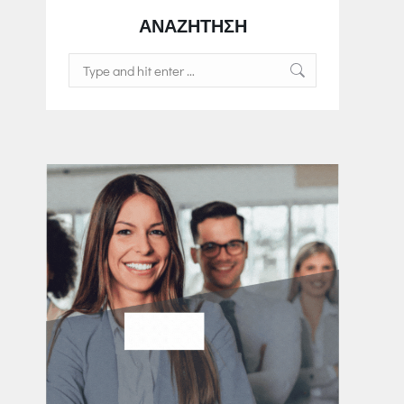
ΑΝΑΖΗΤΗΣΗ
Search: