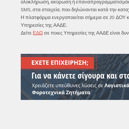
ολοκλήρωση, ακύρωση ή επαναπρογραμματισμός ρ
SMS, στα στοιχεία, που δηλώνονται κατά την κατ
Η πλατφόρμα ενεργοποιείται σήμερα σε 20 ΔΟΥ και
Υπηρεσίες της ΑΑΔΕ.
Δείτε
ΕΔΩ
σε ποιες Υπηρεσίες της ΑΑΔΕ είναι δυ