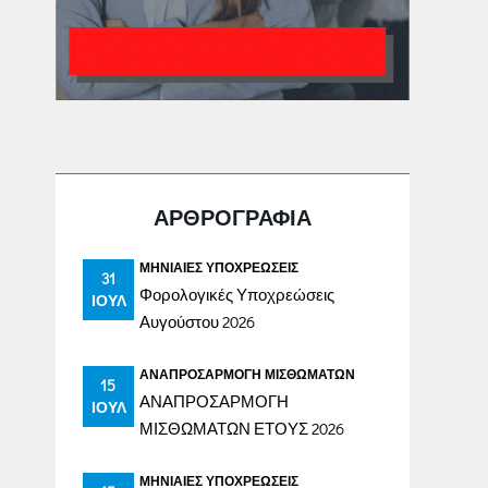
ΑΡΘΡΟΓΡΑΦΙΑ
ΜΗΝΙΑΊΕΣ ΥΠΟΧΡΕΏΣΕΙΣ
31
Φορολογικές Υποχρεώσεις
ΙΟΎΛ
Αυγούστου 2026
ΑΝΑΠΡΟΣΑΡΜΟΓΉ ΜΙΣΘΩΜΆΤΩΝ
15
ΑΝΑΠΡΟΣΑΡΜΟΓΗ
ΙΟΎΛ
ΜΙΣΘΩΜΑΤΩΝ ΕΤΟΥΣ 2026
ΜΗΝΙΑΊΕΣ ΥΠΟΧΡΕΏΣΕΙΣ