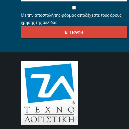
Με την αποστολή της φόρμας αποδέχεστε τους όρους
χρήσης της σελίδας