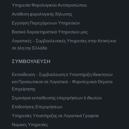
Υπηρεσία Φορολογικού Αντιπροσώπου
Ανάθεση φορολογικής δήλωσης
Εγγύηση Παρεχόμενων Υπηρεσιών
Βασικά Χαρακτηριστικά Υπηρεσιών μας
Λογιστικές – Συμβουλευτικές Υπηρεσίες στην Αττική και
σε όλη την Ελλάδα
ΣΥΜΒΟΥΛΕΥΣΗ
Εκπαίδευση – Συμβούλευση & Υποστήριξη Ιδιοκτητών
και Προσωπικού σε Λογιστικά – Φοροτεχνικά Θέματα
Επιχείρησης
Σεμινάρια εκπαίδευσης επιχειρήσεων & ιδιωτών
Επιδοτήσεις Επιχειρήσεων
Υπηρεσίες Υποστήριξης σε Λογιστικά Γραφεία
Νομικές Υπηρεσίες