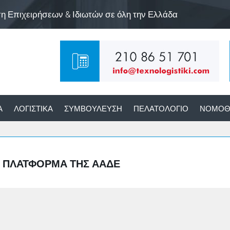
ση Επιχειρήσεων & Ιδιωτών σε όλη την Ελλάδα
Α
ΛΟΓΙΣΤΙΚΆ
ΣΥΜΒΟΎΛΕΥΣΗ
ΠΕΛΑΤΟΛΌΓΙΟ
ΝΟΜΟΘ
Ή ΠΛΑΤΦΌΡΜΑ ΤΗΣ ΑΑΔΕ