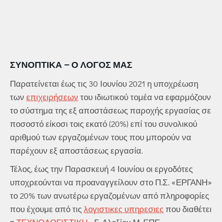
ΣΥΝΟΠΤΙΚΆ – Ο ΛΌΓΟΣ ΜΑΣ
Παρατείνεται έως τις 30 Ιουνίου 2021 η υποχρέωση
των
επιχειρήσεων
του ιδιωτικού τομέα να εφαρμόζουν
το σύστημα της εξ αποστάσεως παροχής εργασίας σε
ποσοστό είκοσι τοις εκατό (20%) επί του συνολικού
αριθμού των εργαζομένων τους που μπορούν να
παρέχουν εξ αποστάσεως εργασία.
Τέλος, έως την Παρασκευή 4 Ιουνίου οι εργοδότες
υποχρεούνται να προαναγγείλουν στο Π.Σ. «ΕΡΓΑΝΗ»
το 20% των ανωτέρω εργαζομένων από πληροφορίες
που έχουμε από τις
λογιστικες υπηρεσιες
που διαθέτει