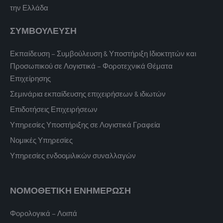
την Ελλάδα
ΣΥΜΒΟΥΛΕΥΣΗ
Εκπαίδευση – Συμβούλευση & Υποστήριξη Ιδιοκτητών και
Προσωπικού σε Λογιστικά – Φοροτεχνικά Θέματα
Επιχείρησης
Σεμινάρια εκπαίδευσης επιχειρήσεων & ιδιωτών
Επιδοτήσεις Επιχειρήσεων
Υπηρεσίες Υποστήριξης σε Λογιστικά Γραφεία
Νομικές Υπηρεσίες
Υπηρεσίες ενδοομιλικών συναλλαγών
ΝΟΜΟΘΕΤΙΚΗ ΕΝΗΜΕΡΩΣΗ
Φορολογικά – Λοιπά