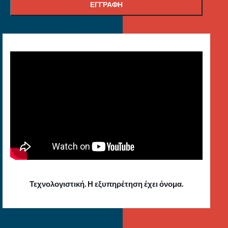
Τεχνολογιστική. Η εξυπηρέτηση έχει όνομα.