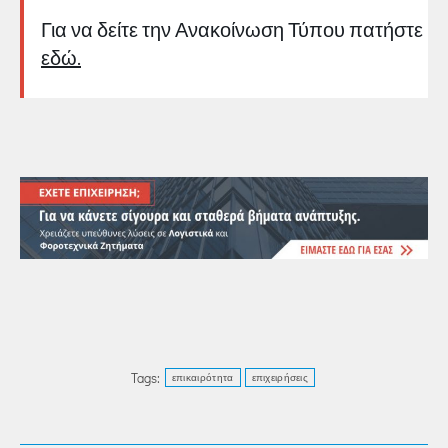
Για να δείτε την Ανακοίνωση Τύπου πατήστε
εδώ.
Tags:
επικαιρότητα
επιχειρήσεις