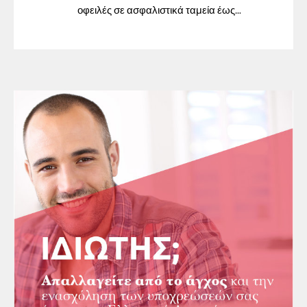
οφειλές σε ασφαλιστικά ταμεία έως
31/12/2023