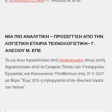
η
ΤΕΧΝΟΛΟΓΙΣΤΙΚΗ
– Γ. Αλεξίου Μ. ΕΠΕ.
ΜΙΑ ΠΙΟ ΑΝΑΛΥΤΙΚΉ – ΠΡΟΣΕΓΓΙΣΗ ΑΠΟ ΤΗΝ
ΛΟΓΙΣΤΙΚΗ ΕΤΑΙΡΙΑ
ΤΕΧΝΟΛΟΓΙΣΤΙΚΗ
– Γ.
ΑΛΕΞΊΟΥ Μ. ΕΠΕ
Τα ως άνω προκύπτουν από
Ανακοίνωση
, όπως αυτή
δημοσιεύτηκε από το Γραφείο Τύπου του Υπουργείου
Εργασίας και Κοινωνικών Υποθέσεων στις 31-5-2021
με θέμα ”Έως 20% η τηλεργασία στον ιδιωτικό τομέα
τον Ιούνιο”.