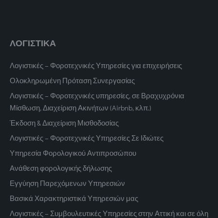
ΛΟΓΙΣΤΙΚΑ
Λογιστικές – Φοροτεχνικές Υπηρεσίες για επιχειρήσεις
Ολοκληρωμένη Πρόταση Συνεργασίας
Λογιστικές – Φοροτεχνικές υπηρεσίες, σε Βραχυχρόνια
Μίσθωση, Διαχείριση Ακινήτων (Airbnb, κλπ.)
Έκδοση & Διαχείριση Μισθοδοσίας
Λογιστικές – Φοροτεχνικές Υπηρεσίες Σε Ιδιώτες
Υπηρεσία Φορολογικού Αντιπροσώπου
Ανάθεση φορολογικής δήλωσης
Εγγύηση Παρεχόμενων Υπηρεσιών
Βασικά Χαρακτηριστικά Υπηρεσιών μας
Λογιστικές – Συμβουλευτικές Υπηρεσίες στην Αττική και σε όλη