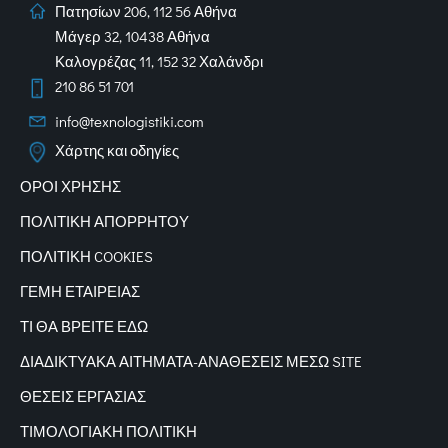
Πατησίων 206, 112 56 Αθήνα
Μάγερ 32, 10438 Αθήνα
Καλογρέζας 11, 152 32 Χαλάνδρι
210 86 51 701
info@texnologistiki.com
Χάρτης και οδηγίες
ΟΡΟΙ ΧΡΗΣΗΣ
ΠΟΛΙΤΙΚΗ ΑΠΟΡΡΗΤΟΥ
ΠΟΛΙΤΙΚΗ COOKIES
ΓΕΜΗ ΕΤΑΙΡΕΙΑΣ
ΤΙ ΘΑ ΒΡΕΙΤΕ ΕΔΩ
ΔΙΑΔΙΚΤΥΑΚΑ
ΑΙΤΗΜΑΤΑ-ΑΝΑΘΕΣΕΙΣ ΜΕΣΩ SITE
ΘΕΣΕΙΣ ΕΡΓΑΣΙΑΣ
ΤΙΜΟΛΟΓΙΑΚΗ ΠΟΛΙΤΙΚΗ