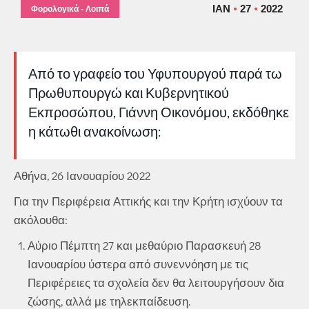
ΙΑΝ
27
2022
Φορολογικά - Λοιπά
Από το γραφείο του Υφυπουργού παρά τω
Πρωθυπουργώ και Κυβερνητικού
Εκπροσώπου, Γιάννη Οικονόμου, εκδόθηκε
η κάτωθι ανακοίνωση:
Αθήνα, 26 Ιανουαρίου 2022
Για την Περιφέρεια Αττικής και την Κρήτη ισχύουν τα
ακόλουθα:
Αύριο Πέμπτη 27 και μεθαύριο Παρασκευή 28
Ιανουαρίου ύστερα από συνεννόηση με τις
Περιφέρειες τα σχολεία δεν θα λειτουργήσουν δια
ζώσης, αλλά με τηλεκπαίδευση.