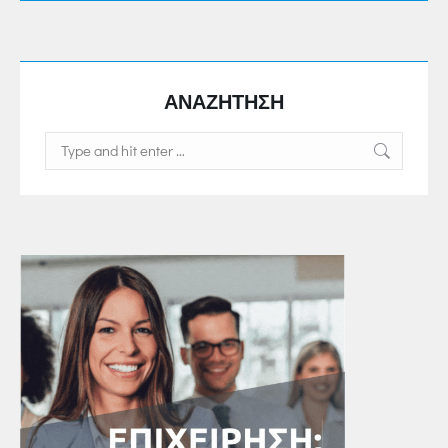
ΑΝΑΖΗΤΗΣΗ
Search: