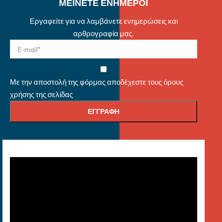
ΜΕΙΝΕΤΕ ΕΝΗΜΕΡΟΙ
Εργαφείτε για να λαμβάνετε ενημερώσεις και
αρθρογραφία μας.
Με την αποστολή της φόρμας αποδέχεστε τους όρους
χρήσης της σελίδας