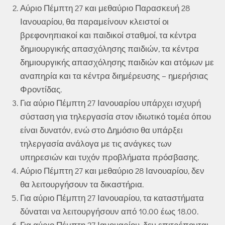
Αύριο Πέμπτη 27 και μεθαύριο Παρασκευή 28
Ιανουαρίου, θα παραμείνουν κλειστοί οι
βρεφονηπιακοί και παιδικοί σταθμοί, τα κέντρα
δημιουργικής απασχόλησης παιδιών, τα κέντρα
δημιουργικής απασχόλησης παιδιών και ατόμων με
αναπηρία και τα κέντρα διημέρευσης – ημερήσιας
Φροντίδας.
Για αύριο Πέμπτη 27 Ιανουαρίου υπάρχει ισχυρή
σύσταση για τηλεργασία στον ιδιωτικό τομέα όπου
είναι δυνατόν, ενώ στο Δημόσιο θα υπάρξει
τηλεργασία ανάλογα με τις ανάγκες των
υπηρεσιών και τυχόν προβλήματα πρόσβασης.
Αύριο Πέμπτη 27 και μεθαύριο 28 Ιανουαρίου, δεν
θα λειτουργήσουν τα δικαστήρια.
Για αύριο Πέμπτη 27 Ιανουαρίου, τα καταστήματα
δύναται να λειτουργήσουν από 10.00 έως 18.00.
Για αύριο Πέμπτη 27 Ιανουαρίου, δεν επιτρέπονται