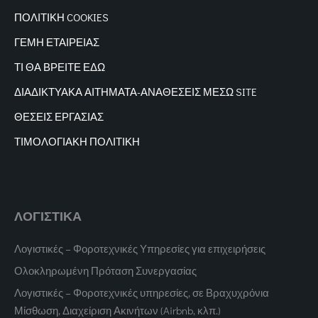
ΠΟΛΙΤΙΚΗ COOKIES
ΓΕΜΗ ΕΤΑΙΡΕΙΑΣ
ΤΙ ΘΑ ΒΡΕΙΤΕ ΕΔΩ
ΔΙΑΔΙΚΤΥΑΚΑ
ΑΙΤΗΜΑΤΑ-ΑΝΑΘΕΣΕΙΣ ΜΕΣΩ SITE
ΘΕΣΕΙΣ ΕΡΓΑΣΙΑΣ
ΤΙΜΟΛΟΓΙΑΚΗ ΠΟΛΙΤΙΚΗ
ΛΟΓΙΣΤΙΚΑ
Λογιστικές – Φοροτεχνικές Υπηρεσίες για επιχειρήσεις
Ολοκληρωμένη Πρόταση Συνεργασίας
Λογιστικές – Φοροτεχνικές υπηρεσίες, σε Βραχυχρόνια
Μίσθωση, Διαχείριση Ακινήτων (Airbnb, κλπ.)