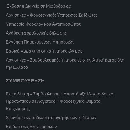
Έκδοση & Διαχείριση Μισθοδοσίας
Λογιστικές – Φοροτεχνικές Υπηρεσίες Σε Ιδιώτες
Υπηρεσία Φορολογικού Αντιπροσώπου
Ανάθεση φορολογικής δήλωσης
Εγγύηση Παρεχόμενων Υπηρεσιών
Βασικά Χαρακτηριστικά Υπηρεσιών μας
Λογιστικές – Συμβουλευτικές Υπηρεσίες στην Αττική και σε όλη
την Ελλάδα
ΣΥΜΒΟΥΛΕΥΣΗ
Εκπαίδευση – Συμβούλευση & Υποστήριξη Ιδιοκτητών και
Προσωπικού σε Λογιστικά – Φοροτεχνικά Θέματα
Επιχείρησης
Σεμινάρια εκπαίδευσης επιχειρήσεων & ιδιωτών
Επιδοτήσεις Επιχειρήσεων