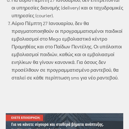
οι υπηρεσίες διανομής (delivery) και οι ταχυδρομικές
υπηρεσίες (courier).
Αύριο Πέμπτη 27 Ιανουαρίου, δεν θα
πραγματοποιηθούν οι προγραμματισμένοι παιδικοί
εμβολιασμοί στο Μega εμβολιαστικό κέντρο
Προμηθέας και στο Παίδων Πεντέλης. Οι υπόλοιποι
εμβολιασμοί παιδιών, καθώς και οι εμβολιασμοί
ενηλίκων θα γίνουν κανονικά. Για όσους δεν
προσέλθουν σε προγραμματισμένο ραντεβού, θα
σταλεί σε κάθε περίπτωση sms για νέο ραντεβού.