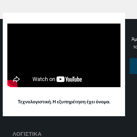
Άμ
τ
Τεχνολογιστική. Η εξυπηρέτηση έχει όνομα.
ΛΟΓΙΣΤΙΚΑ