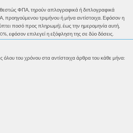
καθεστώς ΦΠΑ, τηρούν απλογραφικά ή διπλογραφικά
, προηγούμενου τριμήνου ή μήνα αντίστοιχα. Εφόσον η
ύπτει ποσό προς πληρωμή), έως την ημερομηνία αυτή,
0%, εφόσον επιλεγεί η εξόφληση της σε δύο δόσεις.
ς όλου του χρόνου στα αντίστοιχα άρθρα του κάθε μήνα: