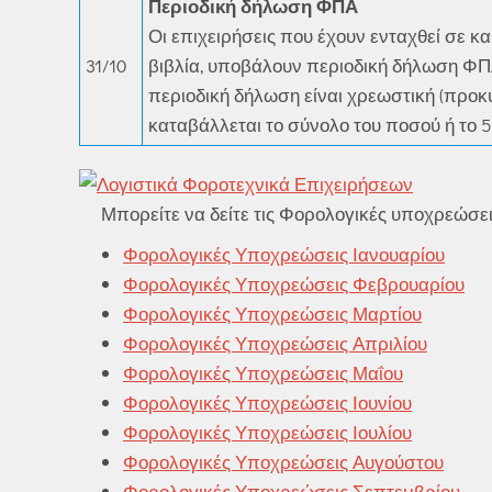
Περιοδική δήλωση ΦΠΑ
Οι επιχειρήσεις που έχουν ενταχθεί σε 
31/10
βιβλία, υποβάλουν περιοδική δήλωση ΦΠΑ
περιοδική δήλωση είναι χρεωστική (προκ
καταβάλλεται το σύνολο του ποσού ή το 5
Μπορείτε να δείτε τις Φορολογικές υποχρεώσει
Φορολογικές Υποχρεώσεις Ιανουαρίου
Φορολογικές Υποχρεώσεις Φεβρουαρίου
Φορολογικές Υποχρεώσεις Μαρτίου
Φορολογικές Υποχρεώσεις Απριλίου
Φορολογικές Υποχρεώσεις Μαΐου
Φορολογικές Υποχρεώσεις Ιουνίου
Φορολογικές Υποχρεώσεις Ιουλίου
Φορολογικές Υποχρεώσεις Αυγούστου
Φορολογικές Υποχρεώσεις Σεπτεμβρίου