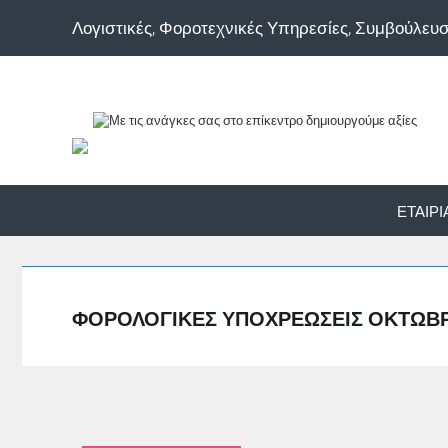
Λογιστικές, Φοροτεχνικές Υπηρεσίες, Συμβούλευ
ΕΤΑΙΡΊ
ΦΟΡΟΛΟΓΙΚΕΣ ΥΠΟΧΡΕΩΣΕΙΣ ΟΚΤΩΒΡ