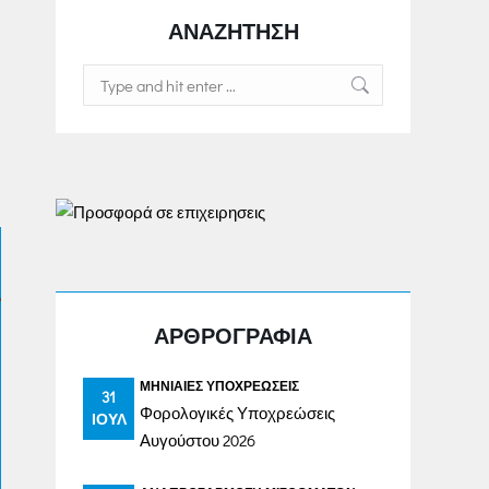
ΑΝΑΖΗΤΗΣΗ
Search:
ΑΡΘΡΟΓΡΑΦΙΑ
ΜΗΝΙΑΊΕΣ ΥΠΟΧΡΕΏΣΕΙΣ
31
Φορολογικές Υποχρεώσεις
ΙΟΎΛ
Αυγούστου 2026