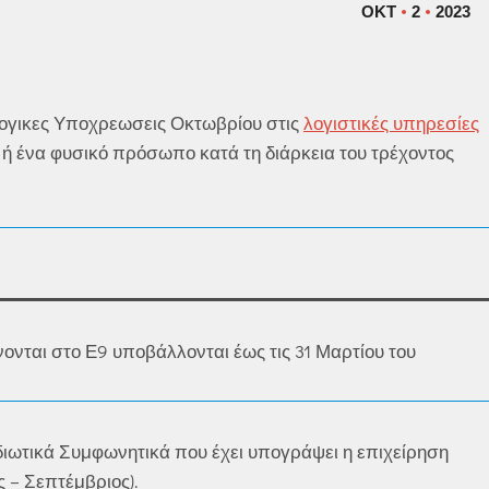
ΟΚΤ
2
2023
ογικες Υποχρεωσεις Οκτωβρίου στις
λογιστικές υπηρεσίες
η, ή ένα φυσικό πρόσωπο κατά τη διάρκεια του τρέχοντος
νονται στο Ε9 υποβάλλονται έως τις 31 Μαρτίου του
Ιδιωτικά Συμφωνητικά που έχει υπογράψει η επιχείρηση
ς – Σεπτέμβριος).