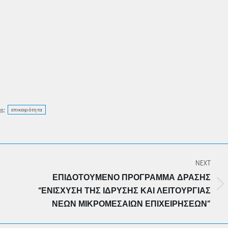
s:
επικαιρότητα
NEXT
ΕΠΙΔΟΤΟΥΜΕΝΟ ΠΡΟΓΡΑΜΜΑ ΔΡΑΣΗΣ
Next
“ΕΝΙΣΧΥΣΗ ΤΗΣ ΙΔΡΥΣΗΣ ΚΑΙ ΛΕΙΤΟΥΡΓΙΑΣ
post:
ΝΕΩΝ ΜΙΚΡΟΜΕΣΑΙΩΝ ΕΠΙΧΕΙΡΗΣΕΩΝ”