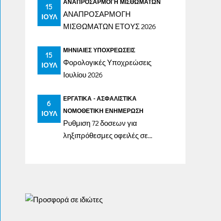
ΑΝΑΠΡΟΣΑΡΜΟΓΉ ΜΙΣΘΩΜΆΤΩΝ
15
ΑΝΑΠΡΟΣΑΡΜΟΓΗ
ΙΟΎΛ
ΜΙΣΘΩΜΑΤΩΝ ΕΤΟΥΣ 2026
ΜΗΝΙΑΊΕΣ ΥΠΟΧΡΕΏΣΕΙΣ
15
Φορολογικές Υποχρεώσεις
ΙΟΎΛ
Ιουλίου 2026
ΕΡΓΑΤΙΚΆ - ΑΣΦΑΛΙΣΤΙΚΆ
6
ΝΟΜΟΘΕΤΙΚΉ ΕΝΗΜΈΡΩΣΗ
ΙΟΎΛ
Ρυθμιση 72 δοσεων για
ληξιπρόθεσμες οφειλές σε
ασφαλιστικά ταμεία έως
31/12/2023