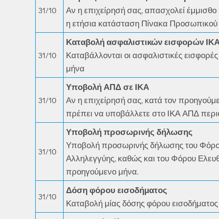
31/10
Αν η επιχείρησή σας, απασχολεί έμμισθο 
η ετήσια κατάσταση Πίνακα Προσωπικού 
Καταβολή ασφαλιστικών εισφορών ΙΚ
31/10
Καταβάλλονται οι ασφαλιστικές εισφορές
μήνα
Υποβολή ΑΠΔ σε ΙΚΑ
31/10
Αν η επιχείρησή σας, κατά τον προηγού
πρέπει να υποβάλλετε στο ΙΚΑ ΑΠΔ περι
Υποβολή προσωρινής δήλωσης
Υποβολή προσωρινής δήλωσης του Φόρο
31/10
Αλληλεγγύης, καθώς και του Φόρου Ελε
προηγούμενο μήνα.
Δόση φόρου εισοδήματος
31/10
Καταβολή μίας δόσης φόρου εισοδήματο