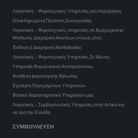
Λογιστικές – Φοροτεχνικές Υπηρεσίες για επιχειρήσεις
Ολοκληρωμένη Πρόταση Συνεργασίας
Λογιστικές – Φοροτεχνικές υπηρεσίες, σε Βραχυχρόνια
Μίσθωση, Διαχείριση Ακινήτων (Airbnb, κλπ.)
Έκδοση & Διαχείριση Μισθοδοσίας
Λογιστικές – Φοροτεχνικές Υπηρεσίες Σε Ιδιώτες
Υπηρεσία Φορολογικού Αντιπροσώπου
Ανάθεση φορολογικής δήλωσης
Εγγύηση Παρεχόμενων Υπηρεσιών
Βασικά Χαρακτηριστικά Υπηρεσιών μας
Λογιστικές – Συμβουλευτικές Υπηρεσίες στην Αττική και
σε όλη την Ελλάδα
ΣΥΜΒΟΥΛΕΥΣΗ