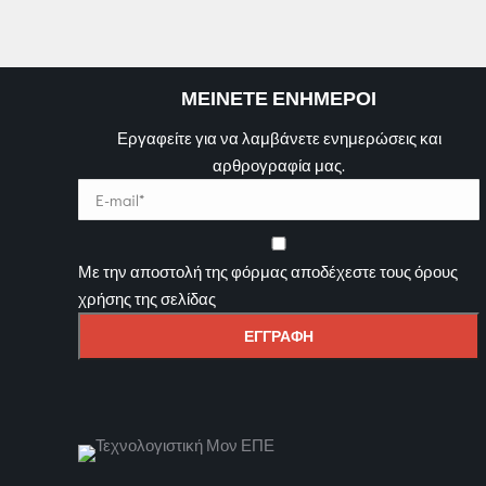
ΜΕΙΝΕΤΕ ΕΝΗΜΕΡΟΙ
Εργαφείτε για να λαμβάνετε ενημερώσεις και
αρθρογραφία μας.
Με την αποστολή της φόρμας αποδέχεστε τους όρους
χρήσης της σελίδας