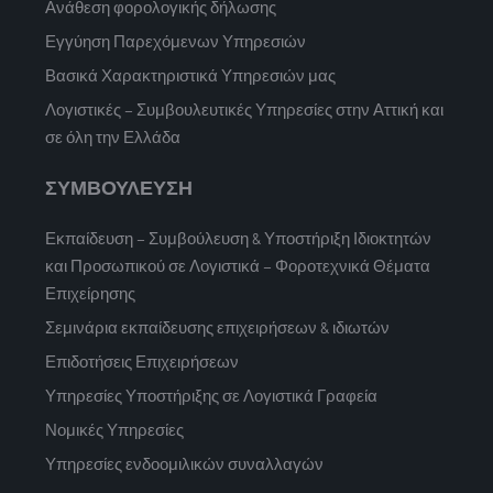
Ανάθεση φορολογικής δήλωσης
Εγγύηση Παρεχόμενων Υπηρεσιών
Βασικά Χαρακτηριστικά Υπηρεσιών μας
Λογιστικές – Συμβουλευτικές Υπηρεσίες στην Αττική και
σε όλη την Ελλάδα
ΣΥΜΒΟΥΛΕΥΣΗ
Εκπαίδευση – Συμβούλευση & Υποστήριξη Ιδιοκτητών
και Προσωπικού σε Λογιστικά – Φοροτεχνικά Θέματα
Επιχείρησης
Σεμινάρια εκπαίδευσης επιχειρήσεων & ιδιωτών
Επιδοτήσεις Επιχειρήσεων
Υπηρεσίες Υποστήριξης σε Λογιστικά Γραφεία
Νομικές Υπηρεσίες
Υπηρεσίες ενδοομιλικών συναλλαγών