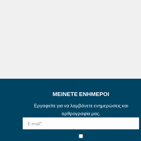
ΜΕΙΝΕΤΕ ΕΝΗΜΕΡΟΙ
Εργαφείτε για να λαμβάνετε ενημερώσεις και
αρθρογραφία μας.