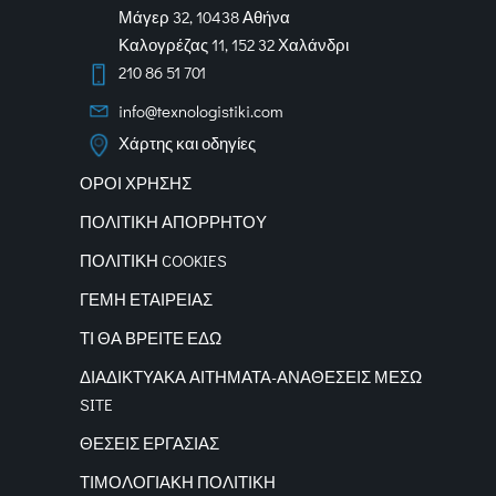
Μάγερ 32, 10438 Αθήνα
Καλογρέζας 11, 152 32 Χαλάνδρι
210 86 51 701
info@texnologistiki.com
Χάρτης και οδηγίες
ΟΡΟΙ ΧΡΗΣΗΣ
ΠΟΛΙΤΙΚΗ ΑΠΟΡΡΗΤΟΥ
ΠΟΛΙΤΙΚΗ COOKIES
ΓΕΜΗ ΕΤΑΙΡΕΙΑΣ
ΤΙ ΘΑ ΒΡΕΙΤΕ ΕΔΩ
ΔΙΑΔΙΚΤΥΑΚΑ
ΑΙΤΗΜΑΤΑ-ΑΝΑΘΕΣΕΙΣ ΜΕΣΩ
SITE
ΘΕΣΕΙΣ ΕΡΓΑΣΙΑΣ
ΤΙΜΟΛΟΓΙΑΚΗ ΠΟΛΙΤΙΚΗ