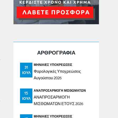
ΑΡΘΡΟΓΡΑΦΙΑ
ΜΗΝΙΑΊΕΣ ΥΠΟΧΡΕΏΣΕΙΣ
31
Φορολογικές Υποχρεώσεις
ΙΟΎΛ
Αυγούστου 2026
ΑΝΑΠΡΟΣΑΡΜΟΓΉ ΜΙΣΘΩΜΆΤΩΝ
15
ΑΝΑΠΡΟΣΑΡΜΟΓΗ
ΙΟΎΛ
ΜΙΣΘΩΜΑΤΩΝ ΕΤΟΥΣ 2026
ΜΗΝΙΑΊΕΣ ΥΠΟΧΡΕΏΣΕΙΣ