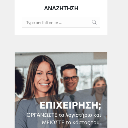
ΑΝΑΖΗΤΗΣΗ
Search: