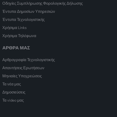
Οδηγίες Συμπλήρωσης Φορολογικής Δήλωσης
Έντυπα Δημοσίων Υπηρεσιών
Έντυπα Τεχνολογιστικής
Χρήσιμα Links
Χρήσιμα Τηλέφωνα
ΑΡΘΡΑ ΜΑΣ
Αρθρογραφία Τεχνολογιστικής
Απαντήσεις Ερωτήσεων
Μηνιαίες Υποχρεώσεις
Τα νέα μας
Δημοσιεύσεις
Τα video μας