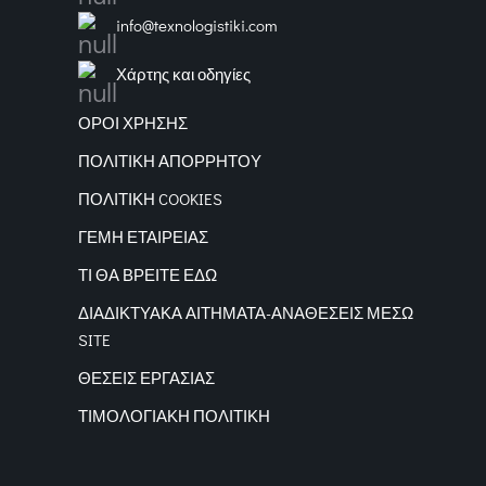
info@texnologistiki.com
Χάρτης και οδηγίες
ΟΡΟΙ ΧΡΗΣΗΣ
ΠΟΛΙΤΙΚΗ ΑΠΟΡΡΗΤΟΥ
ΠΟΛΙΤΙΚΗ COOKIES
ΓΕΜΗ ΕΤΑΙΡΕΙΑΣ
ΤΙ ΘΑ ΒΡΕΙΤΕ ΕΔΩ
ΔΙΑΔΙΚΤΥΑΚΑ
ΑΙΤΗΜΑΤΑ-ΑΝΑΘΕΣΕΙΣ ΜΕΣΩ
SITE
ΘΕΣΕΙΣ ΕΡΓΑΣΙΑΣ
ΤΙΜΟΛΟΓΙΑΚΗ ΠΟΛΙΤΙΚΗ