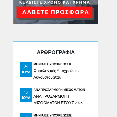
ΑΡΘΡΟΓΡΑΦΙΑ
ΜΗΝΙΑΊΕΣ ΥΠΟΧΡΕΏΣΕΙΣ
31
Φορολογικές Υποχρεώσεις
ΙΟΎΛ
Αυγούστου 2026
ΑΝΑΠΡΟΣΑΡΜΟΓΉ ΜΙΣΘΩΜΆΤΩΝ
15
ΑΝΑΠΡΟΣΑΡΜΟΓΗ
ΙΟΎΛ
ΜΙΣΘΩΜΑΤΩΝ ΕΤΟΥΣ 2026
ΜΗΝΙΑΊΕΣ ΥΠΟΧΡΕΏΣΕΙΣ