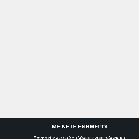
ΜΕΙΝΕΤΕ ΕΝΗΜΕΡΟΙ
Εργαφείτε για να λαμβάνετε ενημερώσεις και