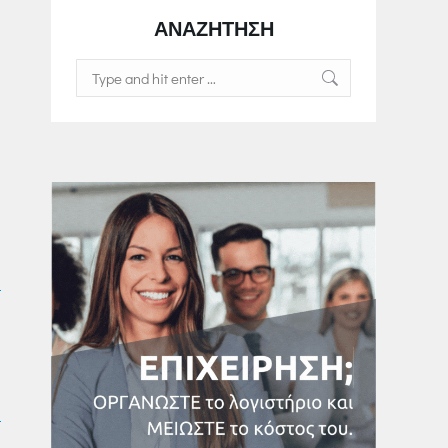
ΑΝΑΖΗΤΗΣΗ
Search: