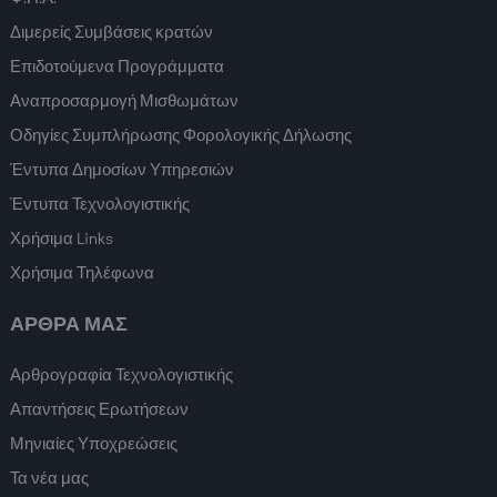
Διμερείς Συμβάσεις κρατών
Επιδοτούμενα Προγράμματα
Αναπροσαρμογή Μισθωμάτων
Οδηγίες Συμπλήρωσης Φορολογικής Δήλωσης
Έντυπα Δημοσίων Υπηρεσιών
Έντυπα Τεχνολογιστικής
Χρήσιμα Links
Χρήσιμα Τηλέφωνα
ΑΡΘΡΑ ΜΑΣ
Αρθρογραφία Τεχνολογιστικής
Απαντήσεις Ερωτήσεων
Μηνιαίες Υποχρεώσεις
Τα νέα μας