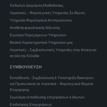
Έκδοση & Διαχείριση Μισθοδοσίας
Λογιστικές – Φοροτεχνικές Υπηρεσίες Σε Ιδιώτες
Υπηρεσία Φορολογικού Αντιπροσώπου
Ανάθεση φορολογικής δήλωσης
Εγγύηση Παρεχόμενων Υπηρεσιών
Βασικά Χαρακτηριστικά Υπηρεσιών μας
Λογιστικές – Συμβουλευτικές Υπηρεσίες στην Αττική και
σε όλη την Ελλάδα
ΣΥΜΒΟΥΛΕΥΣΗ
Εκπαίδευση – Συμβούλευση & Υποστήριξη Ιδιοκτητών
και Προσωπικού σε Λογιστικά – Φοροτεχνικά Θέματα
Επιχείρησης
Σεμινάρια εκπαίδευσης επιχειρήσεων & ιδιωτών
Επιδοτήσεις Επιχειρήσεων