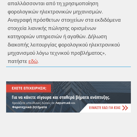
απαλλάσσονται από τη χρησιμοποίηση
φορολογικών ηλεκτρονικών μηχανισμών.
Αναγραφή πρόσθετων στοιχείων στα εκδιδόμενα
στοιχεία λιανικής πώλησης ορισμένων
κατηγοριών υπηρεσιών ή αγαθών. Δήλωση
διακοπής λειτουργίας φορολογικού ηλεκτρονικού
μηχανισμού λόγω τεχνικού προβλήματος»,
πατήστε
εδώ
.