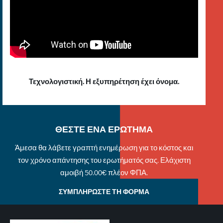
Τεχνολογιστική. Η εξυπηρέτηση έχει όνομα.
ΘΕΣΤΕ ΕΝΑ ΕΡΩΤΗΜΑ
Άμεσα θα λάβετε γραπτή ενημέρωση για το κόστος και
τον χρόνο απάντησης του ερωτήματός σας. Ελάχιστη
αμοιβή 50.00€ πλέον ΦΠΑ.
ΣΥΜΠΛΗΡΩΣΤΕ ΤΗ ΦΟΡΜΑ