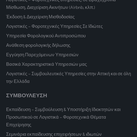
Μίσθωση, Διαχείριση Ακινήτων (Airbnb, κλπ.)
Έκδοση & Διαχείριση Μισθοδοσίας
Λογιστικές – Φοροτεχνικές Υπηρεσίες Σε Ιδιώτες
Υπηρεσία Φορολογικού Αντιπροσώπου
Ανάθεση φορολογικής δήλωσης
Εγγύηση Παρεχόμενων Υπηρεσιών
Βασικά Χαρακτηριστικά Υπηρεσιών μας
Λογιστικές – Συμβουλευτικές Υπηρεσίες στην Αττική και σε όλη
την Ελλάδα
ΣΥΜΒΟΥΛΕΥΣΗ
Εκπαίδευση – Συμβούλευση & Υποστήριξη Ιδιοκτητών και
Προσωπικού σε Λογιστικά – Φοροτεχνικά Θέματα
Επιχείρησης
Σεμινάρια εκπαίδευσης επιχειρήσεων & ιδιωτών