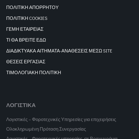
ΠΟΛΙΤΙΚΗ ΑΠΟΡΡΗΤΟΥ
ΠΟΛΙΤΙΚΗ COOKIES
ΓΕΜΗ ΕΤΑΙΡΕΙΑΣ
ΤΙ ΘΑ ΒΡΕΙΤΕ ΕΔΩ
ΔΙΑΔΙΚΤΥΑΚΑ
ΑΙΤΗΜΑΤΑ-ΑΝΑΘΕΣΕΙΣ ΜΕΣΩ SITE
ΘΕΣΕΙΣ ΕΡΓΑΣΙΑΣ
ΤΙΜΟΛΟΓΙΑΚΗ ΠΟΛΙΤΙΚΗ
ΛΟΓΙΣΤΙΚΑ
Λογιστικές – Φοροτεχνικές Υπηρεσίες για επιχειρήσεις
Ολοκληρωμένη Πρόταση Συνεργασίας
Λογιστικές – Φοροτεχνικές υπηρεσίες, σε Βραχυχρόνια