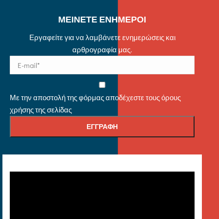
ΜΕΙΝΕΤΕ ΕΝΗΜΕΡΟΙ
Εργαφείτε για να λαμβάνετε ενημερώσεις και
αρθρογραφία μας.
Με την αποστολή της φόρμας αποδέχεστε τους όρους
χρήσης της σελίδας