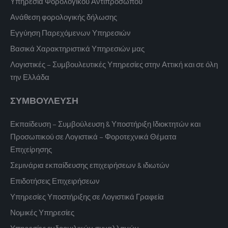
Υπηρεσία Φορολογικού Αντιπροσώπου
Ανάθεση φορολογικής δήλωσης
Εγγύηση Παρεχόμενων Υπηρεσιών
Βασικά Χαρακτηριστικά Υπηρεσιών μας
Λογιστικές – Συμβουλευτικές Υπηρεσίες στην Αττική και σε όλη
την Ελλάδα
ΣΥΜΒΟΥΛΕΥΣΗ
Εκπαίδευση – Συμβούλευση & Υποστήριξη Ιδιοκτητών και
Προσωπικού σε Λογιστικά – Φοροτεχνικά Θέματα
Επιχείρησης
Σεμινάρια εκπαίδευσης επιχειρήσεων & ιδιωτών
Επιδοτήσεις Επιχειρήσεων
Υπηρεσίες Υποστήριξης σε Λογιστικά Γραφεία
Νομικές Υπηρεσίες
Υπηρεσίες ενδοομιλικών συναλλαγών