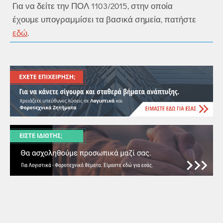
Για να δείτε την ΠΟΛ 1103/2015, στην οποία
έχουμε υπογραμμίσει τα βασικά σημεία, πατήστε
εδώ
.