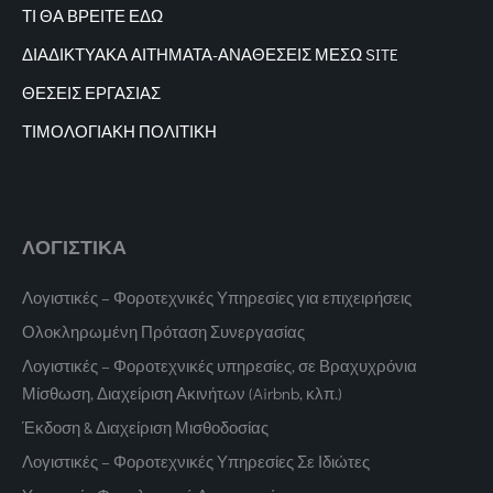
ΤΙ ΘΑ ΒΡΕΙΤΕ ΕΔΩ
ΔΙΑΔΙΚΤΥΑΚΑ
ΑΙΤΗΜΑΤΑ-ΑΝΑΘΕΣΕΙΣ ΜΕΣΩ SITE
ΘΕΣΕΙΣ ΕΡΓΑΣΙΑΣ
ΤΙΜΟΛΟΓΙΑΚΗ ΠΟΛΙΤΙΚΗ
ΛΟΓΙΣΤΙΚΑ
Λογιστικές – Φοροτεχνικές Υπηρεσίες για επιχειρήσεις
Ολοκληρωμένη Πρόταση Συνεργασίας
Λογιστικές – Φοροτεχνικές υπηρεσίες, σε Βραχυχρόνια
Μίσθωση, Διαχείριση Ακινήτων (Airbnb, κλπ.)
Έκδοση & Διαχείριση Μισθοδοσίας
Λογιστικές – Φοροτεχνικές Υπηρεσίες Σε Ιδιώτες