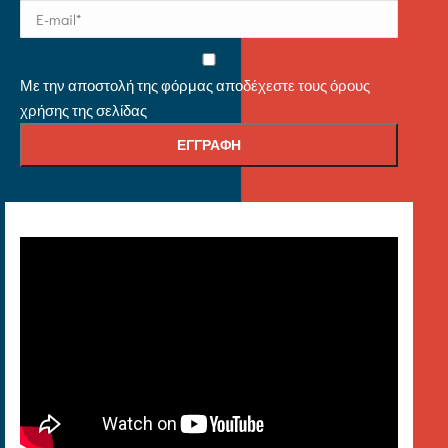
Με την αποστολή της φόρμας αποδέχεστε τους όρους
χρήσης της σελίδας