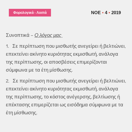
ΝΟΈ
4
2019
Φορολογικά - Λοιπά
Συνοπτικά –
Ο λόγος μας
1. Σε περίπτωση που μισθωτής ανεγείρει ή βελτιώνει,
επεκτείνει ακίνητο κυριότητας εκμισθωτή, ανάλογα
της περίπτωσης, οι αποσβέσεις επιμερίζονται
σύμφωνα με τα έτη μίσθωσης.
2. Σε περίπτωση που μισθωτής ανεγείρει ή βελτιώνει,
επεκτείνει ακίνητο κυριότητας εκμισθωτή, ανάλογα
της περίπτωσης, το κόστος ανέγερσης, βελτίωσης ή
επέκτασης επιμερίζεται ως εισόδημα σύμφωνα με τα
έτη μίσθωσης.