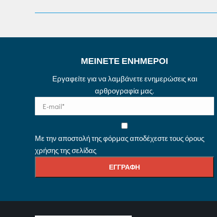
ΜΕΙΝΕΤΕ ΕΝΗΜΕΡΟΙ
Εργαφείτε για να λαμβάνετε ενημερώσεις και
αρθρογραφία μας.
Με την αποστολή της φόρμας αποδέχεστε τους όρους
χρήσης της σελίδας