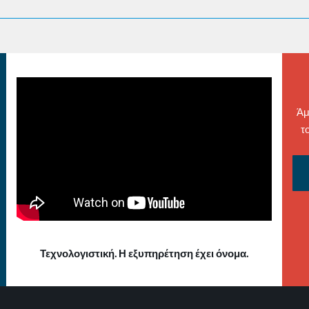
Άμ
τ
Τεχνολογιστική. Η εξυπηρέτηση έχει όνομα.