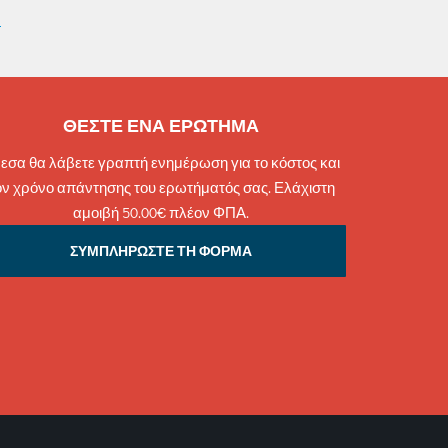
ΘΕΣΤΕ ΕΝΑ ΕΡΩΤΗΜΑ
εσα θα λάβετε γραπτή ενημέρωση για το κόστος και
ον χρόνο απάντησης του ερωτήματός σας. Ελάχιστη
αμοιβή 50.00€ πλέον ΦΠΑ.
ΣΥΜΠΛΗΡΩΣΤΕ ΤΗ ΦΟΡΜΑ