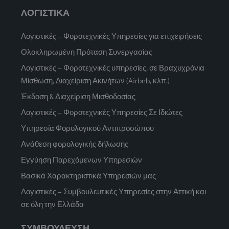
ΛΟΓΙΣΤΙΚΑ
Λογιστικές – Φοροτεχνικές Υπηρεσίες για επιχειρήσεις
Ολοκληρωμένη Πρόταση Συνεργασίας
Λογιστικές – Φοροτεχνικές υπηρεσίες, σε Βραχυχρόνια
Μίσθωση, Διαχείριση Ακινήτων (Airbnb, κλπ.)
Έκδοση & Διαχείριση Μισθοδοσίας
Λογιστικές – Φοροτεχνικές Υπηρεσίες Σε Ιδιώτες
Υπηρεσία Φορολογικού Αντιπροσώπου
Ανάθεση φορολογικής δήλωσης
Εγγύηση Παρεχόμενων Υπηρεσιών
Βασικά Χαρακτηριστικά Υπηρεσιών μας
Λογιστικές – Συμβουλευτικές Υπηρεσίες στην Αττική και
σε όλη την Ελλάδα
ΣΥΜΒΟΥΛΕΥΣΗ