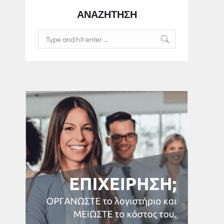
ΑΝΑΖΗΤΗΣΗ
Search: