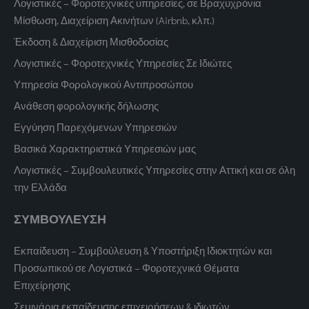
Λογιστικές – Φοροτεχνικές υπηρεσίες, σε Βραχυχρόνια
Μίσθωση, Διαχείριση Ακινήτων (Airbnb, κλπ.)
Έκδοση & Διαχείριση Μισθοδοσίας
Λογιστικές – Φοροτεχνικές Υπηρεσίες Σε Ιδιώτες
Υπηρεσία Φορολογικού Αντιπροσώπου
Ανάθεση φορολογικής δήλωσης
Εγγύηση Παρεχόμενων Υπηρεσιών
Βασικά Χαρακτηριστικά Υπηρεσιών μας
Λογιστικές – Συμβουλευτικές Υπηρεσίες στην Αττική και σε όλη
την Ελλάδα
ΣΥΜΒΟΥΛΕΥΣΗ
Εκπαίδευση – Συμβούλευση & Υποστήριξη Ιδιοκτητών και
Προσωπικού σε Λογιστικά – Φοροτεχνικά Θέματα
Επιχείρησης
Σεμινάρια εκπαίδευσης επιχειρήσεων & ιδιωτών