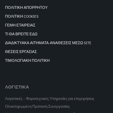
ΠΟΛΙΤΙΚΗ ΑΠΟΡΡΗΤΟΥ
ΠΟΛΙΤΙΚΗ COOKIES
ΓΕΜΗ ΕΤΑΙΡΕΙΑΣ
ΤΙ ΘΑ ΒΡΕΙΤΕ ΕΔΩ
ΔΙΑΔΙΚΤΥΑΚΑ
ΑΙΤΗΜΑΤΑ-ΑΝΑΘΕΣΕΙΣ ΜΕΣΩ SITE
ΘΕΣΕΙΣ ΕΡΓΑΣΙΑΣ
ΤΙΜΟΛΟΓΙΑΚΗ ΠΟΛΙΤΙΚΗ
ΛΟΓΙΣΤΙΚΑ
Λογιστικές – Φοροτεχνικές Υπηρεσίες για επιχειρήσεις
Ολοκληρωμένη Πρόταση Συνεργασίας