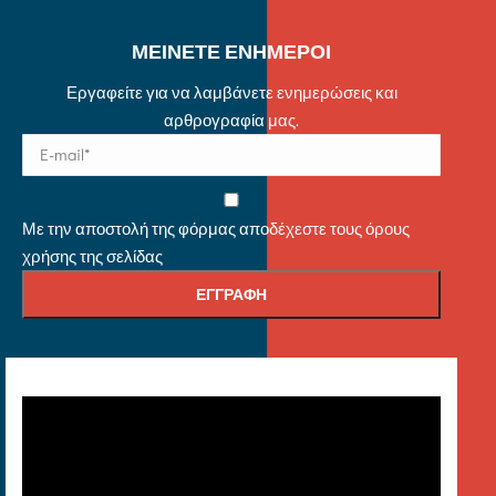
ΜΕΙΝΕΤΕ ΕΝΗΜΕΡΟΙ
Εργαφείτε για να λαμβάνετε ενημερώσεις και
αρθρογραφία μας.
Με την αποστολή της φόρμας αποδέχεστε τους όρους
χρήσης της σελίδας