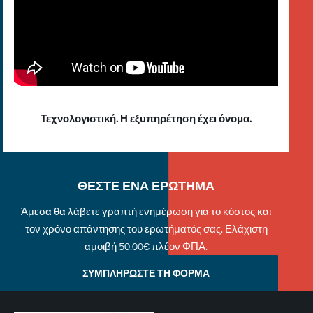
Τεχνολογιστική. Η εξυπηρέτηση έχει όνομα.
ΘΕΣΤΕ ΕΝΑ ΕΡΩΤΗΜΑ
Άμεσα θα λάβετε γραπτή ενημέρωση για το κόστος και
τον χρόνο απάντησης του ερωτήματός σας. Ελάχιστη
αμοιβή 50.00€ πλέον ΦΠΑ.
ΣΥΜΠΛΗΡΩΣΤΕ ΤΗ ΦΟΡΜΑ