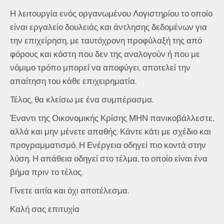
Η λειτουργία ενός οργανωμένου Λογιστηρίου το οποίο
είναι εργαλείο δουλειάς και άντλησης δεδομένων για
την επιχείρηση, με ταυτόχρονη προφύλαξή της από
φόρους και κόστη που δεν της αναλογούν ή που με
νόμιμο τρόπο μπορεί να αποφύγει, αποτελεί την
απαίτηση του κάθε επιχειρηματία.
Τέλος, θα κλείσω με ένα συμπέρασμα.
Έναντι της Οικονομικής Κρίσης ΜΗΝ πανικοβάλλεστε,
αλλά και μην μένετε απαθής. Κάντε κάτι με σχέδιο και
προγραμματισμό. Η Ενέργεια οδηγεί πιο κοντά στην
λύση. Η απάθεια οδηγεί στο τέλμα, το οποίο είναι ένα
βήμα πριν το τέλος.
Γίνετε αιτία και όχι αποτέλεσμα.
Καλή σας επιτυχία