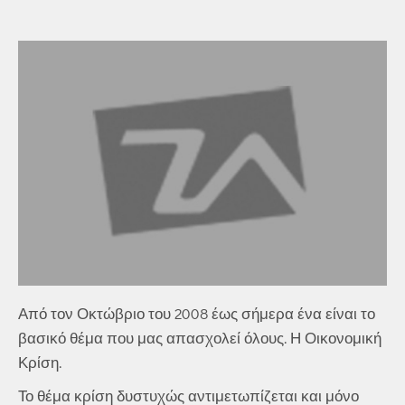
Από τον Οκτώβριο του 2008 έως σήμερα ένα είναι το
βασικό θέμα που μας απασχολεί όλους. Η Οικονομική
Κρίση.
Το θέμα κρίση δυστυχώς αντιμετωπίζεται και μόνο