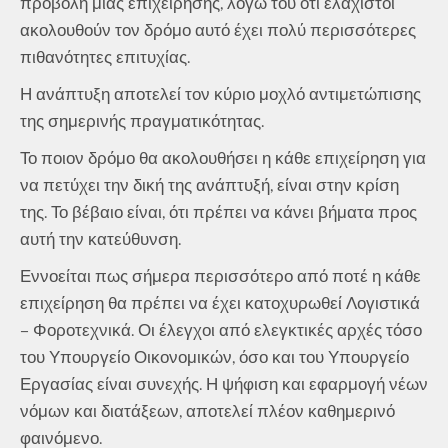
προβολή μιας επιχείρησης, λόγω του ότι ελάχιστοι
ακολουθούν τον δρόμο αυτό έχει πολύ περισσότερες
πιθανότητες επιτυχίας.
Η ανάπτυξη αποτελεί τον κύριο μοχλό αντιμετώπισης
της σημερινής πραγματικότητας.
Το ποιον δρόμο θα ακολουθήσει η κάθε επιχείρηση για
να πετύχει την δική της ανάπτυξή, είναι στην κρίση
της. Το βέβαιο είναι, ότι πρέπει να κάνει βήματα προς
αυτή την κατεύθυνση.
Εννοείται πως σήμερα περισσότερο από ποτέ η κάθε
επιχείρηση θα πρέπει να έχει κατοχυρωθεί Λογιστικά
– Φοροτεχνικά. Οι έλεγχοι από ελεγκτικές αρχές τόσο
του Υπουργείο Οικονομικών, όσο και του Υπουργείο
Εργασίας είναι συνεχής. Η ψήφιση και εφαρμογή νέων
νόμων και διατάξεων, αποτελεί πλέον καθημερινό
φαινόμενο.