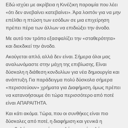
Εδώ ισχύει με ακρίβεια η Κινέζικη παροιμία που λέει
«ότι δεν ανεβαίνει κατεβαίνει». Άρα λοιπόν για να μην
επέλθει η πτώση των εσόδων σε μια επιχείρηση
πρέπει πέρα των άλλων να επιδιώξει την άνοδο.
Με αυτό τον τρόπο εξασφαλίζει την «σταθερότητα»
και διεκδικεί την άνοδο.
Ακούγεται απλό, αλλά δεν είναι. Σήμερα όλοι μας
αναλωνόμαστε στην μάχη της επιβίωσης. Είναι
δύσκολη η διάθεση κονδυλίων για νέα δημιουργία και
ανάπτυξη. Για παράδειγμα πολύ δύσκολα σήμερα
«περισσεύουν» χρήματα για Διαφήμιση, όμως πρέπει
να κατανοήσουμε ότι τώρα περισσότερο από ποτέ
είναι ΑΠΑΡΑΙΤΗΤΑ.
Και κάτι ακόμα. Tώρα, που οι συνθήκες είναι πιο
δύσκολες από ποτέ, η διαφήμιση και γενικά η