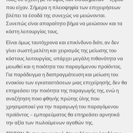
που είχαν. Σήμερα η πλειοψηφία των επιχειρήσεων
βλέπει τα έσοδά της συνεχώς να μειώνονται.
Συνεπώς είναι απαραίτητο βήμα να μειώσουν και τα
κόστη λειτουργίας τους.
Είναι όμως ταυτόχρονα και επικίνδυνο διότι, αν δεν
γίνει σωστή μελέτη και χειρισμός της μείωσης του
κόστους λειτουργίας, υπάρχει μεγάλη πιθανότητα να
μειωθεί και η ποιότητα του παραγόμενου προϊόντος.
Για παράδειγμα η διαπραγμάτευση και μείωση του
ενοικίου των εγκαταστάσεων μιας επιχείρησής, δεν θα
επηρεάσει την ποιότητα της παραγωγής της, ενώ η
αναζήτηση ποιο φθηνής πρώτης ύλης που
χρησιμοποιεί για την παραγωγή του παραγόμενου
προϊόντος – εμπορεύματος θα επηρεάσει αρνητικά
την αξία των πωλούμενων αγαθών της.