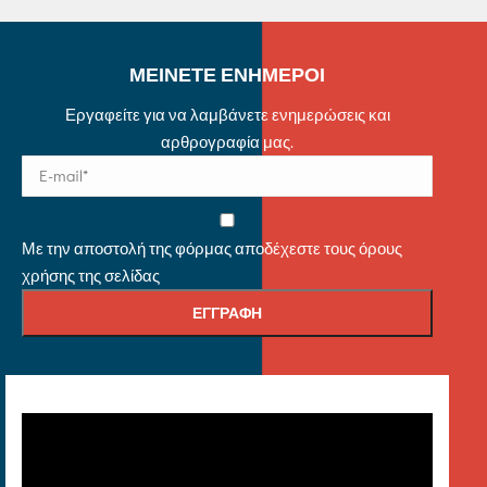
ΜΕΙΝΕΤΕ ΕΝΗΜΕΡΟΙ
Εργαφείτε για να λαμβάνετε ενημερώσεις και
αρθρογραφία μας.
Με την αποστολή της φόρμας αποδέχεστε τους όρους
χρήσης της σελίδας