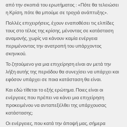
από την σκοπιά του ερωτήματος : «Πότε θα τελειώσει
η Κρίση, πότε θα μπούμε σε τροχιά ανάπτυξης».
Πολλές επιχειρήσεις, έχουν εναποθέσει τις ελπίδες
τους στο τέλος της κρίσης, μένοντας σε κατάσταση
αναμονής, χωρίς να κάνουν καμία ενέργεια
περιμένοντας την ανατροπή του υπάρχοντος
σκηνικού.
Το ζητούμενο για μια επιχείρηση είναι αν μετά την
λήξη αυτής της περιόδου θα συνεχίσει να υπάρχει και
εφόσον υπάρχει σε ποια κατάσταση θα είναι.
Και εδώ τίθεται το εξής ερώτημα. Ποιες είναι οι
ενέργειες που πρέπει να κάνει μια επιχείρηση
προκειμένου να ανταπεξέλθει της υπάρχουσας
κατάστασης;
Οι ενέργειες, που κατά την άποψή μας, σήμερα