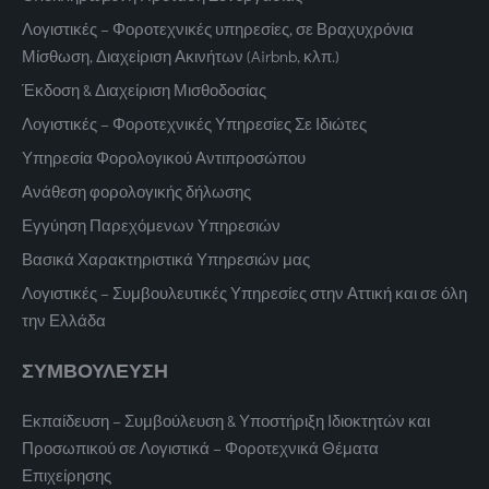
Λογιστικές – Φοροτεχνικές υπηρεσίες, σε Βραχυχρόνια
Μίσθωση, Διαχείριση Ακινήτων (Airbnb, κλπ.)
Έκδοση & Διαχείριση Μισθοδοσίας
Λογιστικές – Φοροτεχνικές Υπηρεσίες Σε Ιδιώτες
Υπηρεσία Φορολογικού Αντιπροσώπου
Ανάθεση φορολογικής δήλωσης
Εγγύηση Παρεχόμενων Υπηρεσιών
Βασικά Χαρακτηριστικά Υπηρεσιών μας
Λογιστικές – Συμβουλευτικές Υπηρεσίες στην Αττική και σε όλη
την Ελλάδα
ΣΥΜΒΟΥΛΕΥΣΗ
Εκπαίδευση – Συμβούλευση & Υποστήριξη Ιδιοκτητών και
Προσωπικού σε Λογιστικά – Φοροτεχνικά Θέματα
Επιχείρησης