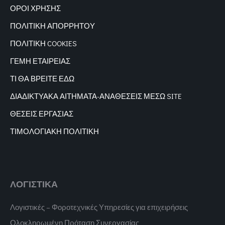
ΟΡΟΙ ΧΡΗΣΗΣ
ΠΟΛΙΤΙΚΗ ΑΠΟΡΡΗΤΟΥ
ΠΟΛΙΤΙΚΗ COOKIES
ΓΕΜΗ ΕΤΑΙΡΕΙΑΣ
ΤΙ ΘΑ ΒΡΕΙΤΕ ΕΔΩ
ΔΙΑΔΙΚΤΥΑΚΑ
ΑΙΤΗΜΑΤΑ-ΑΝΑΘΕΣΕΙΣ ΜΕΣΩ SITE
ΘΕΣΕΙΣ ΕΡΓΑΣΙΑΣ
ΤΙΜΟΛΟΓΙΑΚΗ ΠΟΛΙΤΙΚΗ
ΛΟΓΙΣΤΙΚΑ
Λογιστικές – Φοροτεχνικές Υπηρεσίες για επιχειρήσεις
Ολοκληρωμένη Πρόταση Συνεργασίας