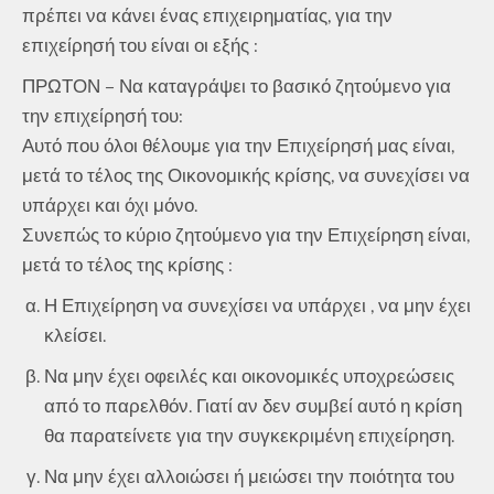
πρέπει να κάνει ένας επιχειρηματίας, για την
επιχείρησή του είναι οι εξής :
ΠΡΩΤΟΝ – Να καταγράψει το βασικό ζητούμενο για
την επιχείρησή του:
Αυτό που όλοι θέλουμε για την Επιχείρησή μας είναι,
μετά το τέλος της Οικονομικής κρίσης, να συνεχίσει να
υπάρχει και όχι μόνο.
Συνεπώς το κύριο ζητούμενο για την Επιχείρηση είναι,
μετά το τέλος της κρίσης :
Η Επιχείρηση να συνεχίσει να υπάρχει , να μην έχει
κλείσει.
Να μην έχει οφειλές και οικονομικές υποχρεώσεις
από το παρελθόν. Γιατί αν δεν συμβεί αυτό η κρίση
θα παρατείνετε για την συγκεκριμένη επιχείρηση.
Να μην έχει αλλοιώσει ή μειώσει την ποιότητα του