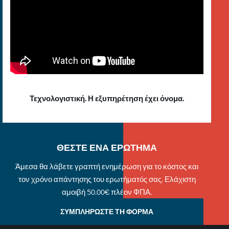
Τεχνολογιστική. Η εξυπηρέτηση έχει όνομα.
ΘΕΣΤΕ ΕΝΑ ΕΡΩΤΗΜΑ
Άμεσα θα λάβετε γραπτή ενημέρωση για το κόστος και
τον χρόνο απάντησης του ερωτήματός σας. Ελάχιστη
αμοιβή 50.00€ πλέον ΦΠΑ.
ΣΥΜΠΛΗΡΩΣΤΕ ΤΗ ΦΟΡΜΑ