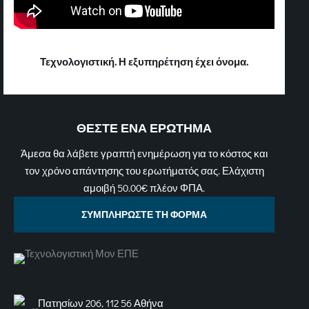
Τεχνολογιστική. Η εξυπηρέτηση έχει όνομα.
ΘΕΣΤΕ ΕΝΑ ΕΡΩΤΗΜΑ
Άμεσα θα λάβετε γραπτή ενημέρωση για το κόστος και
τον χρόνο απάντησης του ερωτήματός σας. Ελάχιστη
αμοιβή 50.00€ πλέον ΦΠΑ.
ΣΥΜΠΛΗΡΩΣΤΕ ΤΗ ΦΟΡΜΑ
Πατησίων 206, 112 56 Αθήνα