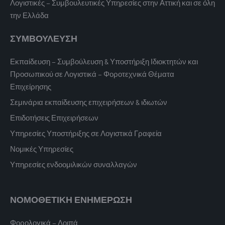
Λογιστικές – Συμβουλευτικές Υπηρεσίες στην Αττική και σε όλη
την Ελλάδα
ΣΥΜΒΟΥΛΕΥΣΗ
Εκπαίδευση – Συμβούλευση & Υποστήριξη Ιδιοκτητών και
Προσωπικού σε Λογιστικά – Φοροτεχνικά Θέματα
Επιχείρησης
Σεμινάρια εκπαίδευσης επιχειρήσεων & ιδιωτών
Επιδοτήσεις Επιχειρήσεων
Υπηρεσίες Υποστήριξης σε Λογιστικά Γραφεία
Νομικές Υπηρεσίες
Υπηρεσίες ενδοομιλικών συναλλαγών
ΝΟΜΟΘΕΤΙΚΗ ΕΝΗΜΕΡΩΣΗ
Φορολογικά – Λοιπά