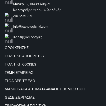
Μάγερ 32, 10438 Αθήνα
Καλογρέζας 11, 152 32 Χαλάνδρι
210 86 51 701
info@texnologistiki.com
Χάρτης και οδηγίες
ΟΡΟΙ ΧΡΗΣΗΣ
ΠΟΛΙΤΙΚΗ ΑΠΟΡΡΗΤΟΥ
ΠΟΛΙΤΙΚΗ COOKIES
ΓΕΜΗ ΕΤΑΙΡΕΙΑΣ
ΤΙ ΘΑ ΒΡΕΙΤΕ ΕΔΩ
ΔΙΑΔΙΚΤΥΑΚΑ
ΑΙΤΗΜΑΤΑ-ΑΝΑΘΕΣΕΙΣ ΜΕΣΩ SITE
ΘΕΣΕΙΣ ΕΡΓΑΣΙΑΣ
ΤΙΜΟΛΟΓΙΑΚΗ ΠΟΛΙΤΙΚΗ