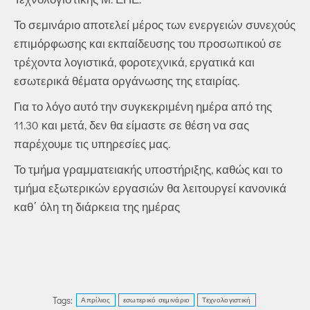
Το σεμινάριο αποτελεί μέρος των ενεργειών συνεχούς
επιμόρφωσης και εκπαίδευσης του προσωπικού σε
τρέχοντα λογιστικά, φοροτεχνικά, εργατικά και
εσωτερικά θέματα οργάνωσης της εταιρίας.
Για το λόγο αυτό την συγκεκριμένη ημέρα από της
11.30 και μετά, δεν θα είμαστε σε θέση να σας
παρέχουμε τις υπηρεσίες μας.
Το τμήμα γραμματειακής υποστήριξης, καθώς και το
τμήμα εξωτερικών εργασιών θα λειτουργεί κανονικά
καθ΄ όλη τη διάρκεια της ημέρας
Tags:
Απρίλιος
εσωτερικό σεμινάριο
Τεχνολογιστική