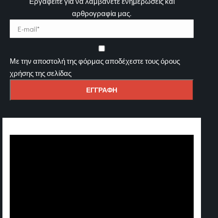
Εργαφείτε για να λαμβάνετε ενημερώσεις και
αρθρογραφία μας.
Με την αποστολή της φόρμας αποδέχεστε τους όρους
χρήσης της σελίδας