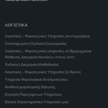
ΛΟΓΙΣΤΙΚΑ
Λογιστικές – Φοροτεχνικές Υπηρεσίες για επιχειρήσεις
Ολοκληρωμένη Πρόταση Συνεργασίας
Λογιστικές – Φοροτεχνικές υπηρεσίες, σε Βραχυχρόνια
Μίσθωση, Διαχείριση Ακινήτων (Airbnb, κλπ.)
Έκδοση & Διαχείριση Μισθοδοσίας
Λογιστικές – Φοροτεχνικές Υπηρεσίες Σε Ιδιώτες
Υπηρεσία Φορολογικού Αντιπροσώπου
Ανάθεση φορολογικής δήλωσης
Εγγύηση Παρεχόμενων Υπηρεσιών
Βασικά Χαρακτηριστικά Υπηρεσιών μας