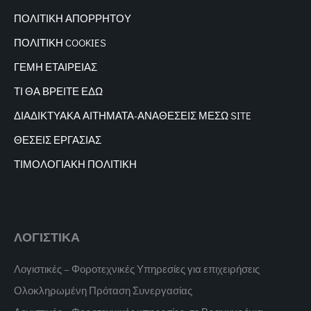
ΠΟΛΙΤΙΚΗ ΑΠΟΡΡΗΤΟΥ
ΠΟΛΙΤΙΚΗ COOKIES
ΓΕΜΗ ΕΤΑΙΡΕΙΑΣ
ΤΙ ΘΑ ΒΡΕΙΤΕ ΕΔΩ
ΔΙΑΔΙΚΤΥΑΚΑ
ΑΙΤΗΜΑΤΑ-ΑΝΑΘΕΣΕΙΣ ΜΕΣΩ SITE
ΘΕΣΕΙΣ ΕΡΓΑΣΙΑΣ
ΤΙΜΟΛΟΓΙΑΚΗ ΠΟΛΙΤΙΚΗ
ΛΟΓΙΣΤΙΚΑ
Λογιστικές – Φοροτεχνικές Υπηρεσίες για επιχειρήσεις
Ολοκληρωμένη Πρόταση Συνεργασίας