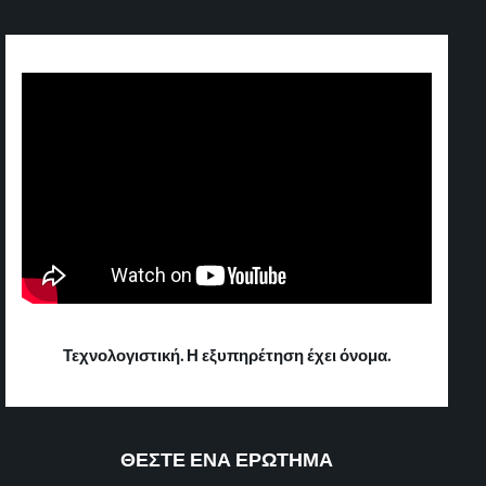
Τεχνολογιστική. Η εξυπηρέτηση έχει όνομα.
ΘΕΣΤΕ ΕΝΑ ΕΡΩΤΗΜΑ