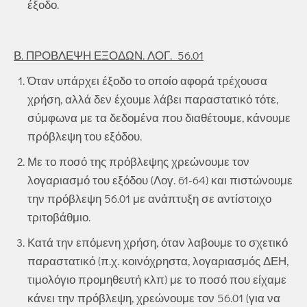
έξοδο.
Β. ΠΡΟΒΛΕΨΗ ΕΞΟΔΩΝ. ΛΟΓ. 56.01
Όταν υπάρχει έξοδο το οποίο αφορά τρέχουσα
χρήση, αλλά δεν έχουμε λάβει παραστατικό τότε,
σύμφωνα με τα δεδομένα που διαθέτουμε, κάνουμε
πρόβλεψη του εξόδου.
Με το ποσό της πρόβλεψης χρεώνουμε τον
λογαριασμό του εξόδου (Λογ. 61-64) και πιστώνουμε
την πρόβλεψη 56.01 με ανάπτυξη σε αντίστοιχο
τριτοβάθμιο.
Κατά την επόμενη χρήση, όταν λαβουμε το σχετικό
παραστατικό (π.χ. κοινόχρηστα, λογαριασμός ΔΕΗ,
τιμολόγιο προμηθευτή κλπ) με το ποσό που είχαμε
κάνει την πρόβλεψη, χρεώνουμε τον 56.01 (για να