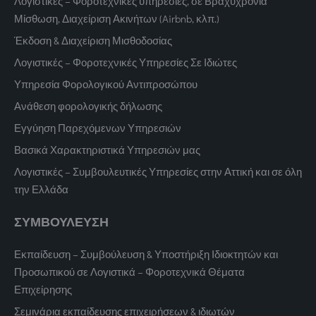
Λογιστικές – Φοροτεχνικές υπηρεσίες, σε Βραχυχρόνια
Μίσθωση, Διαχείριση Ακινήτων (Airbnb, κλπ.)
Έκδοση & Διαχείριση Μισθοδοσίας
Λογιστικές – Φοροτεχνικές Υπηρεσίες Σε Ιδιώτες
Υπηρεσία Φορολογικού Αντιπροσώπου
Ανάθεση φορολογικής δήλωσης
Εγγύηση Παρεχόμενων Υπηρεσιών
Βασικά Χαρακτηριστικά Υπηρεσιών μας
Λογιστικές – Συμβουλευτικές Υπηρεσίες στην Αττική και σε όλη
την Ελλάδα
ΣΥΜΒΟΥΛΕΥΣΗ
Εκπαίδευση – Συμβούλευση & Υποστήριξη Ιδιοκτητών και
Προσωπικού σε Λογιστικά – Φοροτεχνικά Θέματα
Επιχείρησης
Σεμινάρια εκπαίδευσης επιχειρήσεων & ιδιωτών