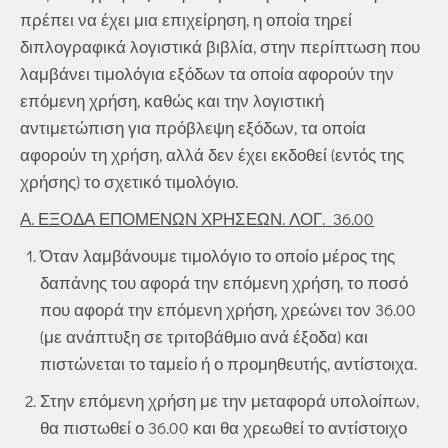
πρέπει να έχει μια επιχείρηση, η οποία τηρεί
διπλογραφικά λογιστικά βιβλία, στην περίπτωση που
λαμβάνει τιμολόγια εξόδων τα οποία αφορούν την
επόμενη χρήση, καθώς και την λογιστική
αντιμετώπιση για πρόβλεψη εξόδων, τα οποία
αφορούν τη χρήση, αλλά δεν έχει εκδοθεί (εντός της
χρήσης) το σχετικό τιμολόγιο.
Α. ΕΞΟΔΑ ΕΠΟΜΕΝΩΝ ΧΡΗΣΕΩΝ. ΛΟΓ. 36.00
Όταν λαμβάνουμε τιμολόγιο το οποίο μέρος της
δαπάνης του αφορά την επόμενη χρήση, το ποσό
που αφορά την επόμενη χρήση, χρεώνει τον 36.00
(με ανάπτυξη σε τριτοβάθμιο ανά έξοδα) και
πιστώνεται το ταμείο ή ο προμηθευτής, αντίστοιχα.
Στην επόμενη χρήση με την μεταφορά υπολοίπων,
θα πιστωθεί ο 36.00 και θα χρεωθεί το αντίστοιχο