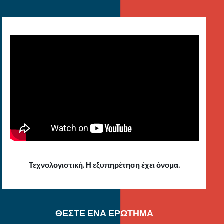
Τεχνολογιστική. Η εξυπηρέτηση έχει όνομα.
ΘΕΣΤΕ ΕΝΑ ΕΡΩΤΗΜΑ