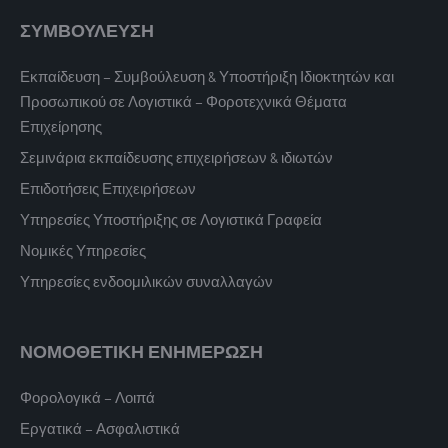
ΣΥΜΒΟΥΛΕΥΣΗ
Εκπαίδευση – Συμβούλευση & Υποστήριξη Ιδιοκτητών και
Προσωπικού σε Λογιστικά – Φοροτεχνικά Θέματα
Επιχείρησης
Σεμινάρια εκπαίδευσης επιχειρήσεων & ιδιωτών
Επιδοτήσεις Επιχειρήσεων
Υπηρεσίες Υποστήριξης σε Λογιστικά Γραφεία
Νομικές Υπηρεσίες
Υπηρεσίες ενδοομιλικών συναλλαγών
ΝΟΜΟΘΕΤΙΚΗ ΕΝΗΜΕΡΩΣΗ
Φορολογικά – Λοιπά
Εργατικά – Ασφαλιστικά