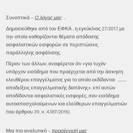
Συνοπτικά –
Ο λόγος μας
.
Δημοσιεύθηκε από τον ΕΦΚΑ , η εγκύκλιος 27/2017, με
την οποία καθορίζονται θέματα απόδοσης
ασφαλιστικών εισφορών σε περιπτώσεις
παράλληλης ασφάλισης.
Πέραν των άλλων, αναφέρεται ότι «για τυχόν
υπάρχον εισόδημα που προέρχεται από την άσκηση
ελευθέρου επαγγέλματος για το οποίο εκδίδονται ………
αποδείξεις επαγγελματικής δαπάνης», επί αυτών
αποδίδονται ασφαλιστικές εισφορές, σαν εισόδημα
αυτοαπασχολούμενων και ελεύθερων επαγγελματιών
(του άρθρου 39, ν. 4387/2016).
Μια πιο αναλυτική –
προσέγγισή μας