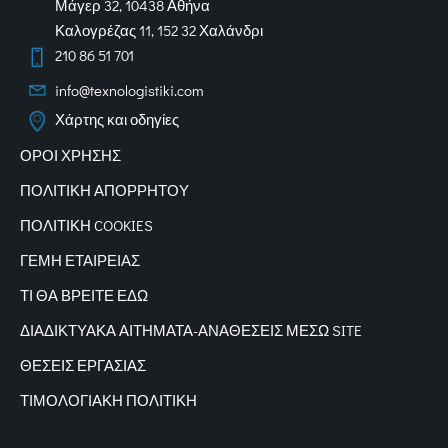
Μάγερ 32, 10438 Αθήνα
Καλογρέζας 11, 152 32 Χαλάνδρι
210 86 51 701
info@texnologistiki.com
Χάρτης και οδηγίες
ΟΡΟΙ ΧΡΗΣΗΣ
ΠΟΛΙΤΙΚΗ ΑΠΟΡΡΗΤΟΥ
ΠΟΛΙΤΙΚΗ COOKIES
ΓΕΜΗ ΕΤΑΙΡΕΙΑΣ
ΤΙ ΘΑ ΒΡΕΙΤΕ ΕΔΩ
ΔΙΑΔΙΚΤΥΑΚΑ
ΑΙΤΗΜΑΤΑ-ΑΝΑΘΕΣΕΙΣ ΜΕΣΩ SITE
ΘΕΣΕΙΣ ΕΡΓΑΣΙΑΣ
ΤΙΜΟΛΟΓΙΑΚΗ ΠΟΛΙΤΙΚΗ