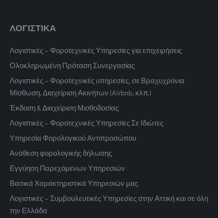
ΛΟΓΙΣΤΙΚΑ
Λογιστικές – Φοροτεχνικές Υπηρεσίες για επιχειρήσεις
Ολοκληρωμένη Πρόταση Συνεργασίας
Λογιστικές – Φοροτεχνικές υπηρεσίες, σε Βραχυχρόνια
Μίσθωση, Διαχείριση Ακινήτων (Airbnb, κλπ.)
Έκδοση & Διαχείριση Μισθοδοσίας
Λογιστικές – Φοροτεχνικές Υπηρεσίες Σε Ιδιώτες
Υπηρεσία Φορολογικού Αντιπροσώπου
Ανάθεση φορολογικής δήλωσης
Εγγύηση Παρεχόμενων Υπηρεσιών
Βασικά Χαρακτηριστικά Υπηρεσιών μας
Λογιστικές – Συμβουλευτικές Υπηρεσίες στην Αττική και σε όλη
την Ελλάδα