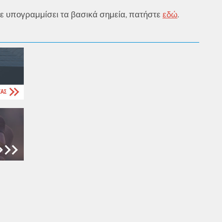
υμε υπογραμμίσει τα βασικά σημεία, πατήστε
εδώ
.