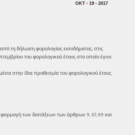
ΟΚΤ
19
2017
από τη δήλωση φορολογίας εισοδήματος, στις
πτεμβρίου του φορολογικού έτους στο οποίο έγινε
μέσα στην ίδια προθεσμία του φορολογικού έτους
εφαρμογή των διατάξεων των άρθρων 9, 67, 69 και