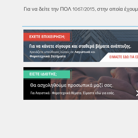
Για να δείτε την ΠΟΛ 1067/2015, στην οποία έχο