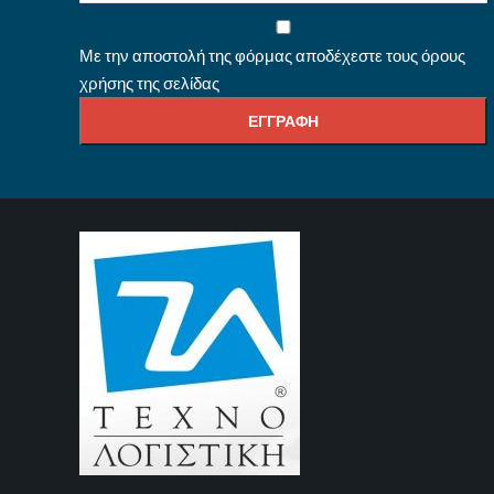
Με την αποστολή της φόρμας αποδέχεστε τους όρους
χρήσης της σελίδας