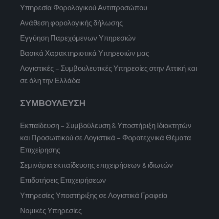
Υπηρεσία Φορολογικού Αντιπροσώπου
Ανάθεση φορολογικής δήλωσης
Εγγύηση Παρεχόμενων Υπηρεσιών
Βασικά Χαρακτηριστικά Υπηρεσιών μας
Λογιστικές – Συμβουλευτικές Υπηρεσίες στην Αττική και
σε όλη την Ελλάδα
ΣΥΜΒΟΥΛΕΥΣΗ
Εκπαίδευση – Συμβούλευση & Υποστήριξη Ιδιοκτητών
και Προσωπικού σε Λογιστικά – Φοροτεχνικά Θέματα
Επιχείρησης
Σεμινάρια εκπαίδευσης επιχειρήσεων & ιδιωτών
Επιδοτήσεις Επιχειρήσεων
Υπηρεσίες Υποστήριξης σε Λογιστικά Γραφεία
Νομικές Υπηρεσίες