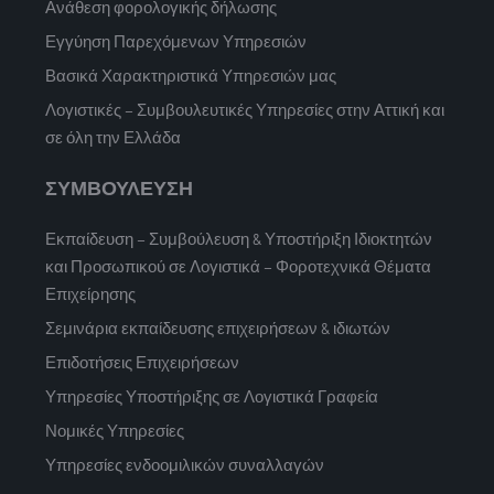
Ανάθεση φορολογικής δήλωσης
Εγγύηση Παρεχόμενων Υπηρεσιών
Βασικά Χαρακτηριστικά Υπηρεσιών μας
Λογιστικές – Συμβουλευτικές Υπηρεσίες στην Αττική και
σε όλη την Ελλάδα
ΣΥΜΒΟΥΛΕΥΣΗ
Εκπαίδευση – Συμβούλευση & Υποστήριξη Ιδιοκτητών
και Προσωπικού σε Λογιστικά – Φοροτεχνικά Θέματα
Επιχείρησης
Σεμινάρια εκπαίδευσης επιχειρήσεων & ιδιωτών
Επιδοτήσεις Επιχειρήσεων
Υπηρεσίες Υποστήριξης σε Λογιστικά Γραφεία
Νομικές Υπηρεσίες
Υπηρεσίες ενδοομιλικών συναλλαγών