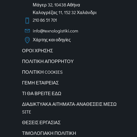
Μάγερ 32, 10438 Αθήνα
Καλογρέζας 11, 152 32 Χαλάνδρι
210 86 51 701
info@texnologistiki.com
Χάρτης και οδηγίες
ΟΡΟΙ ΧΡΗΣΗΣ
ΠΟΛΙΤΙΚΗ ΑΠΟΡΡΗΤΟΥ
ΠΟΛΙΤΙΚΗ COOKIES
ΓΕΜΗ ΕΤΑΙΡΕΙΑΣ
ΤΙ ΘΑ ΒΡΕΙΤΕ ΕΔΩ
ΔΙΑΔΙΚΤΥΑΚΑ
ΑΙΤΗΜΑΤΑ-ΑΝΑΘΕΣΕΙΣ ΜΕΣΩ
SITE
ΘΕΣΕΙΣ ΕΡΓΑΣΙΑΣ
ΤΙΜΟΛΟΓΙΑΚΗ ΠΟΛΙΤΙΚΗ