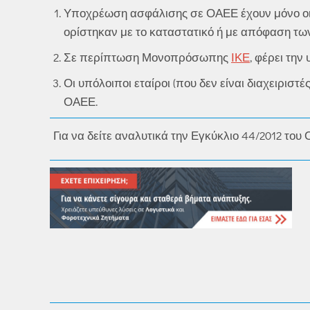
Υποχρέωση ασφάλισης σε ΟΑΕΕ έχουν μόνο οι 
ορίστηκαν με το καταστατικό ή με απόφαση τω
Σε περίπτωση Μονοπρόσωπης
ΙΚΕ
, φέρει τη
Οι υπόλοιποι εταίροι (που δεν είναι διαχειριστ
ΟΑΕΕ.
Για να δείτε αναλυτικά την Εγκύκλιο 44/2012 το