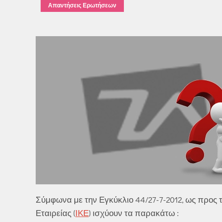
Απαντήσεις Ερωτήσεων
Σύμφωνα με την Εγκύκλιο 44/27-7-2012, ως προς 
Εταιρείας (
ΙΚΕ
) ισχύουν τα παρακάτω :