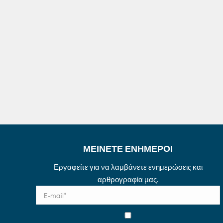
ΜΕΙΝΕΤΕ ΕΝΗΜΕΡΟΙ
Εργαφείτε για να λαμβάνετε ενημερώσεις και
αρθρογραφία μας.