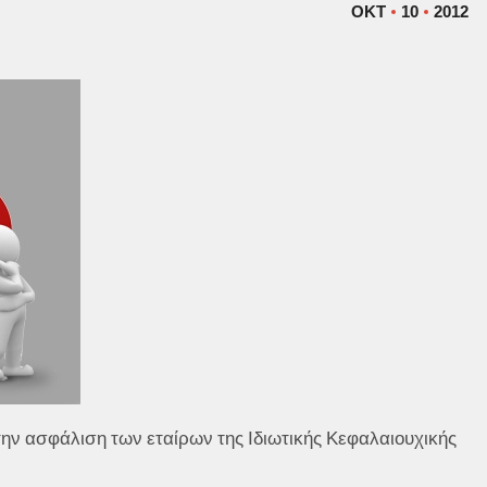
ΟΚΤ
10
2012
την ασφάλιση των εταίρων της Ιδιωτικής Κεφαλαιουχικής