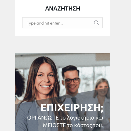
ΑΝΑΖΗΤΗΣΗ
Search: