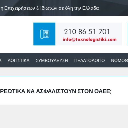
ση Επιχειρήσεων & Ιδιωτών σε όλη την Ελλάδα
Α
ΛΟΓΙΣΤΙΚΆ
ΣΥΜΒΟΎΛΕΥΣΗ
ΠΕΛΑΤΟΛΌΓΙΟ
ΝΟΜΟΘ
ΟΧΡΕΩΤΙΚΆ ΝΑ ΑΣΦΑΛΙΣΤΟΎΝ ΣΤΟΝ ΟΑΕΕ;