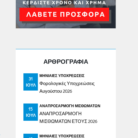
ΑΡΘΡΟΓΡΑΦΙΑ
ΜΗΝΙΑΊΕΣ ΥΠΟΧΡΕΏΣΕΙΣ
31
Φορολογικές Υποχρεώσεις
ΙΟΎΛ
Αυγούστου 2026
ΑΝΑΠΡΟΣΑΡΜΟΓΉ ΜΙΣΘΩΜΆΤΩΝ
15
ΑΝΑΠΡΟΣΑΡΜΟΓΗ
ΙΟΎΛ
ΜΙΣΘΩΜΑΤΩΝ ΕΤΟΥΣ 2026
ΜΗΝΙΑΊΕΣ ΥΠΟΧΡΕΏΣΕΙΣ