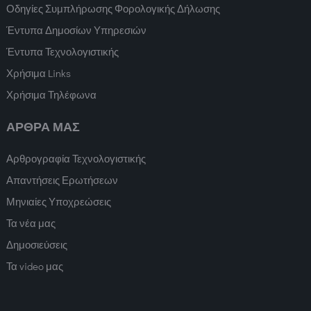
Οδηγίες Συμπλήρωσης Φορολογικής Δήλωσης
Έντυπα Δημοσίων Υπηρεσιών
Έντυπα Τεχνολογιστικής
Χρήσιμα Links
Χρήσιμα Τηλέφωνα
ΑΡΘΡΑ ΜΑΣ
Αρθρογραφία Τεχνολογιστικής
Απαντήσεις Ερωτήσεων
Μηνιαίες Υποχρεώσεις
Τα νέα μας
Δημοσιεύσεις
Τα video μας