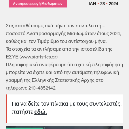
ΙΑΝ
23
2024
Αναπροσαρμογή Μισθωμάτων
Σας καταθέτουμε, ανά μήνα, τον συντελεστή –
ποσοστό Αναπροσαρμογής Μισθωμάτων έτους 2024,
καθώς και τον Τιμάριθμο του αντίστοιχου μήνα.
Τα στοιχεία τα αντλήσαμε από την ιστοσελίδα της
ΕΣΥΕ (www.statistics.gr)
Πληροφοριακά αναφέρουμε ότι σχετική πληροφόρηση
μπορείτε να έχετε και από την αυτόματη τηλεφωνική
γραμμή της Ελληνικής Στατιστικής Αρχής στο
τηλέφωνο 210-4852142.
Για να δείτε τον πίνακα με τους συντελεστές,
πατήστε
εδώ.