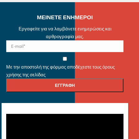
ΜΕΙΝΕΤΕ ΕΝΗΜΕΡΟΙ
Εργαφείτε για να λαμβάνετε ενημερώσεις και
αρθρογραφία μας.
Με την αποστολή της φόρμας αποδέχεστε τους όρους
χρήσης της σελίδας