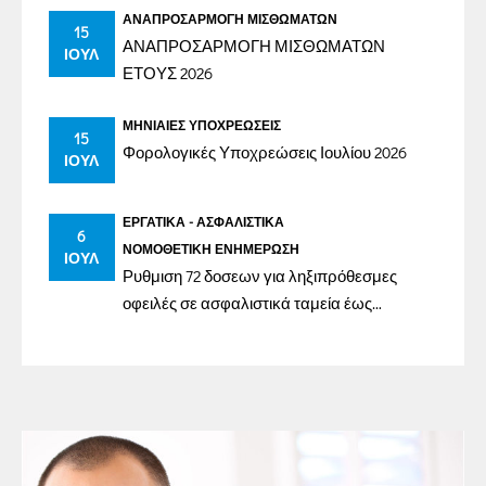
ΑΝΑΠΡΟΣΑΡΜΟΓΉ ΜΙΣΘΩΜΆΤΩΝ
15
ΑΝΑΠΡΟΣΑΡΜΟΓΗ ΜΙΣΘΩΜΑΤΩΝ
ΙΟΎΛ
ΕΤΟΥΣ 2026
ΜΗΝΙΑΊΕΣ ΥΠΟΧΡΕΏΣΕΙΣ
15
Φορολογικές Υποχρεώσεις Ιουλίου 2026
ΙΟΎΛ
ΕΡΓΑΤΙΚΆ - ΑΣΦΑΛΙΣΤΙΚΆ
6
ΝΟΜΟΘΕΤΙΚΉ ΕΝΗΜΈΡΩΣΗ
ΙΟΎΛ
Ρυθμιση 72 δοσεων για ληξιπρόθεσμες
οφειλές σε ασφαλιστικά ταμεία έως
31/12/2023