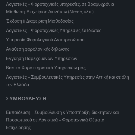
Λογιστικές – Φοροτεχνικές υπηρεσίες, σε Βραχυχρόνια
Μίσθωση, Διαχείριση Ακινήτων (Airbnb, κλπ.)
Έκδοση & Διαχείριση Μισθοδοσίας
Λογιστικές – Φοροτεχνικές Υπηρεσίες Σε Ιδιώτες
Υπηρεσία Φορολογικού Αντιπροσώπου
Ανάθεση φορολογικής δήλωσης
Εγγύηση Παρεχόμενων Υπηρεσιών
Βασικά Χαρακτηριστικά Υπηρεσιών μας
Λογιστικές – Συμβουλευτικές Υπηρεσίες στην Αττική και σε όλη
την Ελλάδα
ΣΥΜΒΟΥΛΕΥΣΗ
Εκπαίδευση – Συμβούλευση & Υποστήριξη Ιδιοκτητών και
Προσωπικού σε Λογιστικά – Φοροτεχνικά Θέματα
Επιχείρησης