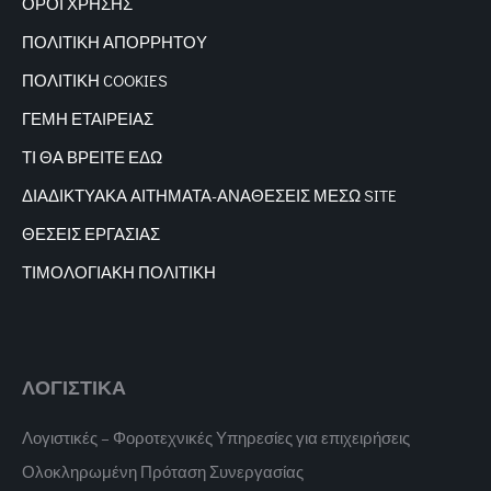
ΟΡΟΙ ΧΡΗΣΗΣ
ΠΟΛΙΤΙΚΗ ΑΠΟΡΡΗΤΟΥ
ΠΟΛΙΤΙΚΗ COOKIES
ΓΕΜΗ ΕΤΑΙΡΕΙΑΣ
ΤΙ ΘΑ ΒΡΕΙΤΕ ΕΔΩ
ΔΙΑΔΙΚΤΥΑΚΑ
ΑΙΤΗΜΑΤΑ-ΑΝΑΘΕΣΕΙΣ ΜΕΣΩ SITE
ΘΕΣΕΙΣ ΕΡΓΑΣΙΑΣ
ΤΙΜΟΛΟΓΙΑΚΗ ΠΟΛΙΤΙΚΗ
ΛΟΓΙΣΤΙΚΑ
Λογιστικές – Φοροτεχνικές Υπηρεσίες για επιχειρήσεις
Ολοκληρωμένη Πρόταση Συνεργασίας