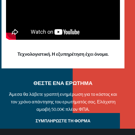
Τεχνολογιστική. Η εξυπηρέτηση έχει όνομα.
ΘΕΣΤΕ ΕΝΑ ΕΡΩΤΗΜΑ
Άμεσα θα λάβετε γραπτή ενημέρωση για το κόστος και
τον χρόνο απάντησης του ερωτήματός σας. Ελάχιστη
αμοιβή 50.00€ πλέον ΦΠΑ.
ΣΥΜΠΛΗΡΩΣΤΕ ΤΗ ΦΟΡΜΑ