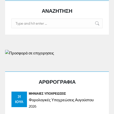
ΑΝΑΖΗΤΗΣΗ
Search:
ΑΡΘΡΟΓΡΑΦΙΑ
ΜΗΝΙΑΊΕΣ ΥΠΟΧΡΕΏΣΕΙΣ
31
Φορολογικές Υποχρεώσεις Αυγούστου
ΙΟΎΛ
2026