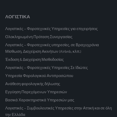
ΛΟΓΙΣΤΙΚΑ
Λογιστικές – Φοροτεχνικές Υπηρεσίες για επιχειρήσεις
Ολοκληρωμένη Πρόταση Συνεργασίας
Λογιστικές – Φοροτεχνικές υπηρεσίες, σε Βραχυχρόνια
Μίσθωση, Διαχείριση Ακινήτων (Airbnb, κλπ.)
Έκδοση & Διαχείριση Μισθοδοσίας
Λογιστικές – Φοροτεχνικές Υπηρεσίες Σε Ιδιώτες
Υπηρεσία Φορολογικού Αντιπροσώπου
Ανάθεση φορολογικής δήλωσης
Εγγύηση Παρεχόμενων Υπηρεσιών
Βασικά Χαρακτηριστικά Υπηρεσιών μας
Λογιστικές – Συμβουλευτικές Υπηρεσίες στην Αττική και σε όλη
την Ελλάδα