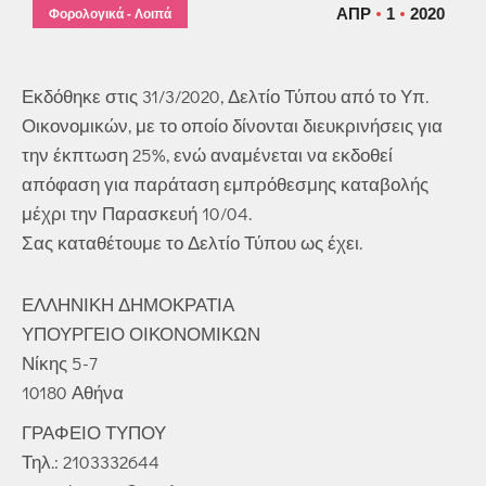
ΑΠΡ
1
2020
Φορολογικά - Λοιπά
Εκδόθηκε στις 31/3/2020, Δελτίο Τύπου από το Υπ.
Οικονομικών, με το οποίο δίνονται διευκρινήσεις για
την έκπτωση 25%, ενώ αναμένεται να εκδοθεί
απόφαση για παράταση εμπρόθεσμης καταβολής
μέχρι την Παρασκευή 10/04.
Σας καταθέτουμε το Δελτίο Τύπου ως έχει.
ΕΛΛΗΝΙΚΗ ΔΗΜΟΚΡΑΤΙΑ
ΥΠΟΥΡΓΕΙΟ ΟΙΚΟΝΟΜΙΚΩΝ
Νίκης 5-7
10180 Αθήνα
ΓΡΑΦΕΙΟ ΤΥΠΟΥ
Τηλ.: 2103332644