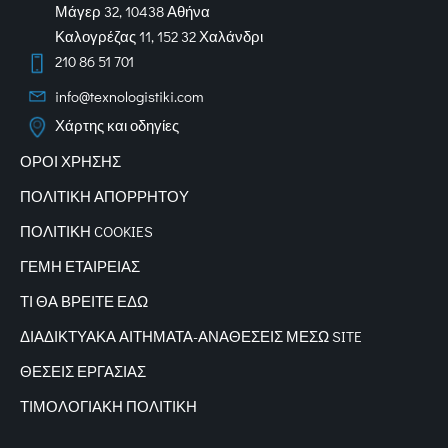
Μάγερ 32, 10438 Αθήνα
Καλογρέζας 11, 152 32 Χαλάνδρι
210 86 51 701
info@texnologistiki.com
Χάρτης και οδηγίες
ΟΡΟΙ ΧΡΗΣΗΣ
ΠΟΛΙΤΙΚΗ ΑΠΟΡΡΗΤΟΥ
ΠΟΛΙΤΙΚΗ COOKIES
ΓΕΜΗ ΕΤΑΙΡΕΙΑΣ
ΤΙ ΘΑ ΒΡΕΙΤΕ ΕΔΩ
ΔΙΑΔΙΚΤΥΑΚΑ
ΑΙΤΗΜΑΤΑ-ΑΝΑΘΕΣΕΙΣ ΜΕΣΩ SITE
ΘΕΣΕΙΣ ΕΡΓΑΣΙΑΣ
ΤΙΜΟΛΟΓΙΑΚΗ ΠΟΛΙΤΙΚΗ