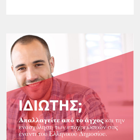
31/12/2023