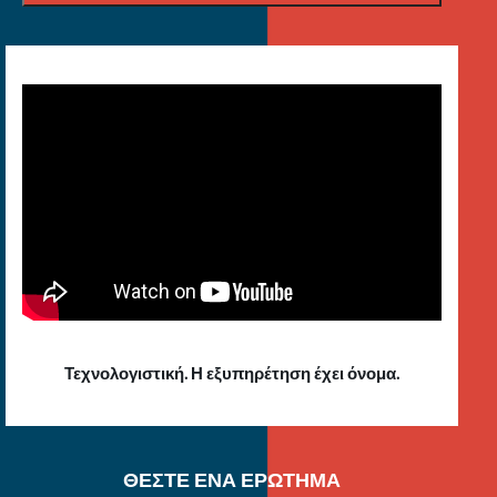
Τεχνολογιστική. Η εξυπηρέτηση έχει όνομα.
ΘΕΣΤΕ ΕΝΑ ΕΡΩΤΗΜΑ