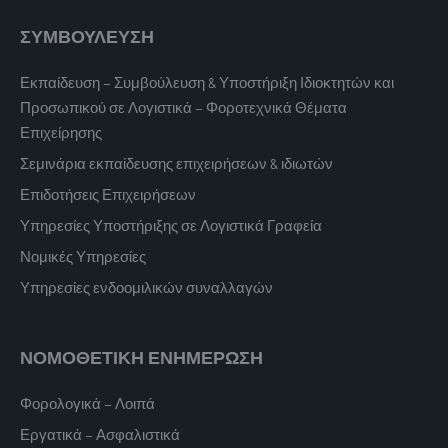
ΣΥΜΒΟΥΛΕΥΣΗ
Εκπαίδευση – Συμβούλευση & Υποστήριξη Ιδιοκτητών και
Προσωπικού σε Λογιστικά – Φοροτεχνικά Θέματα
Επιχείρησης
Σεμινάρια εκπαίδευσης επιχειρήσεων & ιδιωτών
Επιδοτήσεις Επιχειρήσεων
Υπηρεσίες Υποστήριξης σε Λογιστικά Γραφεία
Νομικές Υπηρεσίες
Υπηρεσίες ενδοομιλικών συναλλαγών
ΝΟΜΟΘΕΤΙΚΗ ΕΝΗΜΕΡΩΣΗ
Φορολογικά – Λοιπά
Εργατικά – Ασφαλιστικά