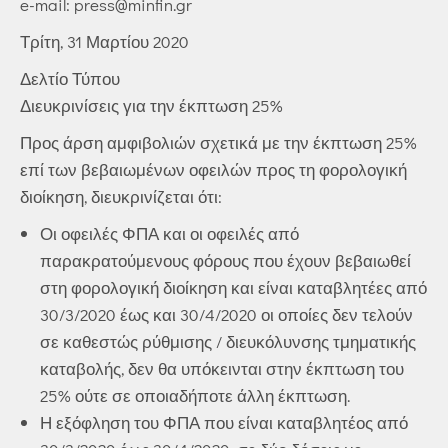
e-mail:
press@minfin.gr
Τρίτη, 31 Μαρτίου 2020
Δελτίο Τύπου
Διευκρινίσεις για την έκπτωση 25%
Προς άρση αμφιβολιών σχετικά με την έκπτωση 25%
επί των βεβαιωμένων οφειλών προς τη φορολογική
διοίκηση, διευκρινίζεται ότι:
Οι οφειλές ΦΠΑ και οι οφειλές από
παρακρατούμενους φόρους που έχουν βεβαιωθεί
στη φορολογική διοίκηση και είναι καταβλητέες από
30/3/2020 έως και 30/4/2020 οι οποίες δεν τελούν
σε καθεστώς ρύθμισης / διευκόλυνσης τμηματικής
καταβολής, δεν θα υπόκεινται στην έκπτωση του
25% ούτε σε οποιαδήποτε άλλη έκπτωση.
Η εξόφληση του ΦΠΑ που είναι καταβλητέος από