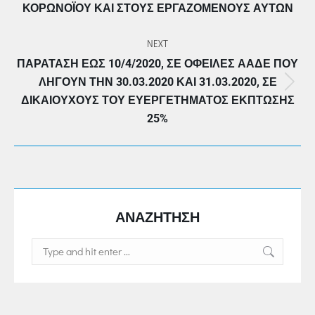
ΟΡΩΝΟΪΟΎ ΚΑΙ ΣΤΟΥΣ ΕΡΓΑΖΟΜΈΝΟΥΣ ΑΥΤΏΝ
NEXT
ΠΑΡΆΤΑΣΗ ΈΩΣ 10/4/2020, ΣΕ ΟΦΕΙΛΈΣ ΑΑΔΕ ΠΟΥ
ΛΉΓΟΥΝ ΤΗΝ 30.03.2020 ΚΑΙ 31.03.2020, ΣΕ
Next
ΔΙΚΑΙΟΎΧΟΥΣ ΤΟΥ ΕΥΕΡΓΕΤΉΜΑΤΟΣ ΈΚΠΤΩΣΗΣ
post:
25%
ΑΝΑΖΗΤΗΣΗ
Search: