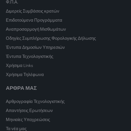
Φ.Π.Α.
Διμερείς Συμβάσεις κρατών
Επιδοτούμενα Προγράμματα
Αναπροσαρμογή Μισθωμάτων
Οδηγίες Συμπλήρωσης Φορολογικής Δήλωσης
Έντυπα Δημοσίων Υπηρεσιών
Έντυπα Τεχνολογιστικής
Χρήσιμα Links
Χρήσιμα Τηλέφωνα
ΑΡΘΡΑ ΜΑΣ
Αρθρογραφία Τεχνολογιστικής
Απαντήσεις Ερωτήσεων
Μηνιαίες Υποχρεώσεις
Τα νέα μας