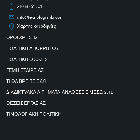
210 86 51 701
info@texnologistiki.com
Χάρτης και οδηγίες
ΟΡΟΙ ΧΡΗΣΗΣ
ΠΟΛΙΤΙΚΗ ΑΠΟΡΡΗΤΟΥ
ΠΟΛΙΤΙΚΗ COOKIES
ΓΕΜΗ ΕΤΑΙΡΕΙΑΣ
ΤΙ ΘΑ ΒΡΕΙΤΕ ΕΔΩ
ΔΙΑΔΙΚΤΥΑΚΑ
ΑΙΤΗΜΑΤΑ-ΑΝΑΘΕΣΕΙΣ ΜΕΣΩ SITE
ΘΕΣΕΙΣ ΕΡΓΑΣΙΑΣ
ΤΙΜΟΛΟΓΙΑΚΗ ΠΟΛΙΤΙΚΗ