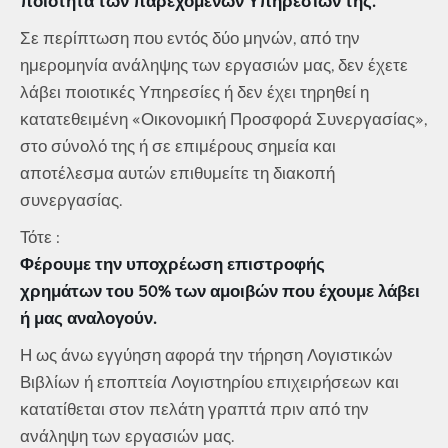
ποιότητα των παρεχόμενων Υπηρεσιών της.
Σε περίπτωση που εντός δύο μηνών, από την
ημερομηνία ανάληψης των εργασιών μας, δεν έχετε
λάβει ποιοτικές Υπηρεσίες ή δεν έχει τηρηθεί η
κατατεθειμένη «Οικονομική Προσφορά Συνεργασίας»,
στο σύνολό της ή σε επιμέρους σημεία και
αποτέλεσμα αυτών επιθυμείτε τη διακοπή
συνεργασίας.
Τότε :
Φέρουμε την υποχρέωση επιστροφής
χρημάτων του 50% των αμοιβών που έχουμε λάβει
ή μας αναλογούν.
Η ως άνω εγγύηση αφορά την τήρηση Λογιστικών
Βιβλίων ή εποπτεία Λογιστηρίου επιχειρήσεων και
κατατίθεται στον πελάτη γραπτά πριν από την
ανάληψη των εργασιών μας.