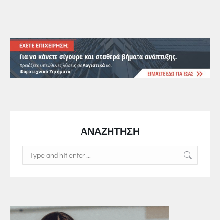
ΑΝΑΖΗΤΗΣΗ
Search: