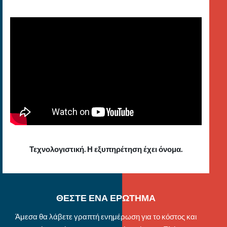
Τεχνολογιστική. Η εξυπηρέτηση έχει όνομα.
ΘΕΣΤΕ ΕΝΑ ΕΡΩΤΗΜΑ
Άμεσα θα λάβετε γραπτή ενημέρωση για το κόστος και