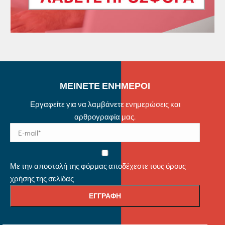
ΜΕΙΝΕΤΕ ΕΝΗΜΕΡΟΙ
Εργαφείτε για να λαμβάνετε ενημερώσεις και
αρθρογραφία μας.
Με την αποστολή της φόρμας αποδέχεστε τους όρους
χρήσης της σελίδας