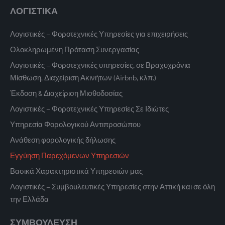
ΛΟΓΙΣΤΙΚΑ
Λογιστικές – Φοροτεχνικές Υπηρεσίες για επιχειρήσεις
Ολοκληρωμένη Πρόταση Συνεργασίας
Λογιστικές – Φοροτεχνικές υπηρεσίες, σε Βραχυχρόνια
Μίσθωση, Διαχείριση Ακινήτων (Airbnb, κλπ.)
Έκδοση & Διαχείριση Μισθοδοσίας
Λογιστικές – Φοροτεχνικές Υπηρεσίες Σε Ιδιώτες
Υπηρεσία Φορολογικού Αντιπροσώπου
Ανάθεση φορολογικής δήλωσης
Εγγύηση Παρεχόμενων Υπηρεσιών
Βασικά Χαρακτηριστικά Υπηρεσιών μας
Λογιστικές – Συμβουλευτικές Υπηρεσίες στην Αττική και σε όλη
την Ελλάδα
ΣΥΜΒΟΥΛΕΥΣΗ