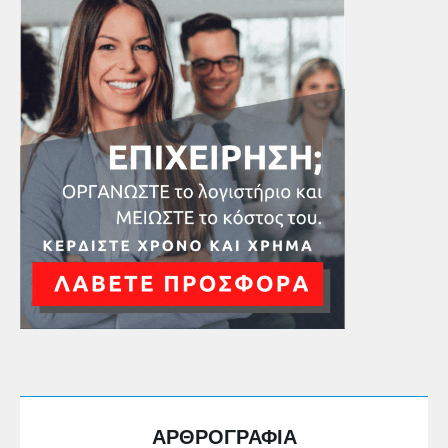
ΑΡΘΡΟΓΡΑΦΙΑ