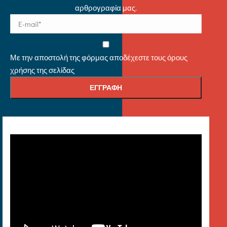
αρθρογραφία μας.
Με την αποστολή της φόρμας αποδέχεστε τους όρους
χρήσης της σελίδας