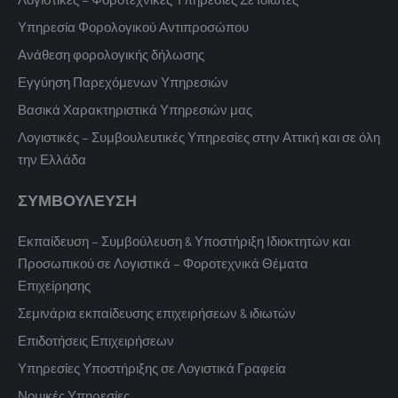
Υπηρεσία Φορολογικού Αντιπροσώπου
Ανάθεση φορολογικής δήλωσης
Εγγύηση Παρεχόμενων Υπηρεσιών
Βασικά Χαρακτηριστικά Υπηρεσιών μας
Λογιστικές – Συμβουλευτικές Υπηρεσίες στην Αττική και σε όλη
την Ελλάδα
ΣΥΜΒΟΥΛΕΥΣΗ
Εκπαίδευση – Συμβούλευση & Υποστήριξη Ιδιοκτητών και
Προσωπικού σε Λογιστικά – Φοροτεχνικά Θέματα
Επιχείρησης
Σεμινάρια εκπαίδευσης επιχειρήσεων & ιδιωτών
Επιδοτήσεις Επιχειρήσεων
Υπηρεσίες Υποστήριξης σε Λογιστικά Γραφεία
Νομικές Υπηρεσίες