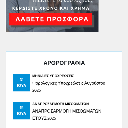
ΑΡΘΡΟΓΡΑΦΙΑ
ΜΗΝΙΑΊΕΣ ΥΠΟΧΡΕΏΣΕΙΣ
31
Φορολογικές Υποχρεώσεις Αυγούστου
ΙΟΎΛ
2026
ΑΝΑΠΡΟΣΑΡΜΟΓΉ ΜΙΣΘΩΜΆΤΩΝ
15
ΑΝΑΠΡΟΣΑΡΜΟΓΗ ΜΙΣΘΩΜΑΤΩΝ
ΙΟΎΛ
ΕΤΟΥΣ 2026