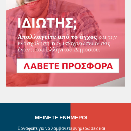
ΜΕΙΝΕΤΕ ΕΝΗΜΕΡΟΙ
Εργαφείτε για να λαμβάνετε ενημερώσεις και