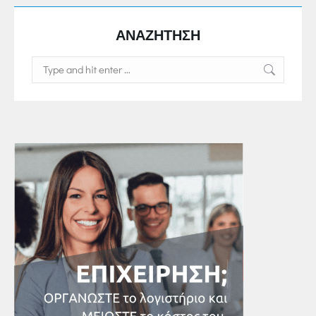
ΑΝΑΖΗΤΗΣΗ
Search: