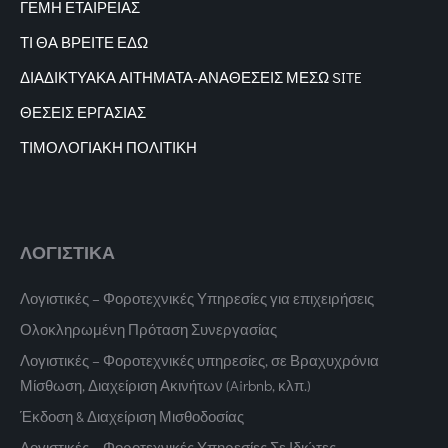
ΓΕΜΗ ΕΤΑΙΡΕΙΑΣ
ΤΙ ΘΑ ΒΡΕΙΤΕ ΕΔΩ
ΔΙΑΔΙΚΤΥΑΚΑ
ΑΙΤΗΜΑΤΑ-ΑΝΑΘΕΣΕΙΣ ΜΕΣΩ SITE
ΘΕΣΕΙΣ ΕΡΓΑΣΙΑΣ
ΤΙΜΟΛΟΓΙΑΚΗ ΠΟΛΙΤΙΚΗ
ΛΟΓΙΣΤΙΚΑ
Λογιστικές – Φοροτεχνικές Υπηρεσίες για επιχειρήσεις
Ολοκληρωμένη Πρόταση Συνεργασίας
Λογιστικές – Φοροτεχνικές υπηρεσίες, σε Βραχυχρόνια
Μίσθωση, Διαχείριση Ακινήτων (Airbnb, κλπ.)
Έκδοση & Διαχείριση Μισθοδοσίας
Λογιστικές – Φοροτεχνικές Υπηρεσίες Σε Ιδιώτες