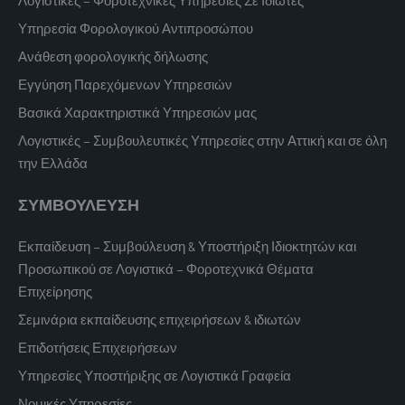
Λογιστικές – Φοροτεχνικές Υπηρεσίες Σε Ιδιώτες
Υπηρεσία Φορολογικού Αντιπροσώπου
Ανάθεση φορολογικής δήλωσης
Εγγύηση Παρεχόμενων Υπηρεσιών
Βασικά Χαρακτηριστικά Υπηρεσιών μας
Λογιστικές – Συμβουλευτικές Υπηρεσίες στην Αττική και σε όλη
την Ελλάδα
ΣΥΜΒΟΥΛΕΥΣΗ
Εκπαίδευση – Συμβούλευση & Υποστήριξη Ιδιοκτητών και
Προσωπικού σε Λογιστικά – Φοροτεχνικά Θέματα
Επιχείρησης
Σεμινάρια εκπαίδευσης επιχειρήσεων & ιδιωτών
Επιδοτήσεις Επιχειρήσεων
Υπηρεσίες Υποστήριξης σε Λογιστικά Γραφεία
Νομικές Υπηρεσίες