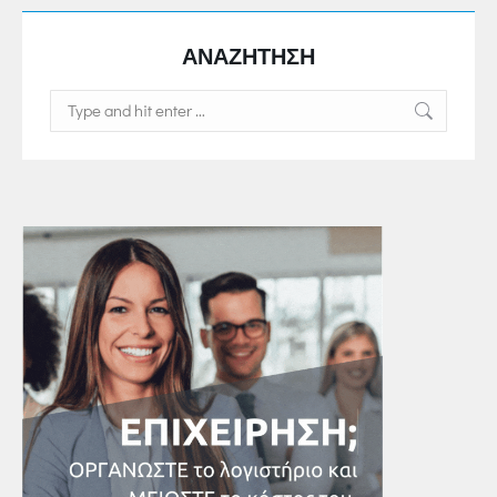
ΑΝΑΖΗΤΗΣΗ
Search: