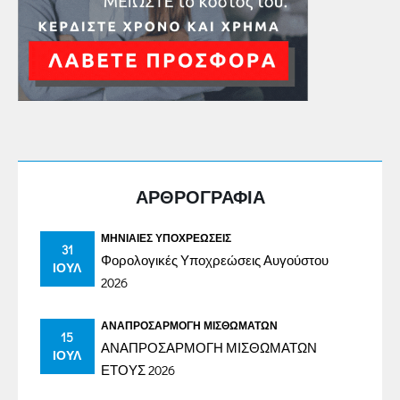
ΑΡΘΡΟΓΡΑΦΙΑ
ΜΗΝΙΑΊΕΣ ΥΠΟΧΡΕΏΣΕΙΣ
31
Φορολογικές Υποχρεώσεις Αυγούστου
ΙΟΎΛ
2026
ΑΝΑΠΡΟΣΑΡΜΟΓΉ ΜΙΣΘΩΜΆΤΩΝ
15
ΑΝΑΠΡΟΣΑΡΜΟΓΗ ΜΙΣΘΩΜΑΤΩΝ
ΙΟΎΛ
ΕΤΟΥΣ 2026