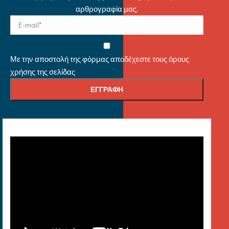
αρθρογραφία μας.
Με την αποστολή της φόρμας αποδέχεστε τους όρους
χρήσης της σελίδας