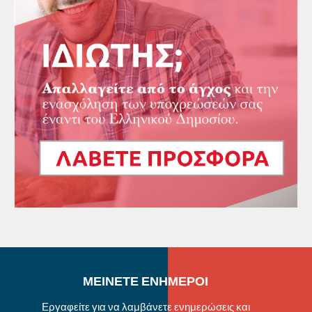
ΜΕΙΝΕΤΕ ΕΝΗΜΕΡΟΙ
Εργαφείτε για να λαμβάνετε ενημερώσεις και