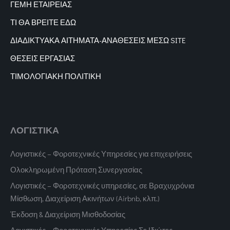
ΓΕΜΗ ΕΤΑΙΡΕΙΑΣ
ΤΙ ΘΑ ΒΡΕΙΤΕ ΕΔΩ
ΔΙΑΔΙΚΤΥΑΚΑ
ΑΙΤΗΜΑΤΑ-ΑΝΑΘΕΣΕΙΣ ΜΕΣΩ SITE
ΘΕΣΕΙΣ ΕΡΓΑΣΙΑΣ
ΤΙΜΟΛΟΓΙΑΚΗ ΠΟΛΙΤΙΚΗ
ΛΟΓΙΣΤΙΚΑ
Λογιστικές – Φοροτεχνικές Υπηρεσίες για επιχειρήσεις
Ολοκληρωμένη Πρόταση Συνεργασίας
Λογιστικές – Φοροτεχνικές υπηρεσίες, σε Βραχυχρόνια
Μίσθωση, Διαχείριση Ακινήτων (Airbnb, κλπ.)
Έκδοση & Διαχείριση Μισθοδοσίας