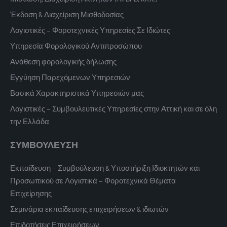
Έκδοση & Διαχείριση Μισθοδοσίας
Λογιστικές – Φοροτεχνικές Υπηρεσίες Σε Ιδιώτες
Υπηρεσία Φορολογικού Αντιπροσώπου
Ανάθεση φορολογικής δήλωσης
Εγγύηση Παρεχόμενων Υπηρεσιών
Βασικά Χαρακτηριστικά Υπηρεσιών μας
Λογιστικές – Συμβουλευτικές Υπηρεσίες στην Αττική και σε όλη
την Ελλάδα
ΣΥΜΒΟΥΛΕΥΣΗ
Εκπαίδευση – Συμβούλευση & Υποστήριξη Ιδιοκτητών και
Προσωπικού σε Λογιστικά – Φοροτεχνικά Θέματα
Επιχείρησης
Σεμινάρια εκπαίδευσης επιχειρήσεων & ιδιωτών
Επιδοτήσεις Επιχειρήσεων