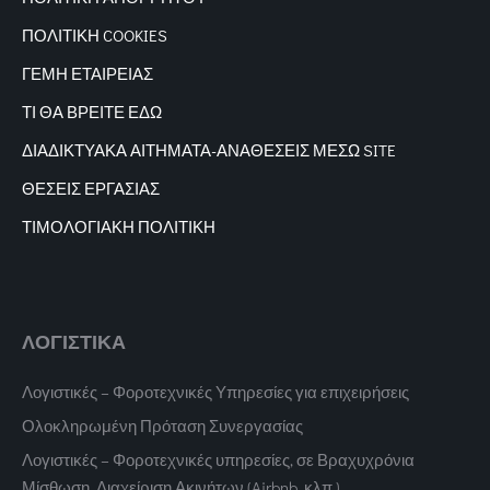
ΠΟΛΙΤΙΚΗ COOKIES
ΓΕΜΗ ΕΤΑΙΡΕΙΑΣ
ΤΙ ΘΑ ΒΡΕΙΤΕ ΕΔΩ
ΔΙΑΔΙΚΤΥΑΚΑ
ΑΙΤΗΜΑΤΑ-ΑΝΑΘΕΣΕΙΣ ΜΕΣΩ SITE
ΘΕΣΕΙΣ ΕΡΓΑΣΙΑΣ
ΤΙΜΟΛΟΓΙΑΚΗ ΠΟΛΙΤΙΚΗ
ΛΟΓΙΣΤΙΚΑ
Λογιστικές – Φοροτεχνικές Υπηρεσίες για επιχειρήσεις
Ολοκληρωμένη Πρόταση Συνεργασίας
Λογιστικές – Φοροτεχνικές υπηρεσίες, σε Βραχυχρόνια
Μίσθωση, Διαχείριση Ακινήτων (Airbnb, κλπ.)