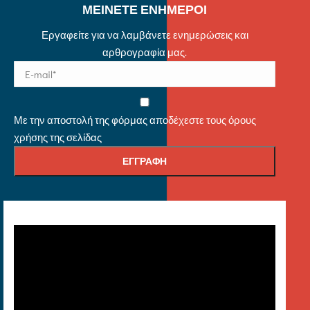
ΜΕΙΝΕΤΕ ΕΝΗΜΕΡΟΙ
Εργαφείτε για να λαμβάνετε ενημερώσεις και
αρθρογραφία μας.
Με την αποστολή της φόρμας αποδέχεστε τους όρους
χρήσης της σελίδας