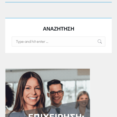
ΑΝΑΖΗΤΗΣΗ
Search: