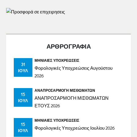
ΑΡΘΡΟΓΡΑΦΙΑ
ΜΗΝΙΑΊΕΣ ΥΠΟΧΡΕΏΣΕΙΣ
31
Φορολογικές Υποχρεώσεις Αυγούστου
ΙΟΎΛ
2026
ΑΝΑΠΡΟΣΑΡΜΟΓΉ ΜΙΣΘΩΜΆΤΩΝ
15
ΑΝΑΠΡΟΣΑΡΜΟΓΗ ΜΙΣΘΩΜΑΤΩΝ
ΙΟΎΛ
ΕΤΟΥΣ 2026
ΜΗΝΙΑΊΕΣ ΥΠΟΧΡΕΏΣΕΙΣ
15
Φορολογικές Υποχρεώσεις Ιουλίου 2026
ΙΟΎΛ