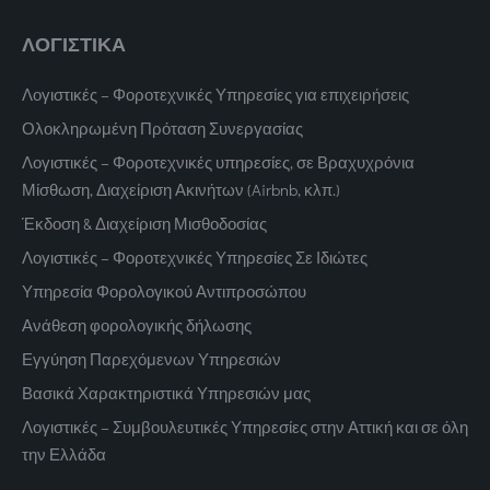
ΛΟΓΙΣΤΙΚΑ
Λογιστικές – Φοροτεχνικές Υπηρεσίες για επιχειρήσεις
Ολοκληρωμένη Πρόταση Συνεργασίας
Λογιστικές – Φοροτεχνικές υπηρεσίες, σε Βραχυχρόνια
Μίσθωση, Διαχείριση Ακινήτων (Airbnb, κλπ.)
Έκδοση & Διαχείριση Μισθοδοσίας
Λογιστικές – Φοροτεχνικές Υπηρεσίες Σε Ιδιώτες
Υπηρεσία Φορολογικού Αντιπροσώπου
Ανάθεση φορολογικής δήλωσης
Εγγύηση Παρεχόμενων Υπηρεσιών
Βασικά Χαρακτηριστικά Υπηρεσιών μας
Λογιστικές – Συμβουλευτικές Υπηρεσίες στην Αττική και σε όλη
την Ελλάδα