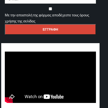
Με την αποστολή της φόρμας αποδέχεστε τους όρους
χρήσης της σελίδας