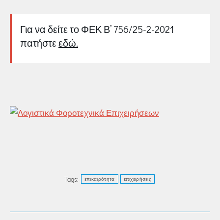
Για να δείτε το ΦΕΚ Β’ 756/25-2-2021
πατήστε
εδώ.
Tags:
επικαιρότητα
επιχειρήσεις
POST