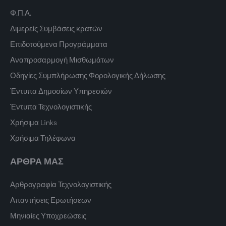
Φ.Π.Α.
Διμερείς Συμβάσεις κρατών
Επιδοτούμενα Προγράμματα
Αναπροσαρμογή Μισθωμάτων
Οδηγίες Συμπλήρωσης Φορολογικής Δήλωσης
Έντυπα Δημοσίων Υπηρεσιών
Έντυπα Τεχνολογιστικής
Χρήσιμα Links
Χρήσιμα Τηλέφωνα
ΑΡΘΡΑ ΜΑΣ
Αρθρογραφία Τεχνολογιστικής
Απαντήσεις Ερωτήσεων
Μηνιαίες Υποχρεώσεις