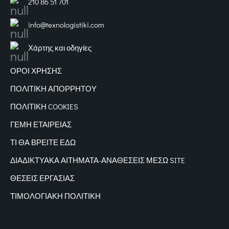
210 86 51 701
info@texnologistiki.com
Χάρτης και οδηγίες
ΟΡΟΙ ΧΡΗΣΗΣ
ΠΟΛΙΤΙΚΗ ΑΠΟΡΡΗΤΟΥ
ΠΟΛΙΤΙΚΗ COOKIES
ΓΕΜΗ ΕΤΑΙΡΕΙΑΣ
ΤΙ ΘΑ ΒΡΕΙΤΕ ΕΔΩ
ΔΙΑΔΙΚΤΥΑΚΑ
ΑΙΤΗΜΑΤΑ-ΑΝΑΘΕΣΕΙΣ ΜΕΣΩ SITE
ΘΕΣΕΙΣ ΕΡΓΑΣΙΑΣ
ΤΙΜΟΛΟΓΙΑΚΗ ΠΟΛΙΤΙΚΗ