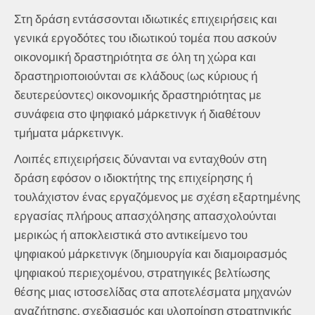
Στη δράση εντάσσονται ιδιωτικές επιχειρήσεις και
γενικά εργοδότες του ιδιωτικού τομέα που ασκούν
οικονομική δραστηριότητα σε όλη τη χώρα και
δραστηριοποιούνται σε κλάδους (ως κύριους ή
δευτερεύοντες) οικονομικής δραστηριότητας με
συνάφεια στο ψηφιακό μάρκετινγκ ή διαθέτουν
τμήματα μάρκετινγκ.
Λοιπές επιχειρήσεις δύνανται να ενταχθούν στη
δράση εφόσον ο ιδιοκτήτης της επιχείρησης ή
τουλάχιστον ένας εργαζόμενος με σχέση εξαρτημένης
εργασίας πλήρους απασχόλησης απασχολούνται
μερικώς ή αποκλειστικά στο αντικείμενο του
ψηφιακού μάρκετινγκ (δημιουργία και διαμοιρασμός
ψηφιακού περιεχομένου, στρατηγικές βελτίωσης
θέσης μιας ιστοσελίδας στα αποτελέσματα μηχανών
αναζήτησης, σχεδιασμός και υλοποίηση στρατηγικής