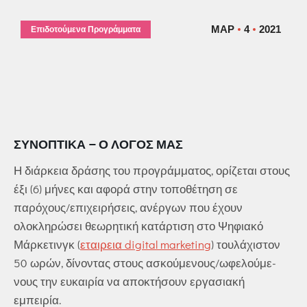
ΜΑΡ
4
2021
Επιδοτούμενα Προγράμματα
ΣΥΝΟΠΤΙΚΆ – Ο ΛΌΓΟΣ ΜΑΣ
Η διάρκεια δράσης του προγράμματος, ορίζεται στους
έξι (6) μήνες και αφορά στην τοποθέτηση σε
παρόχους/επιχειρήσεις, ανέργων που έχουν
ολοκληρώσει θεωρητική κατάρτιση στο Ψηφιακό
Μάρκετινγκ (
εταιρεια digital marketing
) τουλάχιστον
50 ωρών, δίνοντας στους ασκούμενους/ωφελούμε-
νους την ευκαιρία να αποκτήσουν εργασιακή
εμπειρία.