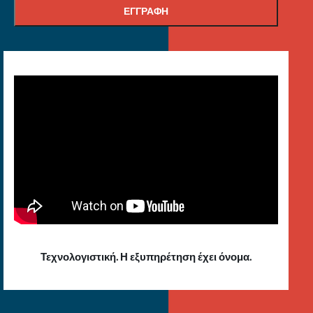
Τεχνολογιστική. Η εξυπηρέτηση έχει όνομα.