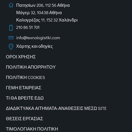
Πατησίων 206, 112 56 Αθήνα
Μάγερ 32, 10438 Αθήνα
Καλογρέζας 11, 152 32 Χαλάνδρι
210 86 51 701
info@texnologistiki.com
Χάρτης και οδηγίες
ΟΡΟΙ ΧΡΗΣΗΣ
ΠΟΛΙΤΙΚΗ ΑΠΟΡΡΗΤΟΥ
ΠΟΛΙΤΙΚΗ COOKIES
ΓΕΜΗ ΕΤΑΙΡΕΙΑΣ
ΤΙ ΘΑ ΒΡΕΙΤΕ ΕΔΩ
ΔΙΑΔΙΚΤΥΑΚΑ
ΑΙΤΗΜΑΤΑ-ΑΝΑΘΕΣΕΙΣ ΜΕΣΩ SITE
ΘΕΣΕΙΣ ΕΡΓΑΣΙΑΣ
ΤΙΜΟΛΟΓΙΑΚΗ ΠΟΛΙΤΙΚΗ