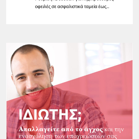
οφειλές σε ασφαλιστικά ταμεία έως
31/12/2023