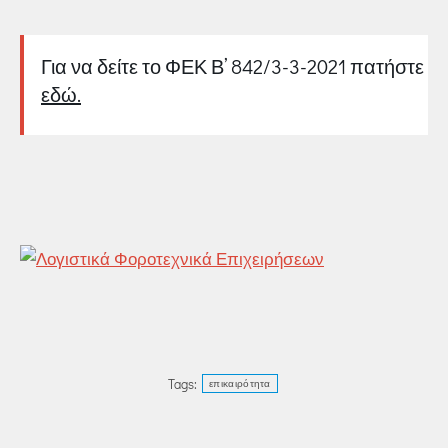
Για να δείτε το ΦΕΚ Β’ 842/3-3-2021 πατήστε
εδώ.
Tags:
επικαιρότητα