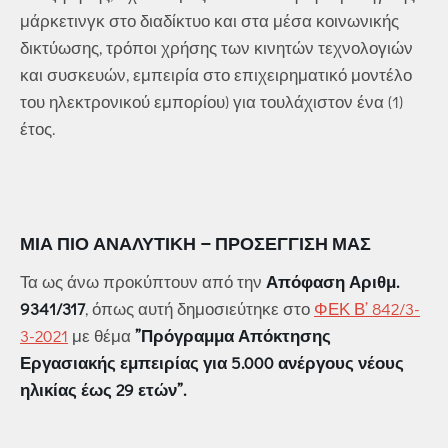
μάρκετινγκ στο διαδίκτυο και στα μέσα κοινωνικής
δικτύωσης, τρόποι χρήσης των κινητών τεχνολογιών
και συσκευών, εμπειρία στο επιχειρηματικό μοντέλο
του ηλεκτρονικού εμπορίου) για τουλάχιστον ένα (1)
έτος.
ΜΙΑ ΠΙΟ ΑΝΑΛΥΤΙΚΉ – ΠΡΟΣΈΓΓΙΣΗ ΜΑΣ
Τα ως άνω προκύπτουν από την
Απόφαση Αριθμ.
9341/317
, όπως αυτή δημοσιεύτηκε στο
ΦΕΚ Β’ 842/3-
3-2021
με θέμα
”Πρόγραμμα Απόκτησης
Εργασιακής εμπειρίας για 5.000 ανέργους νέους
ηλικίας έως 29 ετών”.