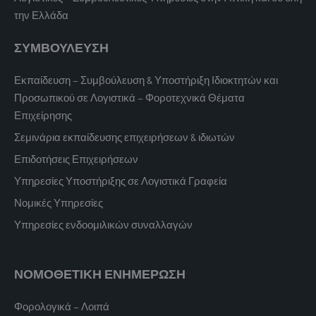
την Ελλάδα
ΣΥΜΒΟΥΛΕΥΣΗ
Εκπαίδευση – Συμβούλευση & Υποστήριξη Ιδιοκτητών και
Προσωπικού σε Λογιστικά – Φοροτεχνικά Θέματα
Επιχείρησης
Σεμινάρια εκπαίδευσης επιχειρήσεων & ιδιωτών
Επιδοτήσεις Επιχειρήσεων
Υπηρεσίες Υποστήριξης σε Λογιστικά Γραφεία
Νομικές Υπηρεσίες
Υπηρεσίες ενδοομιλικών συναλλαγών
ΝΟΜΟΘΕΤΙΚΗ ΕΝΗΜΕΡΩΣΗ
Φορολογικά – Λοιπά