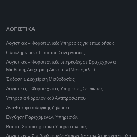
ΛΟΓΙΣΤΙΚΑ
Λογιστικές – Φοροτεχνικές Υπηρεσίες για επιχειρήσεις
Ολοκληρωμένη Πρόταση Συνεργασίας
Λογιστικές – Φοροτεχνικές υπηρεσίες, σε Βραχυχρόνια
Μίσθωση, Διαχείριση Ακινήτων (Airbnb, κλπ.)
Έκδοση & Διαχείριση Μισθοδοσίας
Λογιστικές – Φοροτεχνικές Υπηρεσίες Σε Ιδιώτες
Υπηρεσία Φορολογικού Αντιπροσώπου
Ανάθεση φορολογικής δήλωσης
Εγγύηση Παρεχόμενων Υπηρεσιών
Βασικά Χαρακτηριστικά Υπηρεσιών μας
Λογιστικές – Συμβουλευτικές Υπηρεσίες στην Αττική και σε όλη