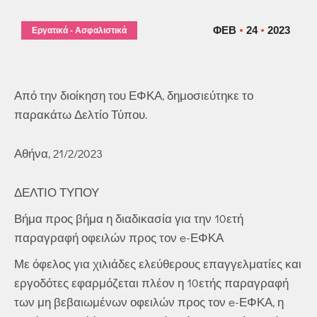
ΦΕΒ
24
2023
Εργατικά - Ασφαλιστικά
Από την διοίκηση του ΕΦΚΑ, δημοσιεύτηκε το
παρακάτω Δελτίο Τύπου.
Αθήνα, 21/2/2023
ΔΕΛΤΙΟ ΤΥΠΟΥ
Βήμα προς βήμα η διαδικασία για την 10ετή
παραγραφή οφειλών προς τον e-ΕΦΚΑ
Με όφελος για χιλιάδες ελεύθερους επαγγελματίες και
εργοδότες εφαρμόζεται πλέον η 10ετής παραγραφή
των μη βεβαιωμένων οφειλών προς τον e-ΕΦΚΑ, η