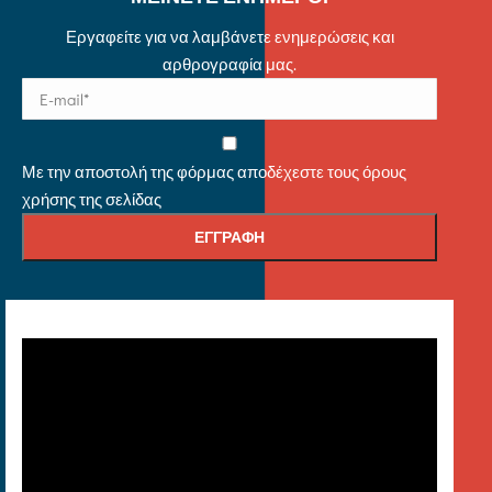
Εργαφείτε για να λαμβάνετε ενημερώσεις και
αρθρογραφία μας.
Με την αποστολή της φόρμας αποδέχεστε τους όρους
χρήσης της σελίδας