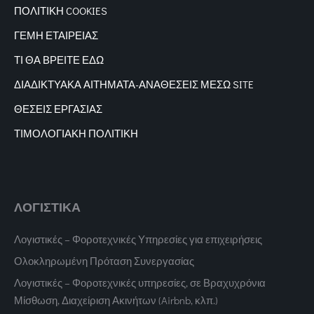
ΠΟΛΙΤΙΚΗ COOKIES
ΓΕΜΗ ΕΤΑΙΡΕΙΑΣ
ΤΙ ΘΑ ΒΡΕΙΤΕ ΕΔΩ
ΔΙΑΔΙΚΤΥΑΚΑ
ΑΙΤΗΜΑΤΑ-ΑΝΑΘΕΣΕΙΣ ΜΕΣΩ SITE
ΘΕΣΕΙΣ ΕΡΓΑΣΙΑΣ
ΤΙΜΟΛΟΓΙΑΚΗ ΠΟΛΙΤΙΚΗ
ΛΟΓΙΣΤΙΚΑ
Λογιστικές – Φοροτεχνικές Υπηρεσίες για επιχειρήσεις
Ολοκληρωμένη Πρόταση Συνεργασίας
Λογιστικές – Φοροτεχνικές υπηρεσίες, σε Βραχυχρόνια
Μίσθωση, Διαχείριση Ακινήτων (Airbnb, κλπ.)