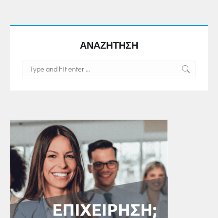
ΑΝΑΖΗΤΗΣΗ
Search: