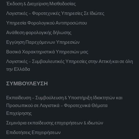
Έκδοση & Διαχείριση Μισθοδοσίας
Λογιστικές – Φοροτεχνικές Υπηρεσίες Σε Ιδιώτες
Υπηρεσία Φορολογικού Αντιπροσώπου
Ανάθεση φορολογικής δήλωσης
Εγγύηση Παρεχόμενων Υπηρεσιών
Βασικά Χαρακτηριστικά Υπηρεσιών μας
Λογιστικές – Συμβουλευτικές Υπηρεσίες στην Αττική και σε όλη
την Ελλάδα
ΣΥΜΒΟΥΛΕΥΣΗ
Εκπαίδευση – Συμβούλευση & Υποστήριξη Ιδιοκτητών και
Προσωπικού σε Λογιστικά – Φοροτεχνικά Θέματα
Επιχείρησης
Σεμινάρια εκπαίδευσης επιχειρήσεων & ιδιωτών
Επιδοτήσεις Επιχειρήσεων