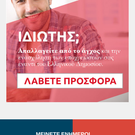
ΜΕΙΝΕΤΕ ΕΝΗΜΕΡΟΙ