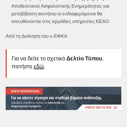
Αποδεικτικού Ασφαλιστικής Ενημερότητας για
μεταβίβαση ακινήτου οι ενδιαφερόμενοι θα
απευθύνονται στις αρμόδιες υπηρεσίες ΚΕΑΟ.
Από τη Διοίκηση του e-ΕΦΚΑ
Για να δείτε το σχετικό
Δελτίο Τύπου
,
πατήστε
εδώ
.