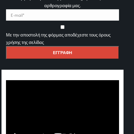
αρθρογραφία μας.
Με την αποστολή της φόρμας αποδέχεστε τους όρους
χρήσης της σελίδας