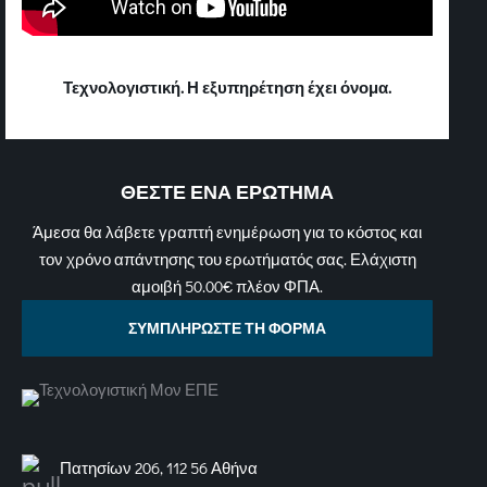
Τεχνολογιστική. Η εξυπηρέτηση έχει όνομα.
ΘΕΣΤΕ ΕΝΑ ΕΡΩΤΗΜΑ
Άμεσα θα λάβετε γραπτή ενημέρωση για το κόστος και
τον χρόνο απάντησης του ερωτήματός σας. Ελάχιστη
αμοιβή 50.00€ πλέον ΦΠΑ.
ΣΥΜΠΛΗΡΩΣΤΕ ΤΗ ΦΟΡΜΑ
Πατησίων 206, 112 56 Αθήνα