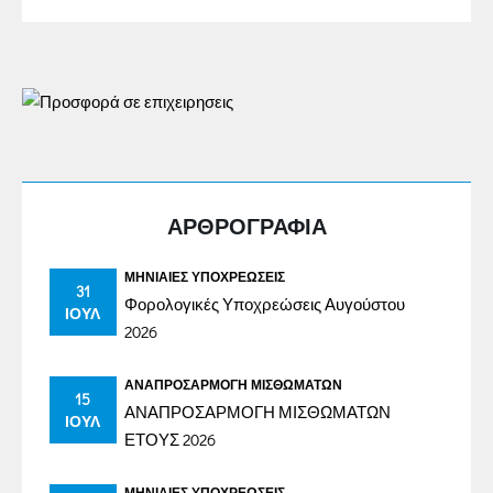
ΑΡΘΡΟΓΡΑΦΙΑ
ΜΗΝΙΑΊΕΣ ΥΠΟΧΡΕΏΣΕΙΣ
31
Φορολογικές Υποχρεώσεις Αυγούστου
ΙΟΎΛ
2026
ΑΝΑΠΡΟΣΑΡΜΟΓΉ ΜΙΣΘΩΜΆΤΩΝ
15
ΑΝΑΠΡΟΣΑΡΜΟΓΗ ΜΙΣΘΩΜΑΤΩΝ
ΙΟΎΛ
ΕΤΟΥΣ 2026
ΜΗΝΙΑΊΕΣ ΥΠΟΧΡΕΏΣΕΙΣ