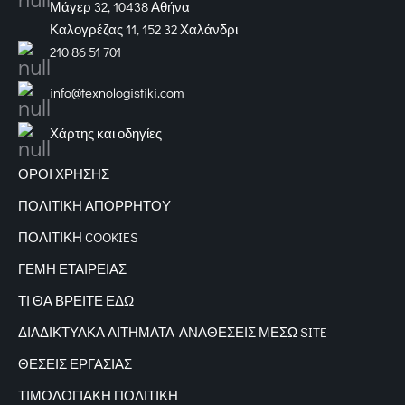
Μάγερ 32, 10438 Αθήνα
Καλογρέζας 11, 152 32 Χαλάνδρι
210 86 51 701
info@texnologistiki.com
Χάρτης και οδηγίες
ΟΡΟΙ ΧΡΗΣΗΣ
ΠΟΛΙΤΙΚΗ ΑΠΟΡΡΗΤΟΥ
ΠΟΛΙΤΙΚΗ COOKIES
ΓΕΜΗ ΕΤΑΙΡΕΙΑΣ
ΤΙ ΘΑ ΒΡΕΙΤΕ ΕΔΩ
ΔΙΑΔΙΚΤΥΑΚΑ
ΑΙΤΗΜΑΤΑ-ΑΝΑΘΕΣΕΙΣ ΜΕΣΩ SITE
ΘΕΣΕΙΣ ΕΡΓΑΣΙΑΣ
ΤΙΜΟΛΟΓΙΑΚΗ ΠΟΛΙΤΙΚΗ