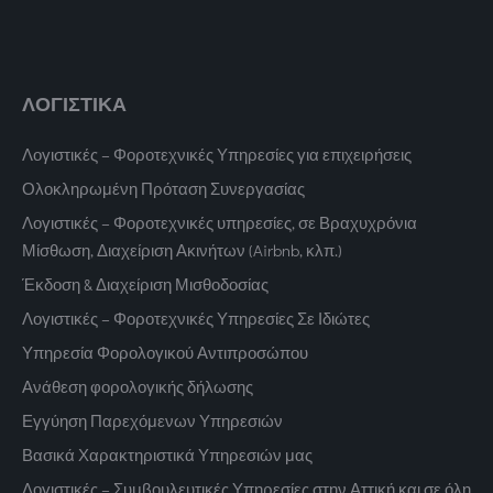
ΛΟΓΙΣΤΙΚΑ
Λογιστικές – Φοροτεχνικές Υπηρεσίες για επιχειρήσεις
Ολοκληρωμένη Πρόταση Συνεργασίας
Λογιστικές – Φοροτεχνικές υπηρεσίες, σε Βραχυχρόνια
Μίσθωση, Διαχείριση Ακινήτων (Airbnb, κλπ.)
Έκδοση & Διαχείριση Μισθοδοσίας
Λογιστικές – Φοροτεχνικές Υπηρεσίες Σε Ιδιώτες
Υπηρεσία Φορολογικού Αντιπροσώπου
Ανάθεση φορολογικής δήλωσης
Εγγύηση Παρεχόμενων Υπηρεσιών
Βασικά Χαρακτηριστικά Υπηρεσιών μας
Λογιστικές – Συμβουλευτικές Υπηρεσίες στην Αττική και σε όλη