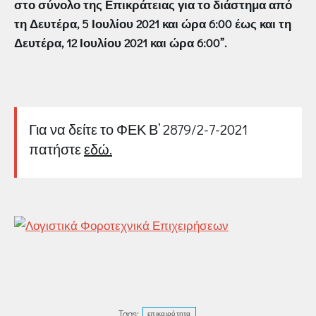
στο σύνολο της Επικράτειας για το διάστημα από
τη Δευτέρα, 5 Ιουλίου 2021 και ώρα 6:00 έως και τη
Δευτέρα, 12 Ιουλίου 2021 και ώρα 6:00”.
Για να δείτε το ΦΕΚ Β’ 2879/2-7-2021
πατήστε
εδώ.
Tags:
επικαιρότητα