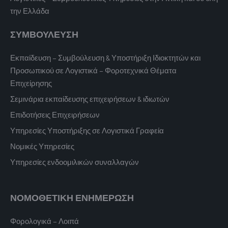
την Ελλάδα
ΣΥΜΒΟΥΛΕΥΣΗ
Εκπαίδευση – Συμβούλευση & Υποστήριξη Ιδιοκτητών και
Προσωπικού σε Λογιστικά – Φοροτεχνικά Θέματα
Επιχείρησης
Σεμινάρια εκπαίδευσης επιχειρήσεων & ιδιωτών
Επιδοτήσεις Επιχειρήσεων
Υπηρεσίες Υποστήριξης σε Λογιστικά Γραφεία
Νομικές Υπηρεσίες
Υπηρεσίες ενδοομιλικών συναλλαγών
ΝΟΜΟΘΕΤΙΚΗ ΕΝΗΜΕΡΩΣΗ
Φορολογικά – Λοιπά