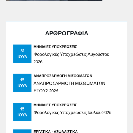
ΑΡΘΡΟΓΡΑΦΙΑ
ΜΗΝΙΑΊΕΣ ΥΠΟΧΡΕΏΣΕΙΣ
31
Φορολογικές Υποχρεώσεις Αυγούστου
ΙΟΎΛ
2026
ΑΝΑΠΡΟΣΑΡΜΟΓΉ ΜΙΣΘΩΜΆΤΩΝ
15
ΑΝΑΠΡΟΣΑΡΜΟΓΗ ΜΙΣΘΩΜΑΤΩΝ
ΙΟΎΛ
ΕΤΟΥΣ 2026
ΜΗΝΙΑΊΕΣ ΥΠΟΧΡΕΏΣΕΙΣ
15
Φορολογικές Υποχρεώσεις Ιουλίου 2026
ΙΟΎΛ
ΕΡΓΑΤΙΚΆ - ΑΣΦΑΛΙΣΤΙΚΆ