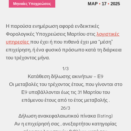
ΜΑΡ
17
2025
Μηνιαίες Υποχρεώσεις
Η παρούσα ενημέρωση αφορά ενδεικτικές
Φορολογικές Υποχρεώσεις Μαρτίου στις
λογιστικές
υπηρεσίες
που έχει ή που πιθανά έχει μια “μέση”
επιχείρηση, ή ένα φυσικό πρόσωπο κατά τη διάρκεια
του τρέχοντος μήνα.
1/3
Κατάθεση δήλωσης ακινήτων – Ε9
Οι μεταβολές του τρέχοντος έτους, που γίνονται στο
Ε9 υποβάλλονται έως τις 31 Μαρτίου του
επόμενου έτους από το έτος μεταβολής .
26/3
Δήλωση ανακεφαλαιωτικού πίνακα (listing)
Αν η επιχείρησή σας , ανεξαρτήτου κατηγορίας