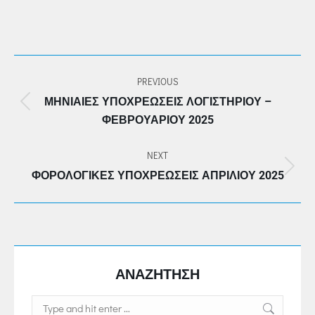
POST
PREVIOUS
NAVIGATION
ΜΗΝΙΑΙΕΣ ΥΠΟΧΡΕΩΣΕΙΣ ΛΟΓΙΣΤΗΡΙΟΥ –
Previous
ΦΕΒΡΟΥΑΡΙΟΥ 2025
post:
NEXT
Next
ΦΟΡΟΛΟΓΙΚΕΣ ΥΠΟΧΡΕΩΣΕΙΣ ΑΠΡΙΛΙΟΥ 2025
post:
ΑΝΑΖΗΤΗΣΗ
Search: