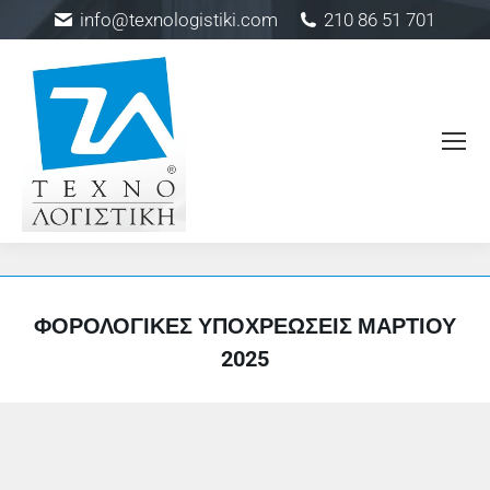
info@texnologistiki.com
210 86 51 701
ΦΟΡΟΛΟΓΙΚΕΣ ΥΠΟΧΡΕΩΣΕΙΣ ΜΑΡΤΙΟΥ
2025