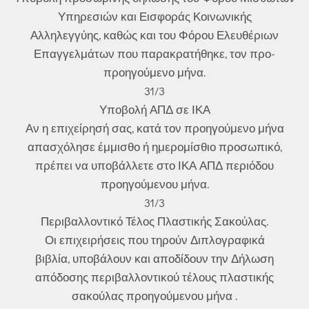
Υπηρεσιών και Εισφοράς Κοινωνικής
Αλληλεγγύης, καθώς και του Φόρου Ελευθέριων
Επαγγελμάτων που παρακρατήθηκε, τον προ-
προηγούμενο μήνα.
31/3
Υποβολή ΑΠΔ σε ΙΚΑ
Αν η επιχείρησή σας, κατά τον προηγούμενο μήνα
απασχόλησε έμμισθο ή ημερομίσθιο προσωπικό,
πρέπει να υποβάλλετε στο ΙΚΑ ΑΠΔ περιόδου
προηγούμενου μήνα.
31/3
Περιβαλλοντικό Τέλος Πλαστικής Σακούλας.
Οι επιχειρήσεις που τηρούν Διπλογραφικά
βιβλία, υποβάλουν και αποδίδουν την Δήλωση
απόδοσης περιβαλλοντικού τέλους πλαστικής
σακούλας προηγούμενου μήνα .