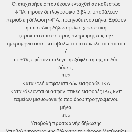
Οι επιχειρήσεις που έχουν ενταχθεί σε καθεστώς
ΦΠΑ, τηρούν διπλογραφικά βιβλία, υποβάλουν
περιοδική δήλωση ΦΠΑ, προηγούμενου μήνα. Εφόσον
η περιοδική δήλωση είναι χρεωστική
(προκύπτει ποσό προς πληρωμή), έως την
ημερομηνία αυτή, καταβάλλεται το σύνολο του ποσού
ή
το 50%, εφόσον επιλεγεί η εξόφληση της σε δύο
δόσεις.
31/3
Καταβολή ασφαλιστικών εισφορών ΙΚΑ
Καταβάλλονται οι ασφαλιστικές εισφορές ΙΚΑ, κλπ
ταμείων μισθολογικής περιόδου προηγούμενου
μήνα.
31/3
Υποβολή προσωρινής δήλωσης
Υποβολή προσωρινής δήλωσης του Φόρου Μισθωτών