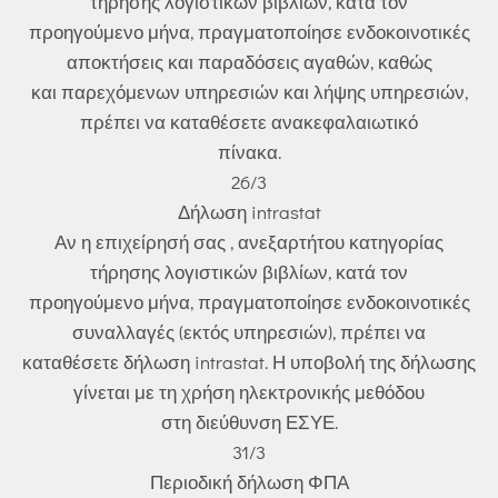
τήρησης λογιστικών βιβλίων, κατά τον
προηγούμενο μήνα, πραγματοποίησε ενδοκοινοτικές
αποκτήσεις και παραδόσεις αγαθών, καθώς
και παρεχόμενων υπηρεσιών και λήψης υπηρεσιών,
πρέπει να καταθέσετε ανακεφαλαιωτικό
πίνακα.
26/3
Δήλωση intrastat
Αν η επιχείρησή σας , ανεξαρτήτου κατηγορίας
τήρησης λογιστικών βιβλίων, κατά τον
προηγούμενο μήνα, πραγματοποίησε ενδοκοινοτικές
συναλλαγές (εκτός υπηρεσιών), πρέπει να
καταθέσετε δήλωση intrastat. Η υποβολή της δήλωσης
γίνεται με τη χρήση ηλεκτρονικής μεθόδου
στη διεύθυνση ΕΣΥΕ.
31/3
Περιοδική δήλωση ΦΠΑ