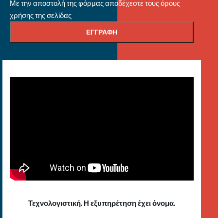
Με την αποστολή της φόρμας αποδέχεστε τους όρους
χρήσης της σελίδας
Τεχνολογιστική. Η εξυπηρέτηση έχει όνομα.