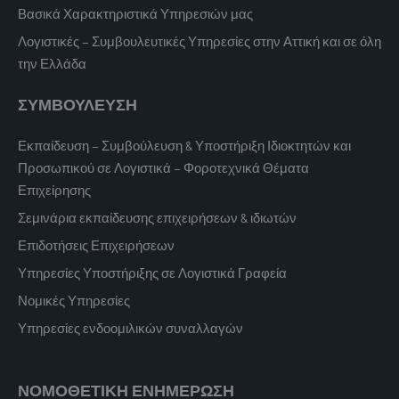
Βασικά Χαρακτηριστικά Υπηρεσιών μας
Λογιστικές – Συμβουλευτικές Υπηρεσίες στην Αττική και σε όλη
την Ελλάδα
ΣΥΜΒΟΥΛΕΥΣΗ
Εκπαίδευση – Συμβούλευση & Υποστήριξη Ιδιοκτητών και
Προσωπικού σε Λογιστικά – Φοροτεχνικά Θέματα
Επιχείρησης
Σεμινάρια εκπαίδευσης επιχειρήσεων & ιδιωτών
Επιδοτήσεις Επιχειρήσεων
Υπηρεσίες Υποστήριξης σε Λογιστικά Γραφεία
Νομικές Υπηρεσίες
Υπηρεσίες ενδοομιλικών συναλλαγών
ΝΟΜΟΘΕΤΙΚΗ ΕΝΗΜΕΡΩΣΗ