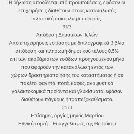
Η δήλωση αποδίδεται υπό προϋποθέσεις, εφόσον οι
επιχειρήσεις διαθέτουν στους καταναλωτές
πλαστική σακούλα μεταφοράς.
31/3
Απόδοση Δημοτικών Τελών
Από επιχειρήσεις εστίασης με διπλογραφικά βιβλία,
απόδοση και πληρωμή δημοτικού τέλους 0,5%
επί των ακαθάριστων εσόδων προηγούμενου μήνα
που αφορούν την κατανάλωση εντός των
χώρων δραστηριοποίησης του καταστήματος ή σε
πακέτο, φαγητά, ποτά, καφές, αναψυκτικά,
γαλακτοκομικά προϊόντα και γλυκίσματα, εφόσον
διαθέτουν πάγκους ή τραπεζοκαθίσματα.
25/3
Επίσημες Αργίες μηνός Μαρτίου
Εθνική εορτή – Ευαγγελισμός της Θεοτόκου