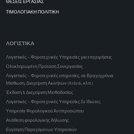
ΘΕΣΕΙΣ ΕΡΓΑΣΙΑΣ
ΤΙΜΟΛΟΓΙΑΚΗ ΠΟΛΙΤΙΚΗ
ΛΟΓΙΣΤΙΚΑ
Λογιστικές – Φοροτεχνικές Υπηρεσίες για επιχειρήσεις
Ολοκληρωμένη Πρόταση Συνεργασίας
Λογιστικές – Φοροτεχνικές υπηρεσίες, σε Βραχυχρόνια
Μίσθωση, Διαχείριση Ακινήτων (Airbnb, κλπ.)
Έκδοση & Διαχείριση Μισθοδοσίας
Λογιστικές – Φοροτεχνικές Υπηρεσίες Σε Ιδιώτες
Υπηρεσία Φορολογικού Αντιπροσώπου
Ανάθεση φορολογικής δήλωσης
Εγγύηση Παρεχόμενων Υπηρεσιών