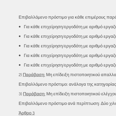
Επιβαλλόμενο πρόστιμο για κάθε επιμέρους παρ
Για κάθε επιχείρηση/εργοδότη με αριθμό εργαζ
Για κάθε επιχείρηση/εργοδότη με αριθμό εργαζο
Για κάθε επιχείρηση/εργοδότη με αριθμό εργαζο
Για κάθε επιχείρηση/εργοδότη με αριθμό εργαζο
Για κάθε επιχείρηση/εργοδότη με αριθμό εργαζο
2)
Παράβαση:
Μη επίδειξη πιστοποιητικού απαλλα
Επιβαλλόμενο πρόστιμο: ανάλογα της κατηγορίας 
3)
Παράβαση:
Μη επίδειξη πιστοποιητικού ελέγχ
Επιβαλλόμενο πρόστιμο ανά περίπτωση: Δύο χιλιά
Άρθρο 3