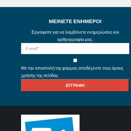
ΜΕΙΝΕΤΕ ΕΝΗΜΕΡΟΙ
Εργαφείτε για να λαμβάνετε ενημερώσεις και
αρθρογραφία μας.
Με την αποστολή της φόρμας αποδέχεστε τους όρους
χρήσης της σελίδας