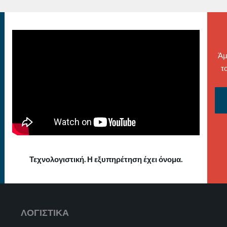
Άμ
τ
Τεχνολογιστική. Η εξυπηρέτηση έχει όνομα.
ΛΟΓΙΣΤΙΚΑ