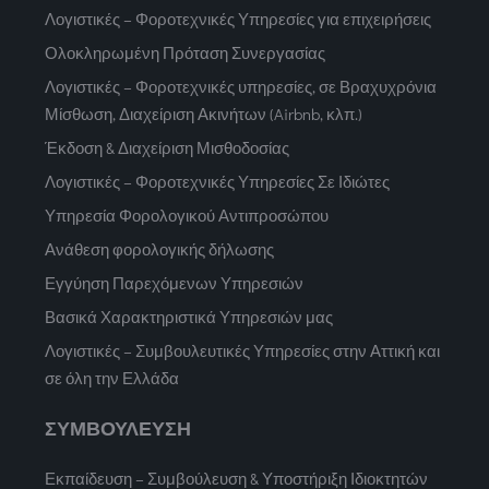
Λογιστικές – Φοροτεχνικές Υπηρεσίες για επιχειρήσεις
Ολοκληρωμένη Πρόταση Συνεργασίας
Λογιστικές – Φοροτεχνικές υπηρεσίες, σε Βραχυχρόνια
Μίσθωση, Διαχείριση Ακινήτων (Airbnb, κλπ.)
Έκδοση & Διαχείριση Μισθοδοσίας
Λογιστικές – Φοροτεχνικές Υπηρεσίες Σε Ιδιώτες
Υπηρεσία Φορολογικού Αντιπροσώπου
Ανάθεση φορολογικής δήλωσης
Εγγύηση Παρεχόμενων Υπηρεσιών
Βασικά Χαρακτηριστικά Υπηρεσιών μας
Λογιστικές – Συμβουλευτικές Υπηρεσίες στην Αττική και
σε όλη την Ελλάδα
ΣΥΜΒΟΥΛΕΥΣΗ
Εκπαίδευση – Συμβούλευση & Υποστήριξη Ιδιοκτητών