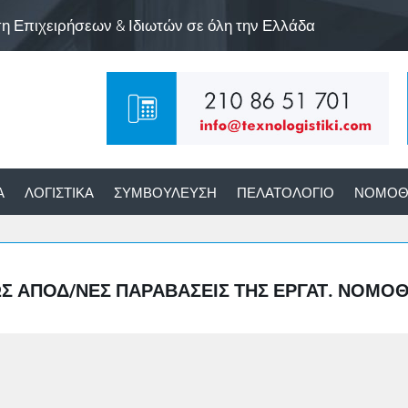
ση Επιχειρήσεων & Ιδιωτών σε όλη την Ελλάδα
Α
ΛΟΓΙΣΤΙΚΆ
ΣΥΜΒΟΎΛΕΥΣΗ
ΠΕΛΑΤΟΛΌΓΙΟ
ΝΟΜΟΘ
ΈΩΣ ΑΠΟΔ/ΝΕΣ ΠΑΡΑΒΆΣΕΙΣ ΤΗΣ ΕΡΓΑΤ. ΝΟΜΟ