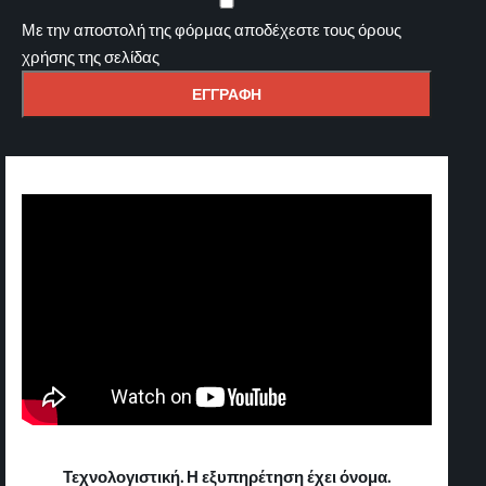
Με την αποστολή της φόρμας αποδέχεστε τους όρους
χρήσης της σελίδας
Τεχνολογιστική. Η εξυπηρέτηση έχει όνομα.