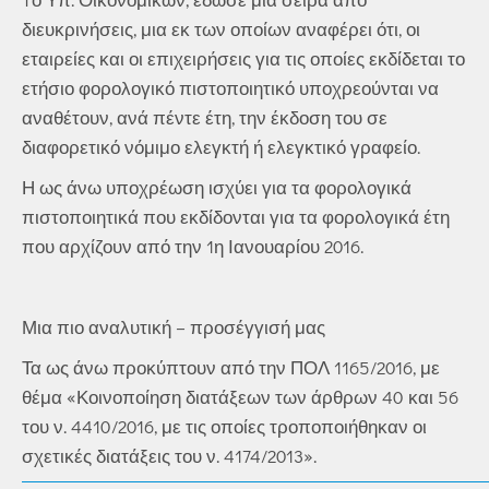
διευκρινήσεις, μια εκ των οποίων αναφέρει ότι, οι
εταιρείες και οι επιχειρήσεις για τις οποίες εκδίδεται το
ετήσιο φορολογικό πιστοποιητικό υποχρεούνται να
αναθέτουν, ανά πέντε έτη, την έκδοση του σε
διαφορετικό νόμιμο ελεγκτή ή ελεγκτικό γραφείο.
Η ως άνω υποχρέωση ισχύει για τα φορολογικά
πιστοποιητικά που εκδίδονται για τα φορολογικά έτη
που αρχίζουν από την 1η Ιανουαρίου 2016.
Μια πιο αναλυτική – προσέγγισή μας
Τα ως άνω προκύπτουν από την ΠΟΛ 1165/2016, με
θέμα «Κοινοποίηση διατάξεων των άρθρων 40 και 56
του ν. 4410/2016, με τις οποίες τροποποιήθηκαν οι
σχετικές διατάξεις του ν. 4174/2013».