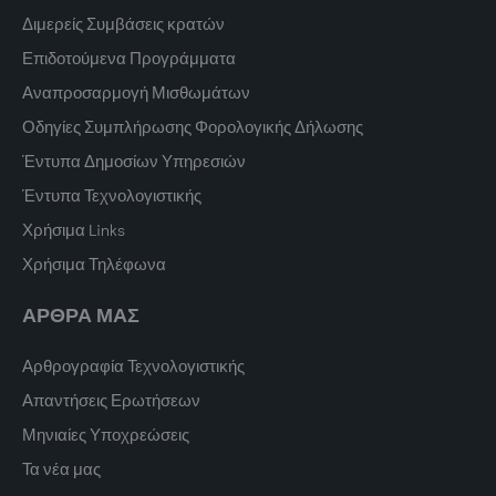
Διμερείς Συμβάσεις κρατών
Επιδοτούμενα Προγράμματα
Αναπροσαρμογή Μισθωμάτων
Οδηγίες Συμπλήρωσης Φορολογικής Δήλωσης
Έντυπα Δημοσίων Υπηρεσιών
Έντυπα Τεχνολογιστικής
Χρήσιμα Links
Χρήσιμα Τηλέφωνα
ΑΡΘΡΑ ΜΑΣ
Αρθρογραφία Τεχνολογιστικής
Απαντήσεις Ερωτήσεων
Μηνιαίες Υποχρεώσεις
Τα νέα μας