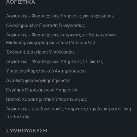
ΛΟΓΙΣΤΙΚΑ
Λογιστικές – Φοροτεχνικές Υπηρεσίες για επιχειρήσεις
Ολοκληρωμένη Πρόταση Συνεργασίας
Λογιστικές – Φοροτεχνικές υπηρεσίες, σε Βραχυχρόνια
Μίσθωση, Διαχείριση Ακινήτων (Airbnb, κλπ.)
Έκδοση & Διαχείριση Μισθοδοσίας
Λογιστικές – Φοροτεχνικές Υπηρεσίες Σε Ιδιώτες
Υπηρεσία Φορολογικού Αντιπροσώπου
Ανάθεση φορολογικής δήλωσης
Εγγύηση Παρεχόμενων Υπηρεσιών
Βασικά Χαρακτηριστικά Υπηρεσιών μας
Λογιστικές – Συμβουλευτικές Υπηρεσίες στην Αττική και σε όλη
την Ελλάδα
ΣΥΜΒΟΥΛΕΥΣΗ