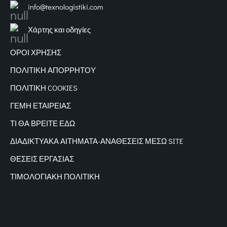
info@texnologistiki.com
Χάρτης και οδηγίες
ΟΡΟΙ ΧΡΗΣΗΣ
ΠΟΛΙΤΙΚΗ ΑΠΟΡΡΗΤΟΥ
ΠΟΛΙΤΙΚΗ COOKIES
ΓΕΜΗ ΕΤΑΙΡΕΙΑΣ
ΤΙ ΘΑ ΒΡΕΙΤΕ ΕΔΩ
ΔΙΑΔΙΚΤΥΑΚΑ
ΑΙΤΗΜΑΤΑ-ΑΝΑΘΕΣΕΙΣ ΜΕΣΩ SITE
ΘΕΣΕΙΣ ΕΡΓΑΣΙΑΣ
ΤΙΜΟΛΟΓΙΑΚΗ ΠΟΛΙΤΙΚΗ