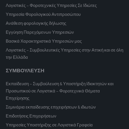
Λογιστικές – Φοροτεχνικές Υπηρεσίες Σε Ιδιώτες
Υπηρεσία Φορολογικού Αντιπροσώπου
Ανάθεση φορολογικής δήλωσης
Εγγύηση Παρεχόμενων Υπηρεσιών
Βασικά Χαρακτηριστικά Υπηρεσιών μας
Λογιστικές – Συμβουλευτικές Υπηρεσίες στην Αττική και σε όλη
την Ελλάδα
ΣΥΜΒΟΥΛΕΥΣΗ
Εκπαίδευση – Συμβούλευση & Υποστήριξη Ιδιοκτητών και
Προσωπικού σε Λογιστικά – Φοροτεχνικά Θέματα
Επιχείρησης
Σεμινάρια εκπαίδευσης επιχειρήσεων & ιδιωτών
Επιδοτήσεις Επιχειρήσεων
Υπηρεσίες Υποστήριξης σε Λογιστικά Γραφεία