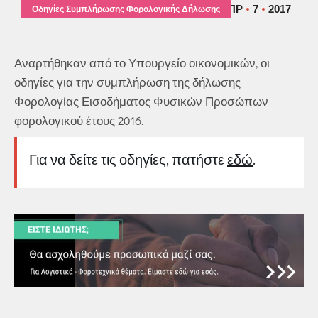
ΑΠΡ
7
2017
Οδηγίες Συμπλήρωσης Φορολογικής Δήλωσης
Αναρτήθηκαν από το Υπουργείο οικονομικών, οι
οδηγίες για την συμπλήρωση της δήλωσης
Φορολογίας Εισοδήματος Φυσικών Προσώπων
φορολογικού έτους 2016.
Για να δείτε τις οδηγίες, πατήστε
εδώ
.