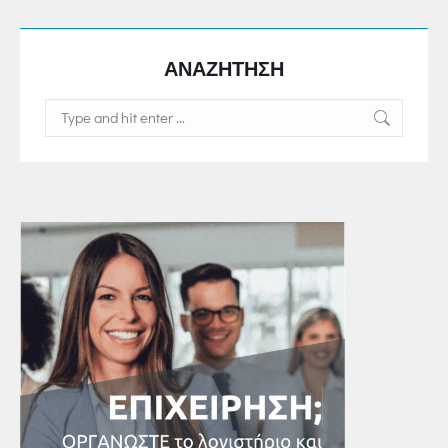
ΑΝΑΖΗΤΗΣΗ
Search: