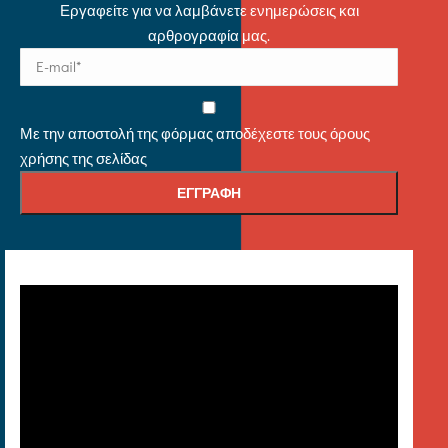
Εργαφείτε για να λαμβάνετε ενημερώσεις και
αρθρογραφία μας.
Με την αποστολή της φόρμας αποδέχεστε τους όρους
χρήσης της σελίδας