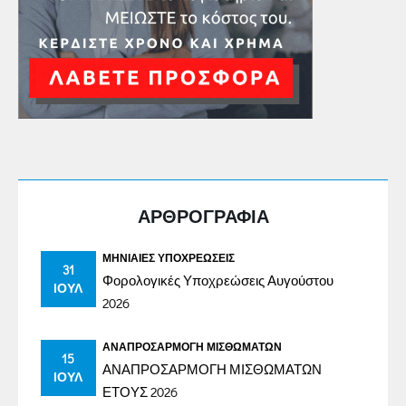
ΑΡΘΡΟΓΡΑΦΙΑ
ΜΗΝΙΑΊΕΣ ΥΠΟΧΡΕΏΣΕΙΣ
31
Φορολογικές Υποχρεώσεις Αυγούστου
ΙΟΎΛ
2026
ΑΝΑΠΡΟΣΑΡΜΟΓΉ ΜΙΣΘΩΜΆΤΩΝ
15
ΑΝΑΠΡΟΣΑΡΜΟΓΗ ΜΙΣΘΩΜΑΤΩΝ
ΙΟΎΛ
ΕΤΟΥΣ 2026