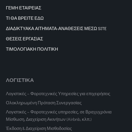
ΓΕΜΗ ΕΤΑΙΡΕΙΑΣ
ΤΙ ΘΑ ΒΡΕΙΤΕ ΕΔΩ
ΔΙΑΔΙΚΤΥΑΚΑ
ΑΙΤΗΜΑΤΑ-ΑΝΑΘΕΣΕΙΣ ΜΕΣΩ SITE
ΘΕΣΕΙΣ ΕΡΓΑΣΙΑΣ
ΤΙΜΟΛΟΓΙΑΚΗ ΠΟΛΙΤΙΚΗ
ΛΟΓΙΣΤΙΚΑ
Λογιστικές – Φοροτεχνικές Υπηρεσίες για επιχειρήσεις
Ολοκληρωμένη Πρόταση Συνεργασίας
Λογιστικές – Φοροτεχνικές υπηρεσίες, σε Βραχυχρόνια
Μίσθωση, Διαχείριση Ακινήτων (Airbnb, κλπ.)
Έκδοση & Διαχείριση Μισθοδοσίας