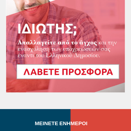
ΜΕΙΝΕΤΕ ΕΝΗΜΕΡΟΙ