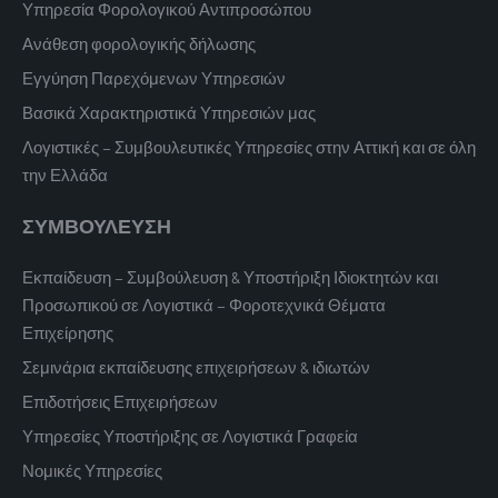
Υπηρεσία Φορολογικού Αντιπροσώπου
Ανάθεση φορολογικής δήλωσης
Εγγύηση Παρεχόμενων Υπηρεσιών
Βασικά Χαρακτηριστικά Υπηρεσιών μας
Λογιστικές – Συμβουλευτικές Υπηρεσίες στην Αττική και σε όλη
την Ελλάδα
ΣΥΜΒΟΥΛΕΥΣΗ
Εκπαίδευση – Συμβούλευση & Υποστήριξη Ιδιοκτητών και
Προσωπικού σε Λογιστικά – Φοροτεχνικά Θέματα
Επιχείρησης
Σεμινάρια εκπαίδευσης επιχειρήσεων & ιδιωτών
Επιδοτήσεις Επιχειρήσεων
Υπηρεσίες Υποστήριξης σε Λογιστικά Γραφεία
Νομικές Υπηρεσίες