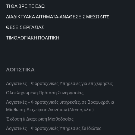
ΤΙ ΘΑ ΒΡΕΙΤΕ ΕΔΩ
ΔΙΑΔΙΚΤΥΑΚΑ
ΑΙΤΗΜΑΤΑ-ΑΝΑΘΕΣΕΙΣ ΜΕΣΩ SITE
ΘΕΣΕΙΣ ΕΡΓΑΣΙΑΣ
ΤΙΜΟΛΟΓΙΑΚΗ ΠΟΛΙΤΙΚΗ
ΛΟΓΙΣΤΙΚΑ
Λογιστικές – Φοροτεχνικές Υπηρεσίες για επιχειρήσεις
Ολοκληρωμένη Πρόταση Συνεργασίας
Λογιστικές – Φοροτεχνικές υπηρεσίες, σε Βραχυχρόνια
Μίσθωση, Διαχείριση Ακινήτων (Airbnb, κλπ.)
Έκδοση & Διαχείριση Μισθοδοσίας
Λογιστικές – Φοροτεχνικές Υπηρεσίες Σε Ιδιώτες