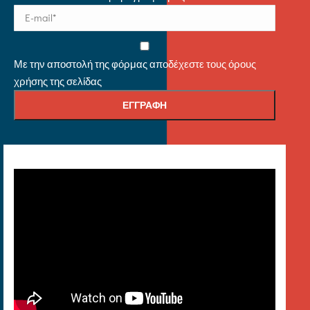
Με την αποστολή της φόρμας αποδέχεστε τους όρους
χρήσης της σελίδας