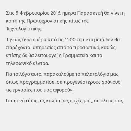
Στις 5 Φεβρουαρίου 2016, ημέρα Παρασκευή θα γίνει η
κοπή της Πρωτοχρονιάτικης πίτας της
Τεχνολογιστικης.
Την ως άνω ημέρα από τις 11:00 π.μ. και μετά δεν θα
παρέχονται υπηρεσίες από το προσωπικό, καθώς
επίσης δε θα λειτουργεί η Γραμματεία και το
τηλεφωνικό κέντρο.
Για το λόγο αυτό, παρακαλούμε το πελατολόγιο μας,
όπως προγραμματίσει σε προγενέστερους χρόνους
τις εργασίες που μας αφορούν.
Για το νέο έτος, τις καλύτερες ευχές μας, σε όλους σας.