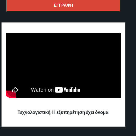
Τεχνολογιστική. Η εξυπηρέτηση έχει όνομα.