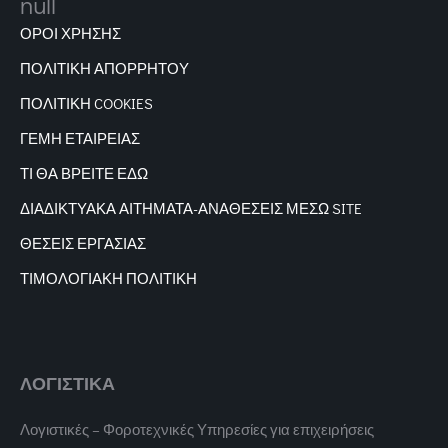
ΟΡΟΙ ΧΡΗΣΗΣ
ΠΟΛΙΤΙΚΗ ΑΠΟΡΡΗΤΟΥ
ΠΟΛΙΤΙΚΗ COOKIES
ΓΕΜΗ ΕΤΑΙΡΕΙΑΣ
ΤΙ ΘΑ ΒΡΕΙΤΕ ΕΔΩ
ΔΙΑΔΙΚΤΥΑΚΑ
ΑΙΤΗΜΑΤΑ-ΑΝΑΘΕΣΕΙΣ ΜΕΣΩ SITE
ΘΕΣΕΙΣ ΕΡΓΑΣΙΑΣ
ΤΙΜΟΛΟΓΙΑΚΗ ΠΟΛΙΤΙΚΗ
ΛΟΓΙΣΤΙΚΑ
Λογιστικές – Φοροτεχνικές Υπηρεσίες για επιχειρήσεις