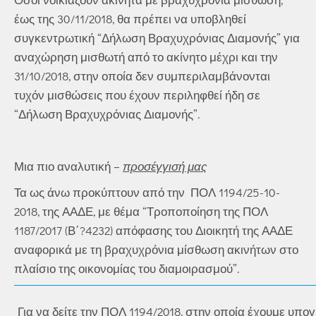
έως της 30/11/2018, θα πρέπει να υποβληθεί
συγκεντρωτική “Δήλωση Βραχυχρόνιας Διαμονής” για
αναχώρηση μισθωτή από το ακίνητο μέχρι και την
31/10/2018, στην οποία δεν συμπεριλαμβάνονται
τυχόν μισθώσεις που έχουν περιληφθεί ήδη σε
“Δήλωση Βραχυχρόνιας Διαμονής”.
Μια πιο αναλυτική –
προσέγγισή μας
Τα ως άνω προκύπτουν από την ΠΟΛ 1194/25-10-
2018, της ΑΑΔΕ, με θέμα “Τροποποίηση της ΠΟΛ
1187/2017 (Β΄?4232) απόφασης του Διοικητή της ΑΑΔΕ
αναφορικά με τη βραχυχρόνια μίσθωση ακινήτων στο
πλαίσιο της οικονομίας του διαμοιρασμού”.
Για να δείτε την ΠΟΛ 1194/2018, στην οποία έχουμε υπ