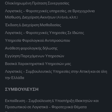
Ολοκληρωμένη Πρόταση Συνεργασίας
Λογιστικές – Φοροτεχνικές υπηρεσίες, σε Βραχυχρόνια
Μίσθωση, Διαχείριση Ακινήτων (Airbnb, κλπ.)
Έκδοση & Διαχείριση Μισθοδοσίας
Λογιστικές – Φοροτεχνικές Υπηρεσίες Σε Ιδιώτες
Υπηρεσία Φορολογικού Αντιπροσώπου
Ανάθεση φορολογικής δήλωσης
Εγγύηση Παρεχόμενων Υπηρεσιών
Βασικά Χαρακτηριστικά Υπηρεσιών μας
Λογιστικές – Συμβουλευτικές Υπηρεσίες στην Αττική και σε όλη
την Ελλάδα
ΣΥΜΒΟΥΛΕΥΣΗ
Εκπαίδευση – Συμβούλευση & Υποστήριξη Ιδιοκτητών και
Προσωπικού σε Λογιστικά – Φοροτεχνικά Θέματα