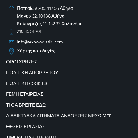
Πατησίων 206, 112 56 Αθήνα
Μάγερ 32, 10438 Αθήνα
Καλογρέζας 11, 152 32 Χαλάνδρι
210 86 51 701
info@texnologistiki.com
Χάρτης και οδηγίες
ΟΡΟΙ ΧΡΗΣΗΣ
ΠΟΛΙΤΙΚΗ ΑΠΟΡΡΗΤΟΥ
ΠΟΛΙΤΙΚΗ COOKIES
ΓΕΜΗ ΕΤΑΙΡΕΙΑΣ
ΤΙ ΘΑ ΒΡΕΙΤΕ ΕΔΩ
ΔΙΑΔΙΚΤΥΑΚΑ
ΑΙΤΗΜΑΤΑ-ΑΝΑΘΕΣΕΙΣ ΜΕΣΩ SITE
ΘΕΣΕΙΣ ΕΡΓΑΣΙΑΣ
ΤΙΜΟΛΟΓΙΑΚΗ ΠΟΛΙΤΙΚΗ