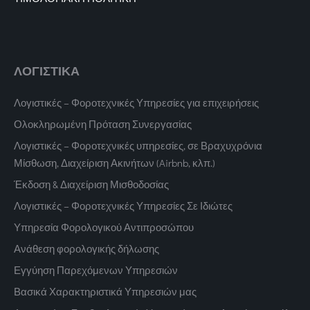
ΛΟΓΙΣΤΙΚΑ
Λογιστικές – Φοροτεχνικές Υπηρεσίες για επιχειρήσεις
Ολοκληρωμένη Πρόταση Συνεργασίας
Λογιστικές – Φοροτεχνικές υπηρεσίες, σε Βραχυχρόνια
Μίσθωση, Διαχείριση Ακινήτων (Airbnb, κλπ.)
Έκδοση & Διαχείριση Μισθοδοσίας
Λογιστικές – Φοροτεχνικές Υπηρεσίες Σε Ιδιώτες
Υπηρεσία Φορολογικού Αντιπροσώπου
Ανάθεση φορολογικής δήλωσης
Εγγύηση Παρεχόμενων Υπηρεσιών
Βασικά Χαρακτηριστικά Υπηρεσιών μας