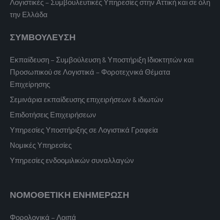
Λογιστικές – Συμβουλευτικές Υπηρεσίες στην Αττική και σε όλη
την Ελλάδα
ΣΥΜΒΟΥΛΕΥΣΗ
Εκπαίδευση – Συμβούλευση & Υποστήριξη Ιδιοκτητών και
Προσωπικού σε Λογιστικά – Φοροτεχνικά Θέματα
Επιχείρησης
Σεμινάρια εκπαίδευσης επιχειρήσεων & ιδιωτών
Επιδοτήσεις Επιχειρήσεων
Υπηρεσίες Υποστήριξης σε Λογιστικά Γραφεία
Νομικές Υπηρεσίες
Υπηρεσίες ενδοομιλικών συναλλαγών
ΝΟΜΟΘΕΤΙΚΗ ΕΝΗΜΕΡΩΣΗ
Φορολογικά – Λοιπά