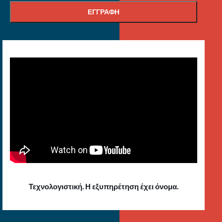
Τεχνολογιστική. Η εξυπηρέτηση έχει όνομα.