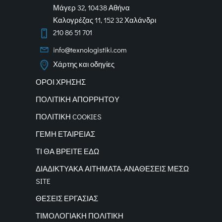
Μάγερ 32, 10438 Αθήνα
Καλογρέζας 11, 152 32 Χαλάνδρι
210 86 51 701
info@texnologistiki.com
Χάρτης και οδηγίες
ΟΡΟΙ ΧΡΗΣΗΣ
ΠΟΛΙΤΙΚΗ ΑΠΟΡΡΗΤΟΥ
ΠΟΛΙΤΙΚΗ COOKIES
ΓΕΜΗ ΕΤΑΙΡΕΙΑΣ
ΤΙ ΘΑ ΒΡΕΙΤΕ ΕΔΩ
ΔΙΑΔΙΚΤΥΑΚΑ
ΑΙΤΗΜΑΤΑ-ΑΝΑΘΕΣΕΙΣ ΜΕΣΩ
SITE
ΘΕΣΕΙΣ ΕΡΓΑΣΙΑΣ
ΤΙΜΟΛΟΓΙΑΚΗ ΠΟΛΙΤΙΚΗ