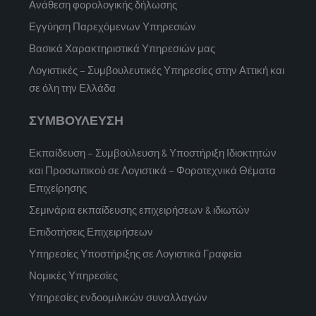
Ανάθεση φορολογικής δήλωσης
Εγγύηση Παρεχόμενων Υπηρεσιών
Βασικά Χαρακτηριστικά Υπηρεσιών μας
Λογιστικές – Συμβουλευτικές Υπηρεσίες στην Αττική και
σε όλη την Ελλάδα
ΣΥΜΒΟΥΛΕΥΣΗ
Εκπαίδευση – Συμβούλευση & Υποστήριξη Ιδιοκτητών
και Προσωπικού σε Λογιστικά – Φοροτεχνικά Θέματα
Επιχείρησης
Σεμινάρια εκπαίδευσης επιχειρήσεων & ιδιωτών
Επιδοτήσεις Επιχειρήσεων
Υπηρεσίες Υποστήριξης σε Λογιστικά Γραφεία
Νομικές Υπηρεσίες
Υπηρεσίες ενδοομιλικών συναλλαγών