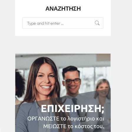
ΑΝΑΖΗΤΗΣΗ
Search: