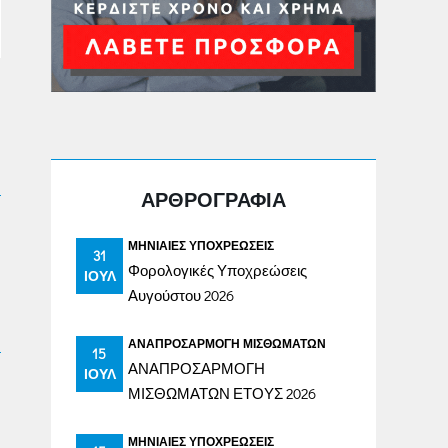
ΑΡΘΡΟΓΡΑΦΙΑ
ΜΗΝΙΑΊΕΣ ΥΠΟΧΡΕΏΣΕΙΣ
31
Φορολογικές Υποχρεώσεις
ΙΟΎΛ
Αυγούστου 2026
ΑΝΑΠΡΟΣΑΡΜΟΓΉ ΜΙΣΘΩΜΆΤΩΝ
15
ΑΝΑΠΡΟΣΑΡΜΟΓΗ
ΙΟΎΛ
ΜΙΣΘΩΜΑΤΩΝ ΕΤΟΥΣ 2026
ΜΗΝΙΑΊΕΣ ΥΠΟΧΡΕΏΣΕΙΣ