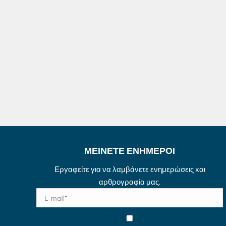
ΜΕΙΝΕΤΕ ΕΝΗΜΕΡΟΙ
Εργαφείτε για να λαμβάνετε ενημερώσεις και
αρθρογραφία μας.