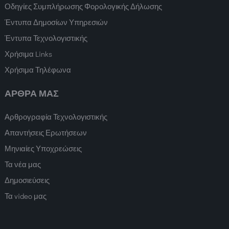
Οδηγίες Συμπλήρωσης Φορολογικής Δήλωσης
Έντυπα Δημοσίων Υπηρεσιών
Έντυπα Τεχνολογιστικής
Χρήσιμα Links
Χρήσιμα Τηλέφωνα
ΑΡΘΡΑ ΜΑΣ
Αρθρογραφία Τεχνολογιστικής
Απαντήσεις Ερωτήσεων
Μηνιαίες Υποχρεώσεις
Τα νέα μας
Δημοσιεύσεις
Τα video μας