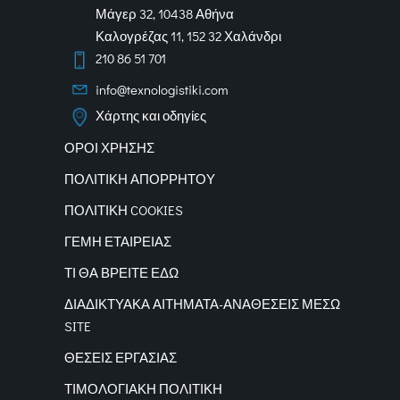
Μάγερ 32, 10438 Αθήνα
Καλογρέζας 11, 152 32 Χαλάνδρι
210 86 51 701
info@texnologistiki.com
Χάρτης και οδηγίες
ΟΡΟΙ ΧΡΗΣΗΣ
ΠΟΛΙΤΙΚΗ ΑΠΟΡΡΗΤΟΥ
ΠΟΛΙΤΙΚΗ COOKIES
ΓΕΜΗ ΕΤΑΙΡΕΙΑΣ
ΤΙ ΘΑ ΒΡΕΙΤΕ ΕΔΩ
ΔΙΑΔΙΚΤΥΑΚΑ
ΑΙΤΗΜΑΤΑ-ΑΝΑΘΕΣΕΙΣ ΜΕΣΩ
SITE
ΘΕΣΕΙΣ ΕΡΓΑΣΙΑΣ
ΤΙΜΟΛΟΓΙΑΚΗ ΠΟΛΙΤΙΚΗ