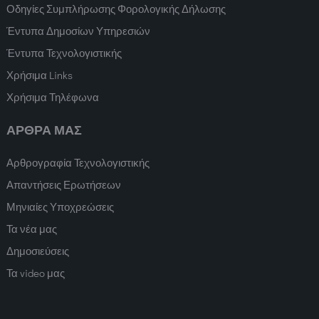
Οδηγίες Συμπλήρωσης Φορολογικής Δήλωσης
Έντυπα Δημοσίων Υπηρεσιών
Έντυπα Τεχνολογιστικής
Χρήσιμα Links
Χρήσιμα Τηλέφωνα
ΑΡΘΡΑ ΜΑΣ
Αρθρογραφία Τεχνολογιστικής
Απαντήσεις Ερωτήσεων
Μηνιαίες Υποχρεώσεις
Τα νέα μας
Δημοσιεύσεις
Τα video μας