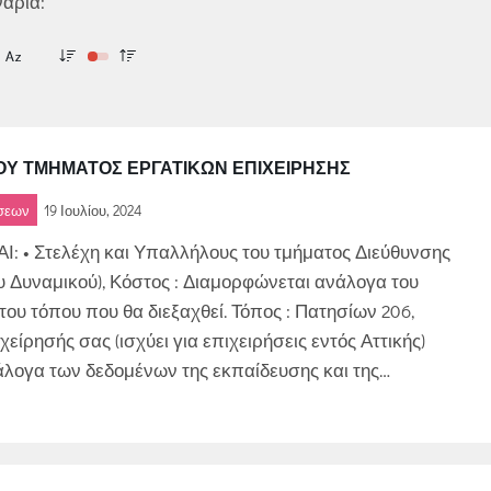
νάρια:
Υ ΤΜΗΜΑΤΟΣ ΕΡΓΑΤΙΚΩΝ ΕΠΙΧΕΙΡΗΣΗΣ
ήσεων
19 Ιουλίου, 2024
 • Στελέχη και Υπαλλήλους του τμήματος Διεύθυνσης
Δυναμικού), Κόστος : Διαμορφώνεται ανάλογα του
ου τόπου που θα διεξαχθεί. Τόπος : Πατησίων 206,
χείρησής σας (ισχύει για επιχειρήσεις εντός Αττικής)
ανάλογα των δεδομένων της εκπαίδευσης και της…