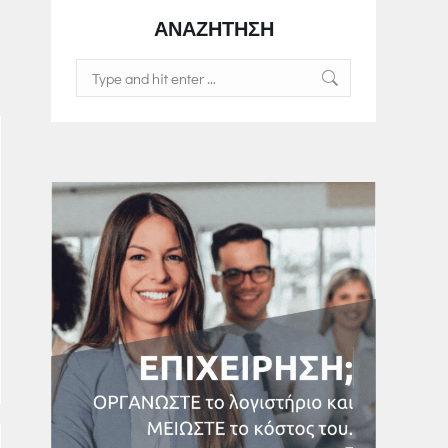
ΑΝΑΖΗΤΗΣΗ
Search: