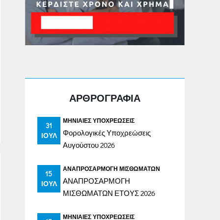
ΑΡΘΡΟΓΡΑΦΙΑ
ΜΗΝΙΑΊΕΣ ΥΠΟΧΡΕΏΣΕΙΣ
31
Φορολογικές Υποχρεώσεις
ΙΟΎΛ
Αυγούστου 2026
ΑΝΑΠΡΟΣΑΡΜΟΓΉ ΜΙΣΘΩΜΆΤΩΝ
15
ΑΝΑΠΡΟΣΑΡΜΟΓΗ
ΙΟΎΛ
ΜΙΣΘΩΜΑΤΩΝ ΕΤΟΥΣ 2026
ΜΗΝΙΑΊΕΣ ΥΠΟΧΡΕΏΣΕΙΣ