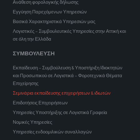
Ανάθεση φορολογικής δήλωσης
Εγγύηση Παρεχόμενων Υπηρεσιών
Βασικά Χαρακτηριστικά Υπηρεσιών μας
Λογιστικές – Συμβουλευτικές Υπηρεσίες στην Αττική και
σε όλη την Ελλάδα
ΣΥΜΒΟΥΛΕΥΣΗ
Εκπαίδευση – Συμβούλευση & Υποστήριξη Ιδιοκτητών
και Προσωπικού σε Λογιστικά – Φοροτεχνικά Θέματα
Επιχείρησης
Σεμινάρια εκπαίδευσης επιχειρήσεων & ιδιωτών
Επιδοτήσεις Επιχειρήσεων
Υπηρεσίες Υποστήριξης σε Λογιστικά Γραφεία
Νομικές Υπηρεσίες
Υπηρεσίες ενδοομιλικών συναλλαγών