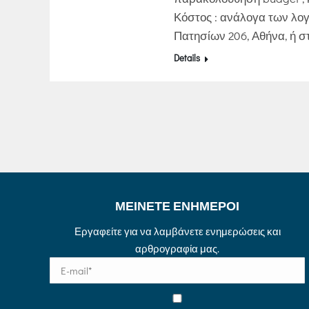
Κόστος : ανάλογα των λογ
Πατησίων 206, Αθήνα, ή 
Details
ΜΕΙΝΕΤΕ ΕΝΗΜΕΡΟΙ
Εργαφείτε για να λαμβάνετε ενημερώσεις και
αρθρογραφία μας.