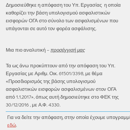
Δημοσιεύθηκε η απόφαση του Υπ. Εργασίας η οποία
καθορίζει την βάση υπολογισμού ασφαλιστικών
εισφορών ΟΓΑ στο σύνολο των ασφαλισμένων που
υπάγονται σε αυτό τον φορέα ασφάλισης.
Μια πιο αναλυτική –
προσέγγισή μας
Τα ως άνω προκύπτουν από την απόφαση του Υπ.
Εργασίας με Αριθμ. Οικ. 61501/3398, με θέμα
«Προσδιορισμός της βάσης υπολογισμού
ασφαλιστικών εισφορών ασφαλισμένων στον ΟΓΑ
από 1.1.2017», όπως αυτή δημοσιεύτηκε στο ΦΕΚ της
30/12/2016 , με Α.Φ. 4330.
Για να δείτε την απόφαση, στην οποία έχουμε υπογραμμ
εδώ
.