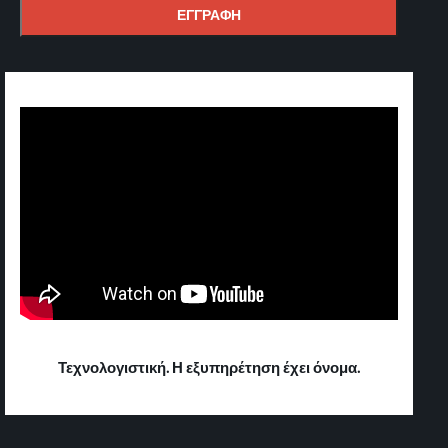
Τεχνολογιστική. Η εξυπηρέτηση έχει όνομα.