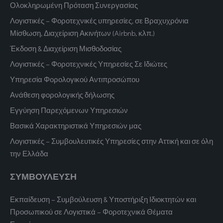
Ολοκληρωμένη Πρόταση Συνεργασίας
Λογιστικές – Φοροτεχνικές υπηρεσίες, σε Βραχυχρόνια
Μίσθωση, Διαχείριση Ακινήτων (Airbnb, κλπ.)
Έκδοση & Διαχείριση Μισθοδοσίας
Λογιστικές – Φοροτεχνικές Υπηρεσίες Σε Ιδιώτες
Υπηρεσία Φορολογικού Αντιπροσώπου
Ανάθεση φορολογικής δήλωσης
Εγγύηση Παρεχόμενων Υπηρεσιών
Βασικά Χαρακτηριστικά Υπηρεσιών μας
Λογιστικές – Συμβουλευτικές Υπηρεσίες στην Αττική και σε όλη
την Ελλάδα
ΣΥΜΒΟΥΛΕΥΣΗ
Εκπαίδευση – Συμβούλευση & Υποστήριξη Ιδιοκτητών και
Προσωπικού σε Λογιστικά – Φοροτεχνικά Θέματα