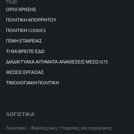
ΟΡΟΙ ΧΡΗΣΗΣ
ΠΟΛΙΤΙΚΗ ΑΠΟΡΡΗΤΟΥ
ΠΟΛΙΤΙΚΗ COOKIES
ΓΕΜΗ ΕΤΑΙΡΕΙΑΣ
ΤΙ ΘΑ ΒΡΕΙΤΕ ΕΔΩ
ΔΙΑΔΙΚΤΥΑΚΑ
ΑΙΤΗΜΑΤΑ-ΑΝΑΘΕΣΕΙΣ ΜΕΣΩ SITE
ΘΕΣΕΙΣ ΕΡΓΑΣΙΑΣ
ΤΙΜΟΛΟΓΙΑΚΗ ΠΟΛΙΤΙΚΗ
ΛΟΓΙΣΤΙΚΑ
Λογιστικές – Φοροτεχνικές Υπηρεσίες για επιχειρήσεις