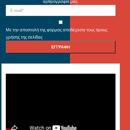
αρθρογραφία μας.
Με την αποστολή της φόρμας αποδέχεστε τους όρους
χρήσης της σελίδας