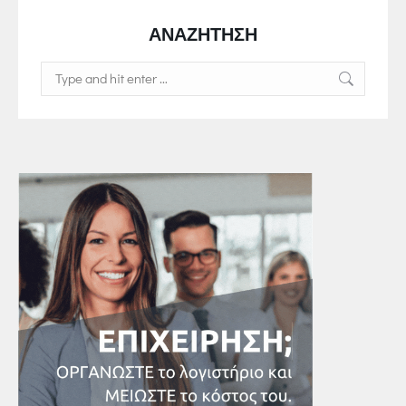
ΑΝΑΖΗΤΗΣΗ
Search: