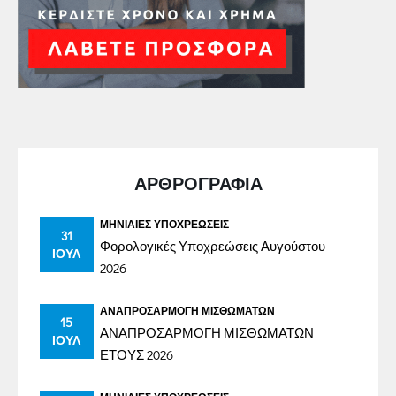
ΑΡΘΡΟΓΡΑΦΙΑ
ΜΗΝΙΑΊΕΣ ΥΠΟΧΡΕΏΣΕΙΣ
31
Φορολογικές Υποχρεώσεις Αυγούστου
ΙΟΎΛ
2026
ΑΝΑΠΡΟΣΑΡΜΟΓΉ ΜΙΣΘΩΜΆΤΩΝ
15
ΑΝΑΠΡΟΣΑΡΜΟΓΗ ΜΙΣΘΩΜΑΤΩΝ
ΙΟΎΛ
ΕΤΟΥΣ 2026