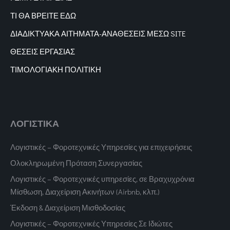
ΤΙ ΘΑ ΒΡΕΙΤΕ ΕΔΩ
ΔΙΑΔΙΚΤΥΑΚΑ
ΑΙΤΗΜΑΤΑ-ΑΝΑΘΕΣΕΙΣ ΜΕΣΩ SITE
ΘΕΣΕΙΣ ΕΡΓΑΣΙΑΣ
ΤΙΜΟΛΟΓΙΑΚΗ ΠΟΛΙΤΙΚΗ
ΛΟΓΙΣΤΙΚΑ
Λογιστικές – Φοροτεχνικές Υπηρεσίες για επιχειρήσεις
Ολοκληρωμένη Πρόταση Συνεργασίας
Λογιστικές – Φοροτεχνικές υπηρεσίες, σε Βραχυχρόνια
Μίσθωση, Διαχείριση Ακινήτων (Airbnb, κλπ.)
Έκδοση & Διαχείριση Μισθοδοσίας
Λογιστικές – Φοροτεχνικές Υπηρεσίες Σε Ιδιώτες