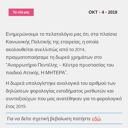
ΟΚΤ
4
2019
Τα νέα μας
Ενημερώνουμε το πελατολόγιο μας ότι, στα πλαίσια
Κοινωνικής Πολιτικής της εταιρείας, η οποία
ακολουθείται ανελλιπώς από το 2014,
πραγματοποιήσαμε τη δωρεά χρημάτων στο
“Αναρρωτήριο Πεντέλης – Κέντρο πρoστασίας του
παιδιού Αττικής. Η ΜΗΤΕΡΑ”.
Η δωρεά υπολογίστηκε αναλογικά του αριθμού των
δηλώσεων φορολογίας εισοδήματος μισθωτών και
συνταξιούχων που μας ανατέθηκαν για το φορολογικό
έτος 2019.
Για να δείτε σχετική βεβαίωση πατήστε
εδώ
.