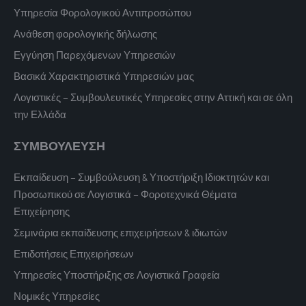
Υπηρεσία Φορολογικού Αντιπροσώπου
Ανάθεση φορολογικής δήλωσης
Εγγύηση Παρεχόμενων Υπηρεσιών
Βασικά Χαρακτηριστικά Υπηρεσιών μας
Λογιστικές – Συμβουλευτικές Υπηρεσίες στην Αττική και σε όλη
την Ελλάδα
ΣΥΜΒΟΥΛΕΥΣΗ
Εκπαίδευση – Συμβούλευση & Υποστήριξη Ιδιοκτητών και
Προσωπικού σε Λογιστικά – Φοροτεχνικά Θέματα
Επιχείρησης
Σεμινάρια εκπαίδευσης επιχειρήσεων & ιδιωτών
Επιδοτήσεις Επιχειρήσεων
Υπηρεσίες Υποστήριξης σε Λογιστικά Γραφεία
Νομικές Υπηρεσίες