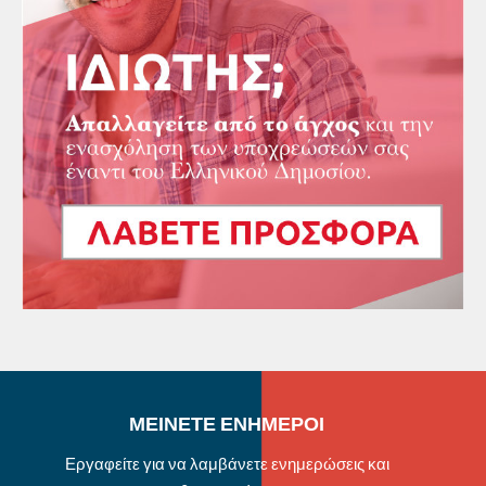
ΜΕΙΝΕΤΕ ΕΝΗΜΕΡΟΙ
Εργαφείτε για να λαμβάνετε ενημερώσεις και