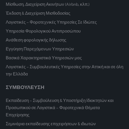
Μίσθωση, Διαχείριση Ακινήτων (Airbnb, κλπ.)
Έκδοση & Διαχείριση Μισθοδοσίας
Λογιστικές – Φοροτεχνικές Υπηρεσίες Σε Ιδιώτες
Υπηρεσία Φορολογικού Αντιπροσώπου
Ανάθεση φορολογικής δήλωσης
Εγγύηση Παρεχόμενων Υπηρεσιών
Βασικά Χαρακτηριστικά Υπηρεσιών μας
Λογιστικές – Συμβουλευτικές Υπηρεσίες στην Αττική και σε όλη
την Ελλάδα
ΣΥΜΒΟΥΛΕΥΣΗ
Εκπαίδευση – Συμβούλευση & Υποστήριξη Ιδιοκτητών και
Προσωπικού σε Λογιστικά – Φοροτεχνικά Θέματα
Επιχείρησης
Σεμινάρια εκπαίδευσης επιχειρήσεων & ιδιωτών