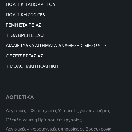
ΠΟΛΙΤΙΚΗ ΑΠΟΡΡΗΤΟΥ
ΠΟΛΙΤΙΚΗ COOKIES
ΓΕΜΗ ΕΤΑΙΡΕΙΑΣ
ΤΙ ΘΑ ΒΡΕΙΤΕ ΕΔΩ
ΔΙΑΔΙΚΤΥΑΚΑ
ΑΙΤΗΜΑΤΑ-ΑΝΑΘΕΣΕΙΣ ΜΕΣΩ SITE
ΘΕΣΕΙΣ ΕΡΓΑΣΙΑΣ
ΤΙΜΟΛΟΓΙΑΚΗ ΠΟΛΙΤΙΚΗ
ΛΟΓΙΣΤΙΚΑ
Λογιστικές – Φοροτεχνικές Υπηρεσίες για επιχειρήσεις
Ολοκληρωμένη Πρόταση Συνεργασίας
Λογιστικές – Φοροτεχνικές υπηρεσίες, σε Βραχυχρόνια