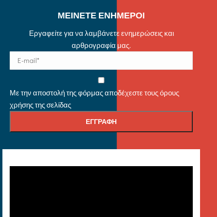
ΜΕΙΝΕΤΕ ΕΝΗΜΕΡΟΙ
Εργαφείτε για να λαμβάνετε ενημερώσεις και
αρθρογραφία μας.
Με την αποστολή της φόρμας αποδέχεστε τους όρους
χρήσης της σελίδας