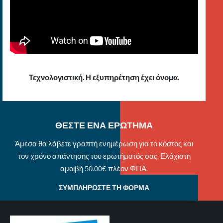
Τεχνολογιστική. Η εξυπηρέτηση έχει όνομα.
ΘΕΣΤΕ ΕΝΑ ΕΡΩΤΗΜΑ
Άμεσα θα λάβετε γραπτή ενημέρωση για το κόστος και
τον χρόνο απάντησης του ερωτήματός σας. Ελάχιστη
αμοιβή 50.00€ πλέον ΦΠΑ.
ΣΥΜΠΛΗΡΩΣΤΕ ΤΗ ΦΟΡΜΑ